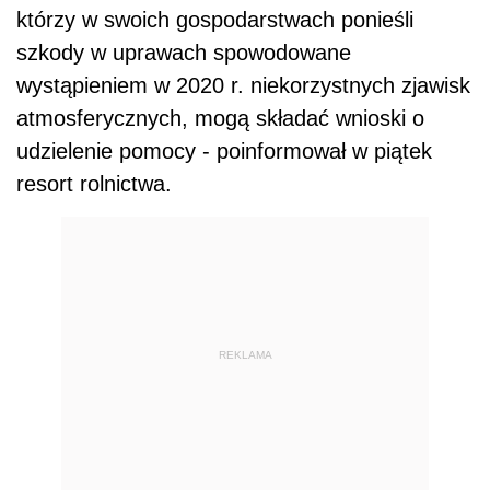
którzy w swoich gospodarstwach ponieśli
szkody w uprawach spowodowane
wystąpieniem w 2020 r. niekorzystnych zjawisk
atmosferycznych, mogą składać wnioski o
udzielenie pomocy - poinformował w piątek
resort rolnictwa.
REKLAMA