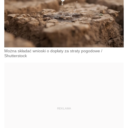
Można składać wnioski o dopłaty za straty pogodowe
/
Shutterstock