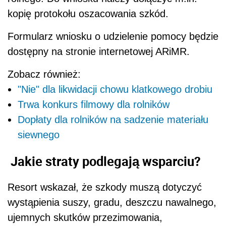
kopię protokołu oszacowania szkód.
Formularz wniosku o udzielenie pomocy będzie
dostępny na stronie internetowej ARiMR.
Zobacz również:
"Nie" dla likwidacji chowu klatkowego drobiu
Trwa konkurs filmowy dla rolników
Dopłaty dla rolników na sadzenie materiału
siewnego
Jakie straty podlegają wsparciu?
Resort wskazał, że szkody muszą dotyczyć
wystąpienia suszy, gradu, deszczu nawalnego,
ujemnych skutków przezimowania,