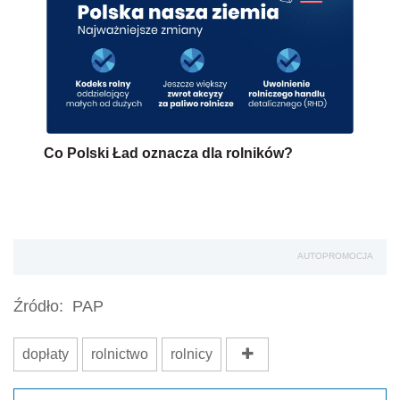
Co Polski Ład oznacza dla rolników?
AUTOPROMOCJA
Źródło:
PAP
dopłaty
rolnictwo
rolnicy