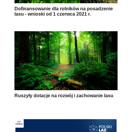
Dofinansowanie dla rolników na posadzenie
lasu - wnioski od 1 czerwca 2021 r.
Ruszyły dotacje na rozwój i zachowanie lasu