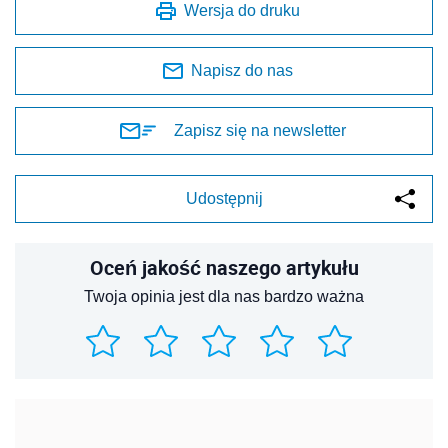
Wersja do druku
Napisz do nas
Zapisz się na newsletter
Udostępnij
Oceń jakość naszego artykułu
Twoja opinia jest dla nas bardzo ważna