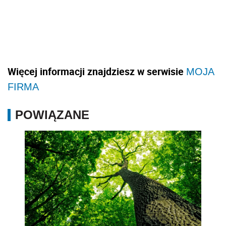
Więcej informacji znajdziesz w serwisie
MOJA
FIRMA
POWIĄZANE