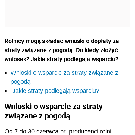
Rolnicy mogą składać wnioski o dopłaty za
straty związane z pogodą. Do kiedy złożyć
wniosek? Jakie straty podlegają wsparciu?
Wnioski o wsparcie za straty związane z
pogodą
Jakie straty podlegają wsparciu?
Wnioski o wsparcie za straty
związane z pogodą
Od 7 do 30 czerwca br. producenci rolni,