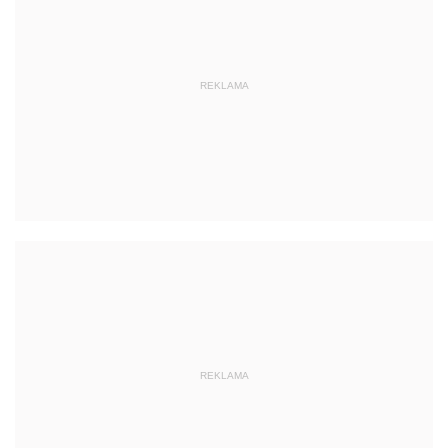
REKLAMA
REKLAMA