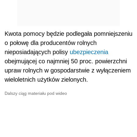
Kwota pomocy będzie podlegała pomniejszeniu
o połowę dla producentów rolnych
nieposiadających polisy
ubezpieczenia
obejmującej co najmniej 50 proc. powierzchni
upraw rolnych w gospodarstwie z wyłączeniem
wieloletnich użytków zielonych.
Dalszy ciąg materiału pod wideo