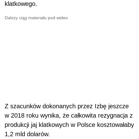
klatkowego.
Dalszy ciąg materiału pod wideo
Z szacunków dokonanych przez Izbę jeszcze
w 2018 roku wynika, że całkowita rezygnacja z
produkcji jaj klatkowych w Polsce kosztowałaby
1,2 mld dolarów.