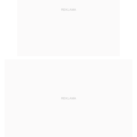
REKLAMA
REKLAMA