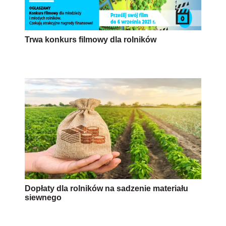
Trwa konkurs filmowy dla rolników
Dopłaty dla rolników na sadzenie materiału
siewnego