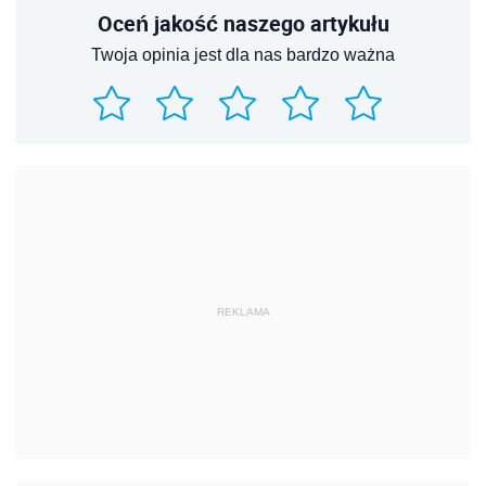
Oceń jakość naszego artykułu
Twoja opinia jest dla nas bardzo ważna
REKLAMA