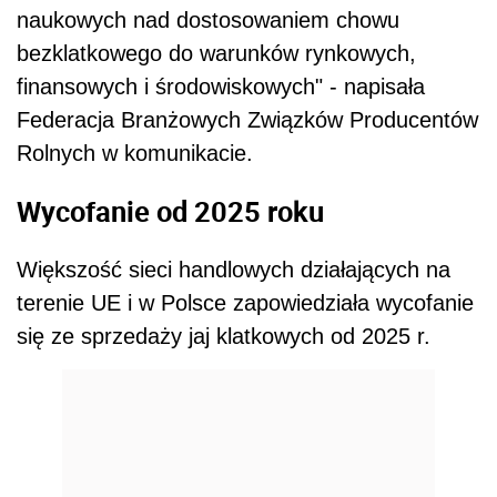
naukowych nad dostosowaniem chowu
bezklatkowego do warunków rynkowych,
finansowych i środowiskowych" - napisała
Federacja Branżowych Związków Producentów
Rolnych w komunikacie.
Wycofanie od 2025 roku
Większość sieci handlowych działających na
terenie UE i w Polsce zapowiedziała wycofanie
się ze sprzedaży jaj klatkowych od 2025 r.