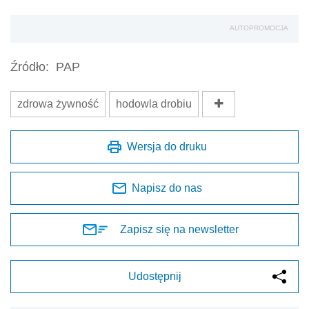
AUTOPROMOCJA
Źródło:
PAP
zdrowa żywność
hodowla drobiu
Wersja do druku
Napisz do nas
Zapisz się na newsletter
Udostępnij