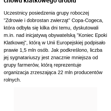
Uczestnicy posiedzenia grupy roboczej
"Zdrowie i dobrostan zwierząt" Copa-Cogeca,
która odbyła się kilka dni temu, dyskutowali
m.in. nad inicjatywą obywatelską "Koniec Epoki
Klatkowej", którą w Unii Europejskiej podpisało
prawie 1,5 mln osób. Jak podkreślono, liczba
jej sygnatariuszy jest znacznie mniejsza od
grupy farmerów, którą reprezentuje
organizacja zrzeszająca 22 mln producentów
rolnych.