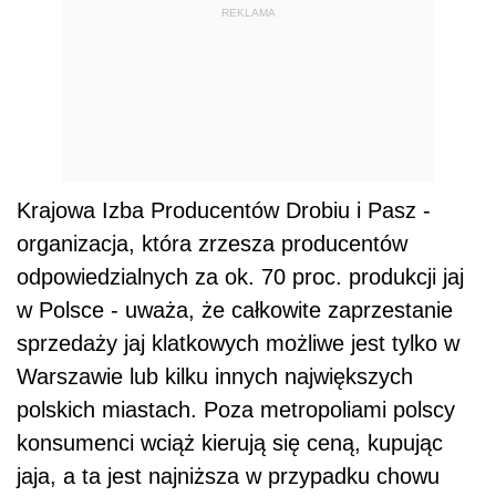
REKLAMA
Krajowa Izba Producentów Drobiu i Pasz -
organizacja, która zrzesza producentów
odpowiedzialnych za ok. 70 proc. produkcji jaj
w Polsce - uważa, że całkowite zaprzestanie
sprzedaży jaj klatkowych możliwe jest tylko w
Warszawie lub kilku innych największych
polskich miastach. Poza metropoliami polscy
konsumenci wciąż kierują się ceną, kupując
jaja, a ta jest najniższa w przypadku chowu