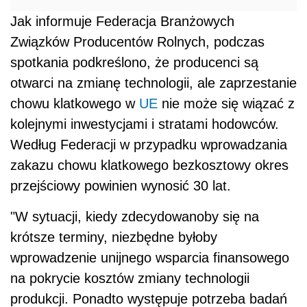
Jak informuje Federacja Branżowych
Związków Producentów Rolnych, podczas
spotkania podkreślono, że producenci są
otwarci na zmianę technologii, ale zaprzestanie
chowu klatkowego w
UE
nie może się wiązać z
kolejnymi inwestycjami i stratami hodowców.
Według Federacji w przypadku wprowadzania
zakazu chowu klatkowego bezkosztowy okres
przejściowy powinien wynosić 30 lat.
"W sytuacji, kiedy zdecydowanoby się na
krótsze terminy, niezbędne byłoby
wprowadzenie unijnego wsparcia finansowego
na pokrycie kosztów zmiany technologii
produkcji. Ponadto występuje potrzeba badań