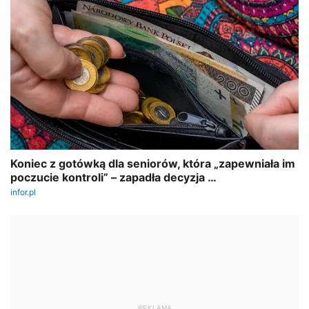
REKLAMA