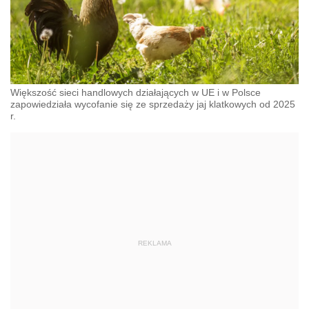
Większość sieci handlowych działających w UE i w Polsce
zapowiedziała wycofanie się ze sprzedaży jaj klatkowych od 2025
r.