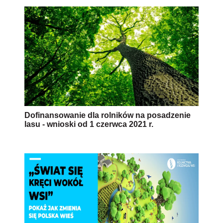
Dofinansowanie dla rolników na posadzenie
lasu - wnioski od 1 czerwca 2021 r.