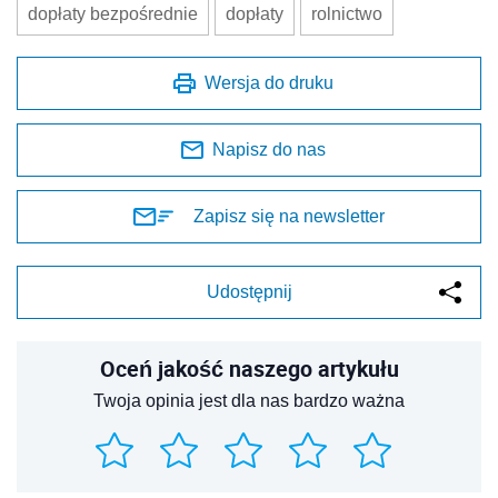
dopłaty bezpośrednie
dopłaty
rolnictwo
Wersja do druku
Napisz do nas
Zapisz się na newsletter
Udostępnij
Oceń jakość naszego artykułu
Twoja opinia jest dla nas bardzo ważna