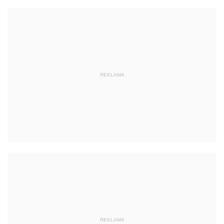
REKLAMA
REKLAMA