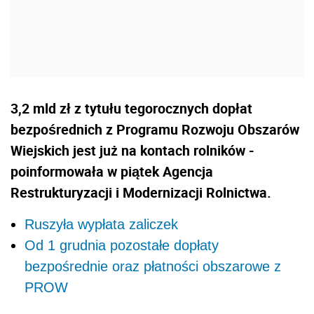
3,2 mld zł z tytułu tegorocznych dopłat
bezpośrednich z Programu Rozwoju Obszarów
Wiejskich jest już na kontach rolników -
poinformowała w piątek Agencja
Restrukturyzacji i Modernizacji Rolnictwa.
Ruszyła wypłata zaliczek
Od 1 grudnia pozostałe dopłaty
bezpośrednie oraz płatności obszarowe z
PROW