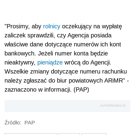
"Prosimy, aby
rolnicy
oczekujący na wypłatę
zaliczek sprawdzili, czy Agencja posiada
właściwe dane dotyczące numerów ich kont
bankowych. Jeżeli numer konta będzie
nieaktywny,
pieniądze
wrócą do Agencji.
Wszelkie zmiany dotyczące numeru rachunku
należy zgłaszać do biur powiatowych ARiMR" -
zaznaczono w informacji. (PAP)
AUTOPROMOCJA
Źródło:
PAP