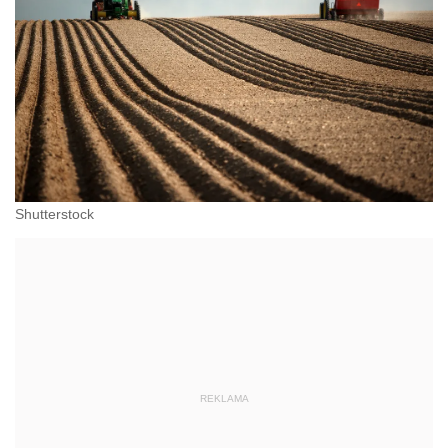
Shutterstock