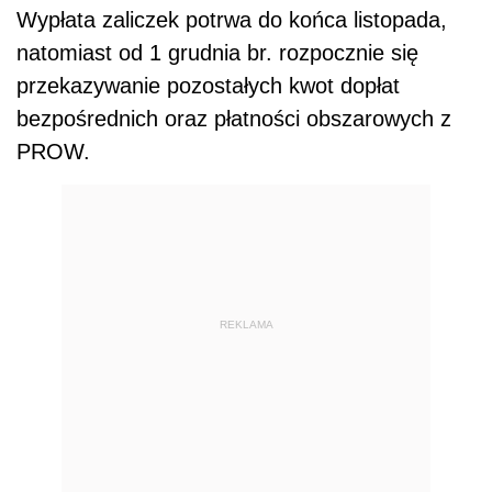
Wypłata zaliczek potrwa do końca listopada,
natomiast od 1 grudnia br. rozpocznie się
przekazywanie pozostałych kwot dopłat
bezpośrednich oraz płatności obszarowych z
PROW.
REKLAMA