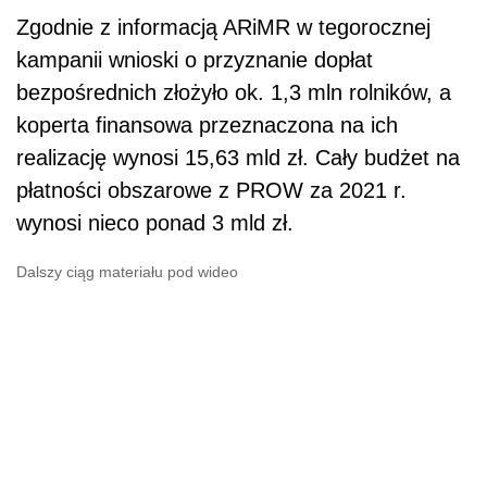
Zgodnie z informacją ARiMR w tegorocznej
kampanii wnioski o przyznanie dopłat
bezpośrednich złożyło ok. 1,3 mln rolników, a
koperta finansowa przeznaczona na ich
realizację wynosi 15,63 mld zł. Cały budżet na
płatności obszarowe z PROW za 2021 r.
wynosi nieco ponad 3 mld zł.
Dalszy ciąg materiału pod wideo