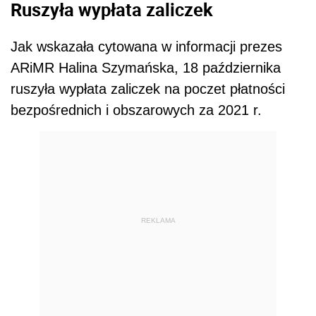
Ruszyła wypłata zaliczek
Jak wskazała cytowana w informacji prezes
ARiMR Halina Szymańska, 18 października
ruszyła wypłata zaliczek na poczet płatności
bezpośrednich i obszarowych za 2021 r.
REKLAMA