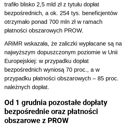
trafiło blisko 2,5 mld zł z tytułu dopłat
bezpośrednich, a ok. 254 tys. beneficjentów
otrzymało ponad 700 mln zł w ramach
płatności obszarowych PROW.
ARiMR wskazała, że zaliczki wypłacane są na
najwyższym dopuszczonym poziomie w Unii
Europejskiej: w przypadku dopłat
bezpośrednich wyniosą 70 proc., a w
przypadku płatności obszarowych – 85 proc.
należnych dopłat.
Od 1 grudnia pozostałe dopłaty
bezpośrednie oraz płatności
obszarowe z PROW