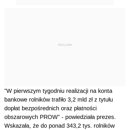
REKLAMA
"W pierwszym tygodniu realizacji na konta
bankowe rolników trafiło 3,2 mld zł z tytułu
dopłat bezpośrednich oraz płatności
obszarowych PROW" - powiedziała prezes.
Wskazała, że do ponad 343,2 tys. rolników