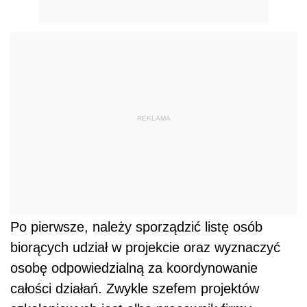
REKLAMA
Po pierwsze, należy sporządzić listę osób
biorących udział w projekcie oraz wyznaczyć
osobę odpowiedzialną za koordynowanie
całości działań. Zwykle szefem projektów