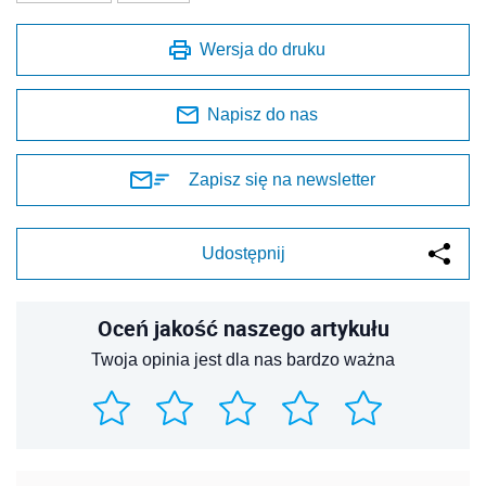
Wersja do druku
Napisz do nas
Zapisz się na newsletter
Udostępnij
Oceń jakość naszego artykułu
Twoja opinia jest dla nas bardzo ważna