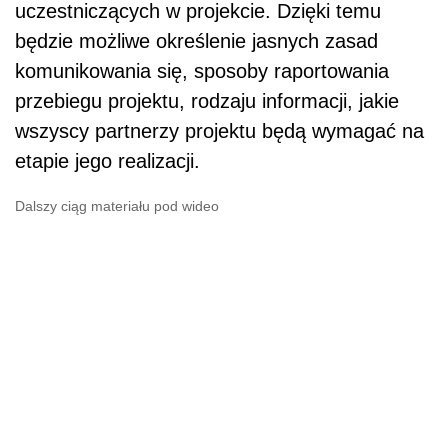
uczestniczących w projekcie. Dzięki temu
będzie możliwe określenie jasnych zasad
komunikowania się, sposoby raportowania
przebiegu projektu, rodzaju informacji, jakie
wszyscy partnerzy projektu będą wymagać na
etapie jego realizacji.
Dalszy ciąg materiału pod wideo