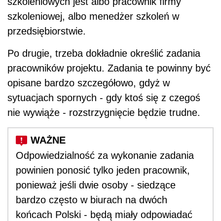
szkoleniowych jest albo pracownik firmy
szkoleniowej, albo menedżer szkoleń w
przedsiębiorstwie.
Po drugie, trzeba dokładnie określić zadania
pracowników projektu. Zadania te powinny być
opisane bardzo szczegółowo, gdyż w
sytuacjach spornych - gdy ktoś się z czegoś
nie wywiąże - rozstrzygnięcie będzie trudne.
Odpowiedzialność za wykonanie zadania
powinien ponosić tylko jeden pracownik,
ponieważ jeśli dwie osoby - siedzące
bardzo często w biurach na dwóch
końcach Polski - będą miały odpowiadać