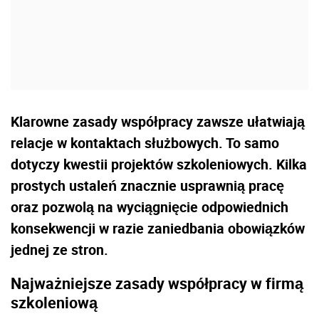
Klarowne zasady współpracy zawsze ułatwiają
relacje w kontaktach służbowych. To samo
dotyczy kwestii projektów szkoleniowych. Kilka
prostych ustaleń znacznie usprawnią pracę
oraz pozwolą na wyciągnięcie odpowiednich
konsekwencji w razie zaniedbania obowiązków
jednej ze stron.
Najważniejsze zasady współpracy w firmą
szkoleniową