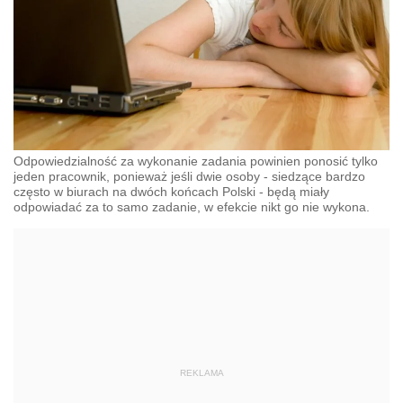
Odpowiedzialność za wykonanie zadania powinien ponosić tylko
jeden pracownik, ponieważ jeśli dwie osoby - siedzące bardzo
często w biurach na dwóch końcach Polski - będą miały
odpowiadać za to samo zadanie, w efekcie nikt go nie wykona.