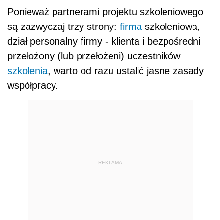
Ponieważ partnerami projektu szkoleniowego
są zazwyczaj trzy strony:
firma
szkoleniowa,
dział personalny firmy - klienta i bezpośredni
przełożony (lub przełożeni) uczestników
szkolenia
, warto od razu ustalić jasne zasady
współpracy.
REKLAMA