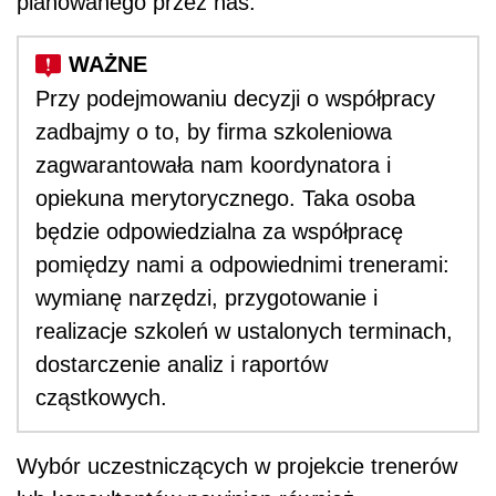
planowanego przez nas.
Przy podejmowaniu decyzji o współpracy
zadbajmy o to, by firma szkoleniowa
zagwarantowała nam koordynatora i
opiekuna merytorycznego. Taka osoba
będzie odpowiedzialna za współpracę
pomiędzy nami a odpowiednimi trenerami:
wymianę narzędzi, przygotowanie i
realizacje szkoleń w ustalonych terminach,
dostarczenie analiz i raportów
cząstkowych.
Wybór uczestniczących w projekcie trenerów