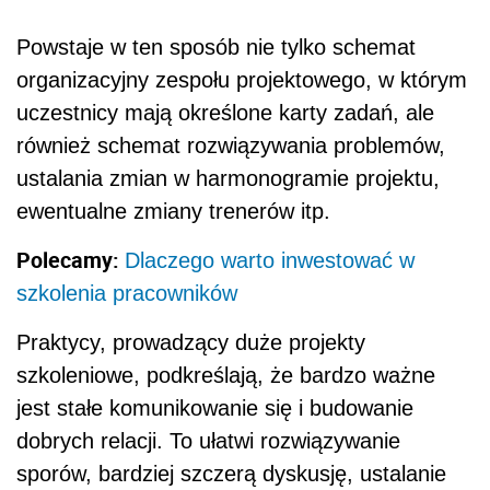
Powstaje w ten sposób nie tylko schemat
organizacyjny zespołu projektowego, w którym
uczestnicy mają określone karty zadań, ale
również schemat rozwiązywania problemów,
ustalania zmian w harmonogramie projektu,
ewentualne zmiany trenerów itp.
Polecamy:
Dlaczego warto inwestować w
szkolenia pracowników
Praktycy, prowadzący duże projekty
szkoleniowe, podkreślają, że bardzo ważne
jest stałe komunikowanie się i budowanie
dobrych relacji. To ułatwi rozwiązywanie
sporów, bardziej szczerą dyskusję, ustalanie