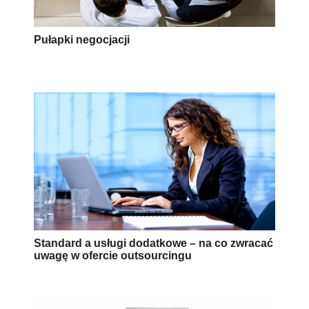
Pułapki negocjacji
Standard a usługi dodatkowe – na co zwracać
uwagę w ofercie outsourcingu