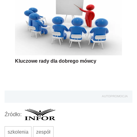
Kluczowe rady dla dobrego mówcy
AUTOPROMOCJA
Źródło:
szkolenia
zespół