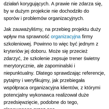
działań korygujących. A prawie nie zdarza się,
by w dużym projekcie nie dochodziło do
sporów i problemów organizacyjnych.
Jak zauważyliśmy, na przebieg projektu duży
wpływ ma sprawność
organizacyjna
firmy
szkoleniowej. Powinno to więc być jednym z
kryteriów jej doboru. Może się przecież
zdarzyć, że szkolenie zepsuje trener świetny
merytorycznie, ale zapominalski i
niepunktualny. Dlatego sprawdzając referencje,
pytajmy i weryfikujmy, jak przebiegała
współpraca organizacyjna klientów, z którymi
potencjalny wykonawca realizował duże
przedsięwzięcie, podobne do tego,