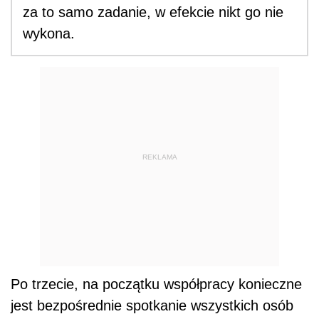
za to samo zadanie, w efekcie nikt go nie
wykona.
REKLAMA
Po trzecie, na początku współpracy konieczne
jest bezpośrednie spotkanie wszystkich osób