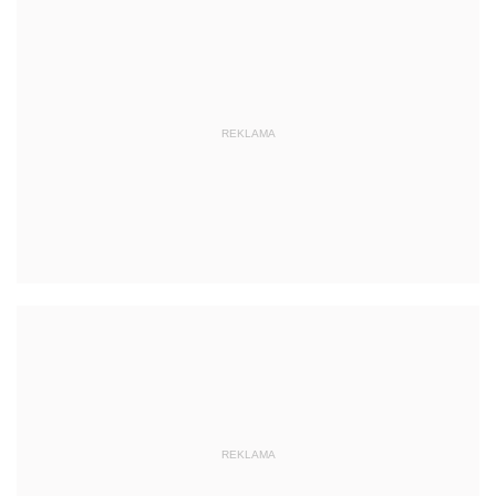
REKLAMA
REKLAMA