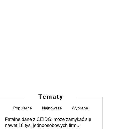
Tematy
Popularne
Najnowsze
Wybrane
Fatalne dane z CEIDG: może zamykać się
nawet 18 tys. jednoosobowych firm