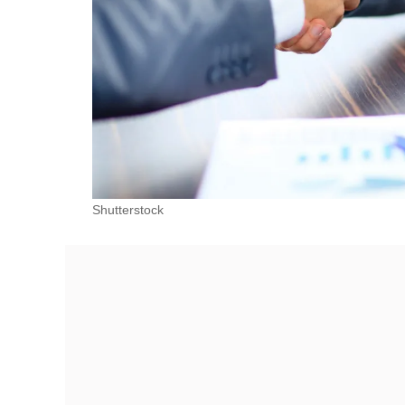
Shutterstock