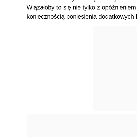
Wiązałoby to się nie tylko z opóźnieniem 
koniecznością poniesienia dodatkowych