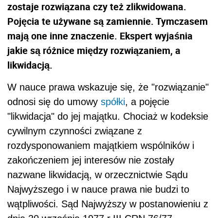
zostaje rozwiązana czy też zlikwidowana.
Pojęcia te używane są zamiennie. Tymczasem
mają one inne znaczenie. Ekspert wyjaśnia
jakie są różnice między rozwiązaniem, a
likwidacją.
W nauce prawa wskazuje się, że "rozwiązanie"
odnosi się do umowy
spółki
, a pojęcie
"likwidacja" do jej majątku. Chociaż w kodeksie
cywilnym czynności związane z
rozdysponowaniem majątkiem wspólników i
zakończeniem jej interesów nie zostały
nazwane likwidacją, w orzecznictwie Sądu
Najwyższego i w nauce prawa nie budzi to
wątpliwości. Sąd Najwyższy w postanowieniu z