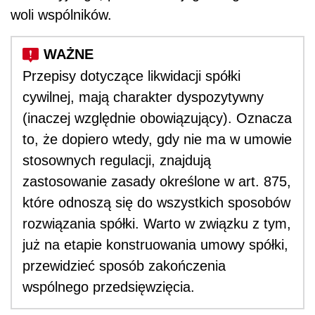
woli wspólników.
Przepisy dotyczące likwidacji spółki
cywilnej, mają charakter dyspozytywny
(inaczej względnie obowiązujący). Oznacza
to, że dopiero wtedy, gdy nie ma w umowie
stosownych regulacji, znajdują
zastosowanie zasady określone w art. 875,
które odnoszą się do wszystkich sposobów
rozwiązania spółki. Warto w związku z tym,
już na etapie konstruowania umowy spółki,
przewidzieć sposób zakończenia
wspólnego przedsięwzięcia.