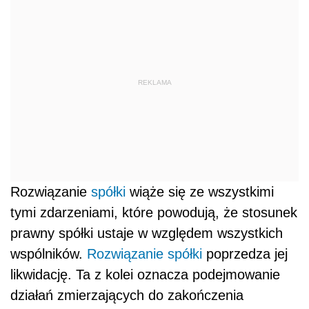
REKLAMA
Rozwiązanie
spółki
wiąże się ze wszystkimi
tymi zdarzeniami, które powodują, że stosunek
prawny spółki ustaje w względem wszystkich
wspólników.
Rozwiązanie spółki
poprzedza jej
likwidację. Ta z kolei oznacza podejmowanie
działań zmierzających do zakończenia