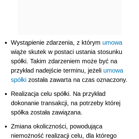
Wystąpienie zdarzenia, z którym
umowa
wiąże skutek w postaci ustania stosunku
spółki. Takim zdarzeniem może być na
przykład nadejście terminu, jeżeli
umowa
spółki
została zawarta na czas oznaczony.
Realizacja celu spółki. Na przykład
dokonanie transakcji, na potrzeby której
spółka została zawiązana.
Zmiana okoliczności, powodująca
niemożność realizacji celu, dla którego