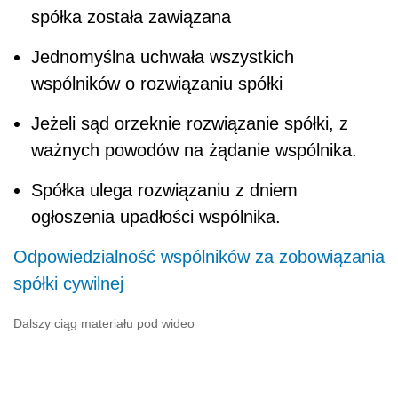
spółka została zawiązana
Jednomyślna uchwała wszystkich
wspólników o rozwiązaniu spółki
Jeżeli sąd orzeknie rozwiązanie spółki, z
ważnych powodów na żądanie wspólnika.
Spółka ulega rozwiązaniu z dniem
ogłoszenia upadłości wspólnika.
Odpowiedzialność wspólników za zobowiązania
spółki cywilnej
Dalszy ciąg materiału pod wideo