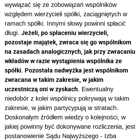
wywiązać się ze zobowiązań wspólników
względem wierzycieli spółki, zaciągniętych w
ramach spółki. Innymi słowy powinni spłacić
Jeżeli, po spłaceniu wierzycieli,
długi.
pozostaje majątek, zwraca się go wspólnikom
na zasadach analogicznych, jak przy zwracaniu
wkładów w razie wystąpienia wspólnika ze
spółki. Pozostała nadwyżka jest wspólnikom
zwracana w takim zakresie, w jakim
uczestniczą oni w zyskach.
Ewentualny
niedobór z kolei wspólnicy pokrywają w takim
zakresie, w jakim partycypują w stratach.
Doskonałym źródłem wiedzy o kolejności, w
jakiej powinny być dokonywane rozliczenia, jest
postanowienie Sądu Najwyższego - Izba