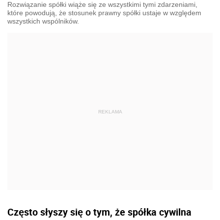
Rozwiązanie spółki wiąże się ze wszystkimi tymi zdarzeniami,
które powodują, że stosunek prawny spółki ustaje w względem
wszystkich wspólników.
Często słyszy się o tym, że spółka cywilna