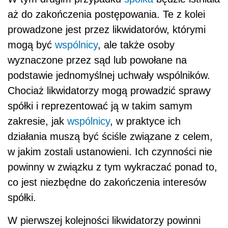
aż do zakończenia postępowania. Te z kolei
prowadzone jest przez likwidatorów, którymi
mogą być
wspólnicy
, ale także osoby
wyznaczone przez sąd lub powołane na
podstawie jednomyślnej uchwały wspólników.
Chociaż likwidatorzy mogą prowadzić sprawy
spółki i reprezentować ją w takim samym
zakresie, jak
wspólnicy
, w praktyce ich
działania muszą być ściśle związane z celem,
w jakim zostali ustanowieni. Ich czynności nie
powinny w związku z tym wykraczać ponad to,
co jest niezbędne do zakończenia interesów
spółki.
W pierwszej kolejności likwidatorzy powinni