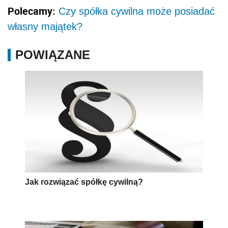
Polecamy:
Czy spółka cywilna może posiadać
własny majątek?
POWIĄZANE
Jak rozwiązać spółkę cywilną?