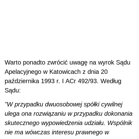
Warto ponadto zwrócić uwagę na wyrok Sądu
Apelacyjnego w Katowicach z dnia 20
października 1993 r. I ACr 492/93. Według
Sądu:
"W przypadku dwuosobowej spółki cywilnej
ulega ona rozwiązaniu w przypadku dokonania
skutecznego wypowiedzenia udziału. Wspólnik
nie ma wówczas interesu prawnego w