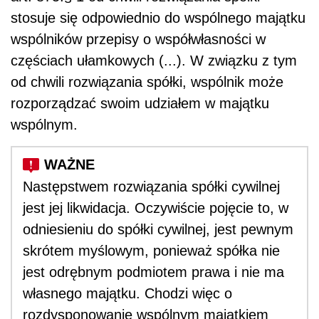
stosuje się odpowiednio do wspólnego majątku
wspólników przepisy o współwłasności w
częściach ułamkowych (...). W związku z tym
od chwili rozwiązania spółki, wspólnik może
rozporządzać swoim udziałem w majątku
wspólnym.
Następstwem rozwiązania spółki cywilnej
jest jej likwidacja. Oczywiście pojęcie to, w
odniesieniu do spółki cywilnej, jest pewnym
skrótem myślowym, ponieważ spółka nie
jest odrębnym podmiotem prawa i nie ma
własnego majątku. Chodzi więc o
rozdysponowanie wspólnym majątkiem