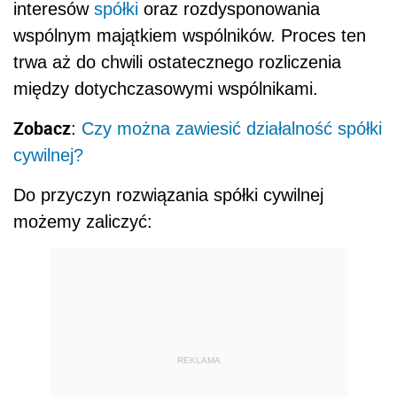
interesów
spółki
oraz rozdysponowania
wspólnym majątkiem wspólników. Proces ten
trwa aż do chwili ostatecznego rozliczenia
między dotychczasowymi wspólnikami.
Zobacz
:
Czy można zawiesić działalność spółki
cywilnej?
Do przyczyn rozwiązania spółki cywilnej
możemy zaliczyć:
REKLAMA