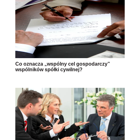
Co oznacza „wspólny cel gospodarczy”
wspólników spółki cywilnej?