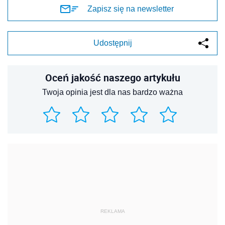
Zapisz się na newsletter
Udostępnij
Oceń jakość naszego artykułu
Twoja opinia jest dla nas bardzo ważna
REKLAMA