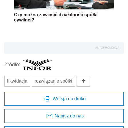
Czy można zawiesić działalność spółki
cywilnej?
AUTOPROMOCJA
Źródło:
likwidacja
rozwiązanie spółki
Wersja do druku
Napisz do nas