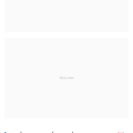
REKLAMA