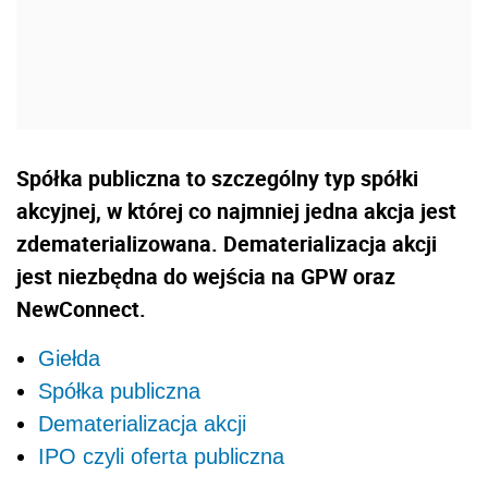
Spółka publiczna to szczególny typ spółki
akcyjnej, w której co najmniej jedna akcja jest
zdematerializowana. Dematerializacja akcji
jest niezbędna do wejścia na GPW oraz
NewConnect.
Giełda
Spółka publiczna
Dematerializacja akcji
IPO czyli oferta publiczna