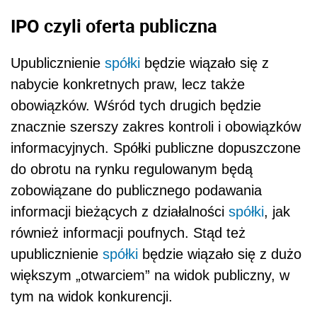
IPO czyli oferta publiczna
Upublicznienie
spółki
będzie wiązało się z
nabycie konkretnych praw, lecz także
obowiązków. Wśród tych drugich będzie
znacznie szerszy zakres kontroli i obowiązków
informacyjnych. Spółki publiczne dopuszczone
do obrotu na rynku regulowanym będą
zobowiązane do publicznego podawania
informacji bieżących z działalności
spółki
, jak
również informacji poufnych. Stąd też
upublicznienie
spółki
będzie wiązało się z dużo
większym „otwarciem” na widok publiczny, w
tym na widok konkurencji.