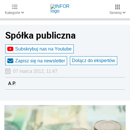
Kategorie
Serwisy
Spółka publiczna
Subskrybuj nas na Youtube
Dołącz do ekspertów
Zapisz się na newsletter
07 marca 2012, 11:47
A.P.