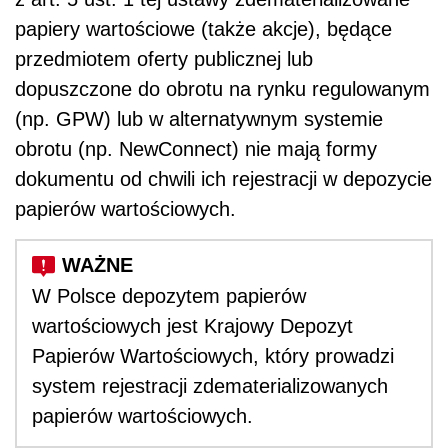
papiery wartościowe (także akcje), będące
przedmiotem oferty publicznej lub
dopuszczone do obrotu na rynku regulowanym
(np. GPW) lub w alternatywnym systemie
obrotu (np. NewConnect) nie mają formy
dokumentu od chwili ich rejestracji w depozycie
papierów wartościowych.
W Polsce depozytem papierów
wartościowych jest Krajowy Depozyt
Papierów Wartościowych, który prowadzi
system rejestracji zdematerializowanych
papierów wartościowych.