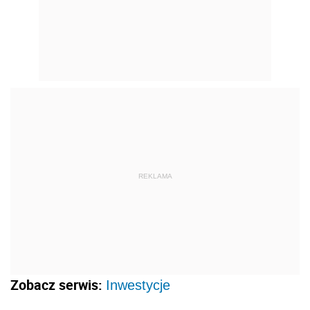
REKLAMA
Zobacz serwis:
Inwestycje