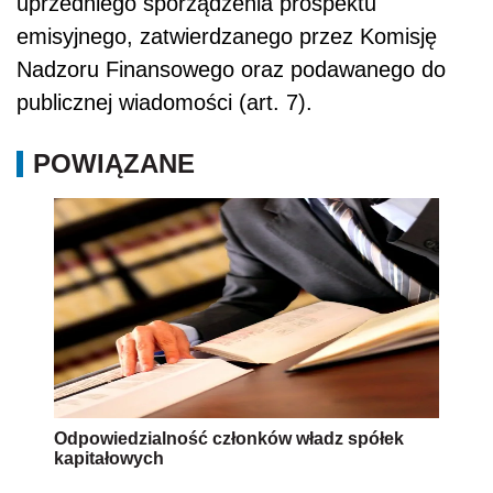
uprzedniego sporządzenia prospektu
emisyjnego, zatwierdzanego przez Komisję
Nadzoru Finansowego oraz podawanego do
publicznej wiadomości (art. 7).
POWIĄZANE
Odpowiedzialność członków władz spółek
kapitałowych