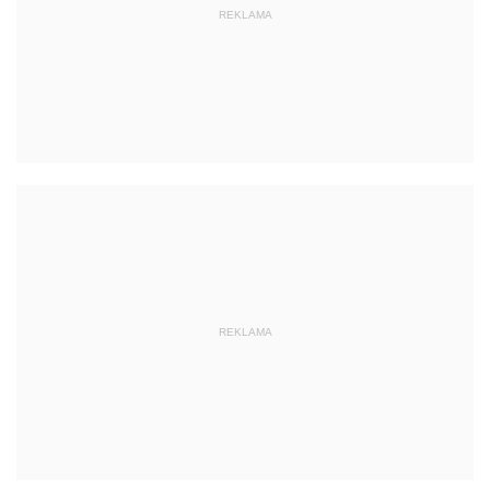
REKLAMA
REKLAMA