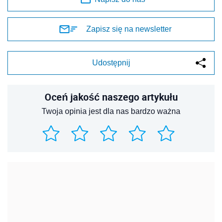
Zapisz się na newsletter
Udostępnij
Oceń jakość naszego artykułu
Twoja opinia jest dla nas bardzo ważna