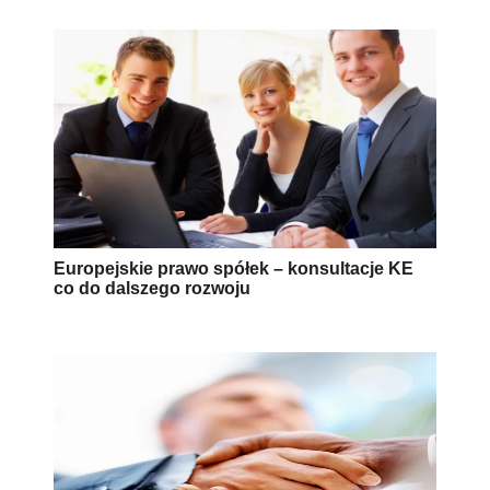
Europejskie prawo spółek – konsultacje KE
co do dalszego rozwoju