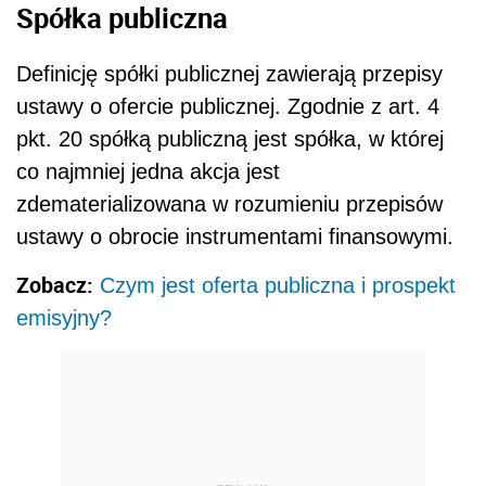
Spółka publiczna
Definicję spółki publicznej zawierają przepisy
ustawy o ofercie publicznej. Zgodnie z art. 4
pkt. 20 spółką publiczną jest spółka, w której
co najmniej jedna akcja jest
zdematerializowana w rozumieniu przepisów
ustawy o obrocie instrumentami finansowymi.
Zobacz:
Czym jest oferta publiczna i prospekt
emisyjny?