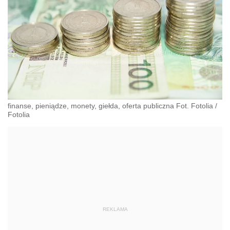
finanse, pieniądze, monety, giełda, oferta publiczna Fot. Fotolia
/
Fotolia