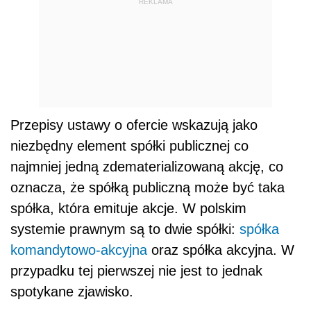
REKLAMA
Przepisy ustawy o ofercie wskazują jako
niezbędny element spółki publicznej co
najmniej jedną zdematerializowaną akcję, co
oznacza, że spółką publiczną może być taka
spółka, która emituje akcje. W polskim
systemie prawnym są to dwie spółki:
spółka
komandytowo-akcyjna
oraz spółka akcyjna. W
przypadku tej pierwszej nie jest to jednak
spotykane zjawisko.