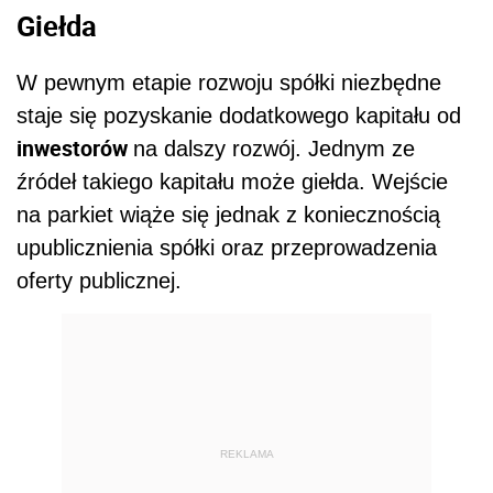
Giełda
W pewnym etapie rozwoju spółki niezbędne
staje się pozyskanie dodatkowego kapitału od
inwestorów
na dalszy rozwój. Jednym ze
źródeł takiego kapitału może giełda. Wejście
na parkiet wiąże się jednak z koniecznością
upublicznienia spółki oraz przeprowadzenia
oferty publicznej.
REKLAMA