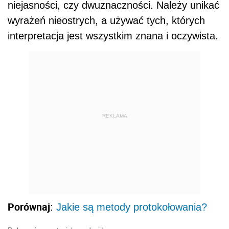
niejasności, czy dwuznaczności. Należy unikać
wyrażeń nieostrych, a używać tych, których
interpretacja jest wszystkim znana i oczywista.
REKLAMA
Porównaj
:
Jakie są metody protokołowania?