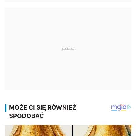
REKLAMA