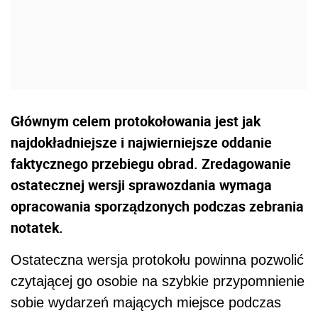
Głównym celem protokołowania jest jak
najdokładniejsze i najwierniejsze oddanie
faktycznego przebiegu obrad. Zredagowanie
ostatecznej wersji sprawozdania wymaga
opracowania sporządzonych podczas zebrania
notatek.
Ostateczna wersja protokołu powinna pozwolić
czytającej go osobie na szybkie przypomnienie
sobie wydarzeń mających miejsce podczas