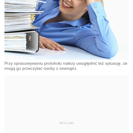
Przy opracowywaniu protokołu należy uwzględnić też sytuację, że
mogą go przeczytać osoby z zewnątrz.