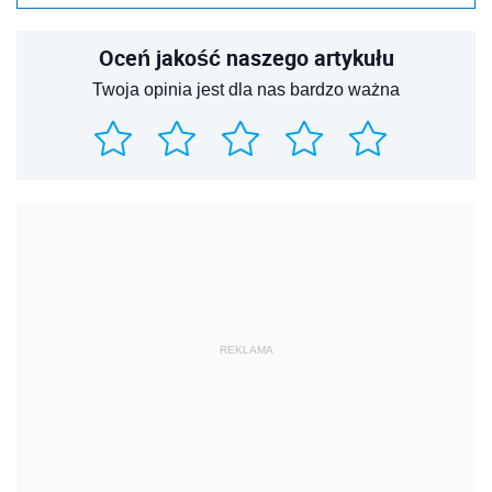
Oceń jakość naszego artykułu
Twoja opinia jest dla nas bardzo ważna
REKLAMA