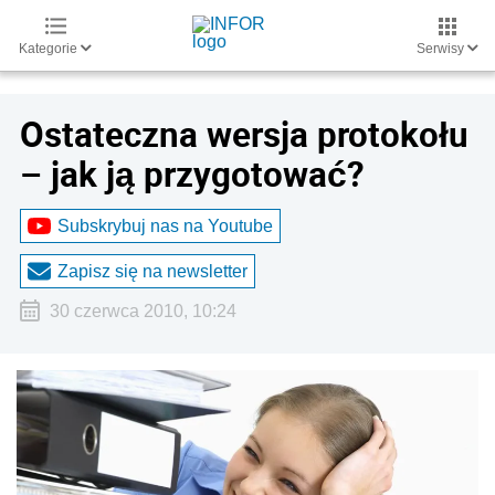
Kategorie
Serwisy
Ostateczna wersja protokołu
– jak ją przygotować?
Subskrybuj nas na Youtube
Zapisz się na newsletter
30 czerwca 2010, 10:24