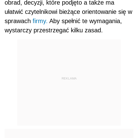
obrad, decyzji, które podjęto a także ma
ułatwić czytelnikowi bieżące orientowanie się w
sprawach
firmy.
Aby spełnić te wymagania,
wystarczy przestrzegać kilku zasad.
REKLAMA