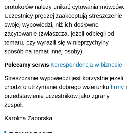
protokołów należy unikać cytowania mówców.
Uczestnicy prędzej zaakceptują streszczenie
swojej wypowiedzi, niż ich dosłowne
zacytowanie (zwłaszcza, jeżeli odbiegli od
tematu, czy wyrazili się w nieprzychylny
sposób na temat innej osoby).
Polecamy serwis
Korespondencja w biznesie
Streszczanie wypowiedzi jest korzystne jeżeli
chodzi o utrzymanie dobrego wizerunku
firmy
i
przedstawienie uczestników jako zgrany
zespół.
Karolina Zaborska