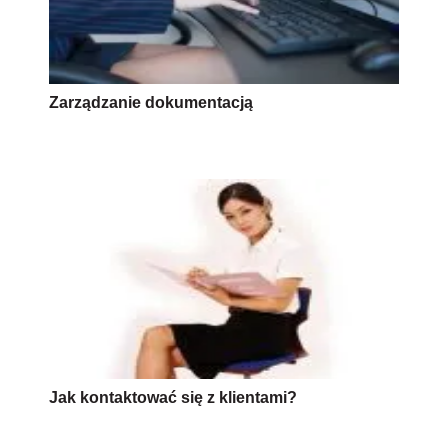
Zarządzanie dokumentacją
Jak kontaktować się z klientami?