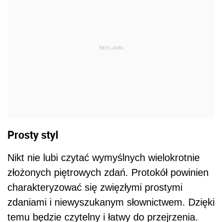
REKLAMA
Prosty styl
Nikt nie lubi czytać wymyślnych wielokrotnie
złożonych piętrowych zdań. Protokół powinien
charakteryzować się zwięzłymi prostymi
zdaniami i niewyszukanym słownictwem. Dzięki
temu będzie czytelny i łatwy do przejrzenia.