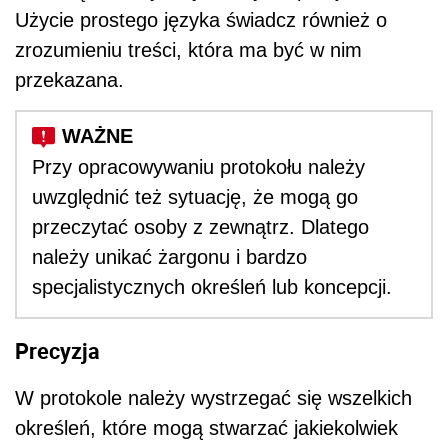
Użycie prostego języka świadcz również o
zrozumieniu treści, która ma być w nim
przekazana.
Przy opracowywaniu protokołu należy
uwzględnić też sytuację, że mogą go
przeczytać osoby z zewnątrz. Dlatego
należy unikać żargonu i bardzo
specjalistycznych określeń lub koncepcji.
Precyzja
W protokole należy wystrzegać się wszelkich
określeń, które mogą stwarzać jakiekolwiek