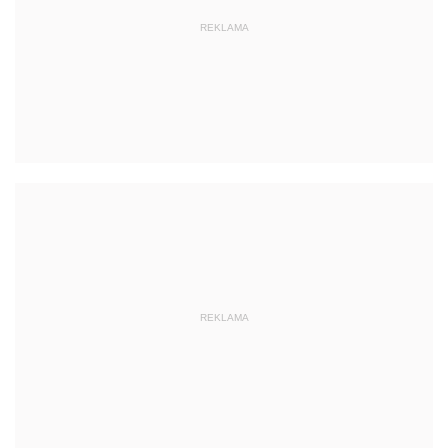
REKLAMA
REKLAMA