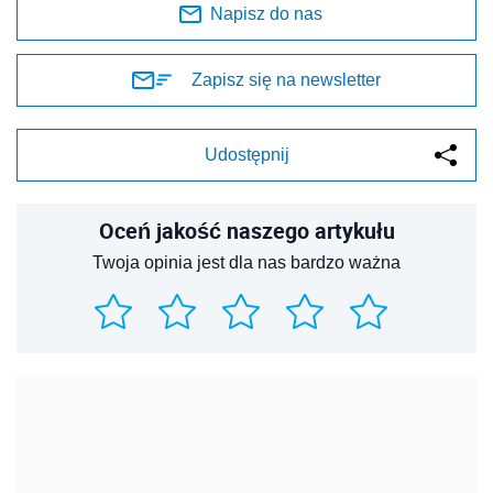
Napisz do nas
Zapisz się na newsletter
Udostępnij
Oceń jakość naszego artykułu
Twoja opinia jest dla nas bardzo ważna