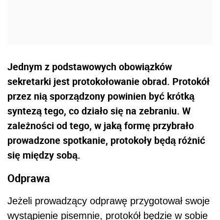
Jednym z podstawowych obowiązków
sekretarki jest protokołowanie obrad. Protokół
przez nią sporządzony powinien być krótką
syntezą tego, co działo się na zebraniu. W
zależności od tego, w jaką formę przybrało
prowadzone spotkanie, protokoły będą różnić
się między sobą.
Odprawa
Jeżeli prowadzący odprawę przygotował swoje
wystąpienie pisemnie, protokół będzie w sobie