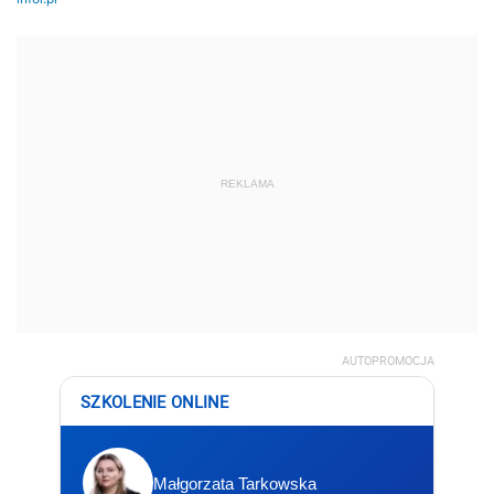
REKLAMA
AUTOPROMOCJA
SZKOLENIE ONLINE
Małgorzata Tarkowska