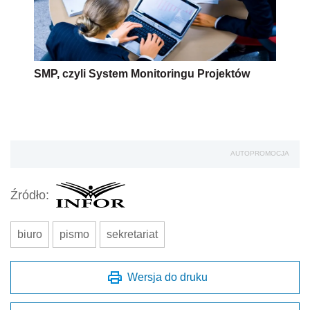
SMP, czyli System Monitoringu Projektów
AUTOPROMOCJA
Źródło:
biuro
pismo
sekretariat
Wersja do druku