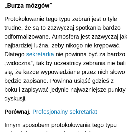
„Burza mózgów”
Protokołowanie tego typu zebrań jest o tyle
trudne, że są to zazwyczaj spotkania bardzo
odformalizowane. Atmosfera jest zazwyczaj jak
najbardziej luźna, żeby nikogo nie krępować.
Dlatego
sekretarka
nie powinna być za bardzo
„widoczna”, tak by uczestnicy zebrania nie bali
się, że każde wypowiedziane przez nich słowo
będzie zapisane. Powinna usiąść gdzieś z
boku i zapisywać jedynie najważniejsze punkty
dyskusji.
Porównaj:
Profesjonalny sekretariat
Innym sposobem protokołowania tego typu