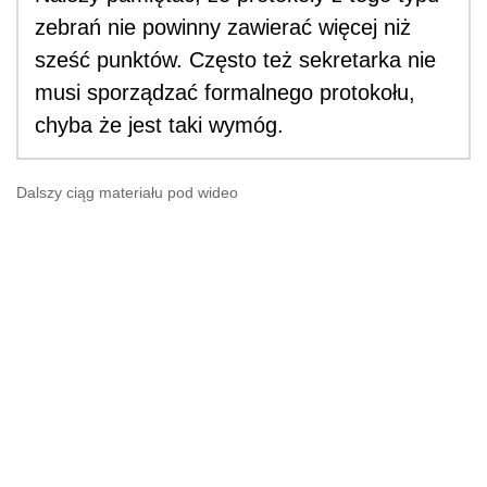
zebrań nie powinny zawierać więcej niż
sześć punktów. Często też sekretarka nie
musi sporządzać formalnego protokołu,
chyba że jest taki wymóg.
Dalszy ciąg materiału pod wideo