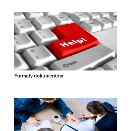
Formaty dokumentów