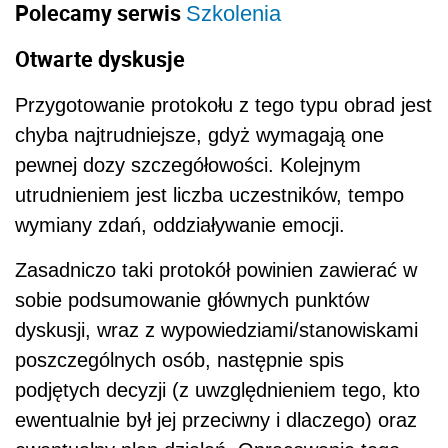
Polecamy serwis
Szkolenia
Otwarte dyskusje
Przygotowanie protokołu z tego typu obrad jest
chyba najtrudniejsze, gdyż wymagają one
pewnej dozy szczegółowości. Kolejnym
utrudnieniem jest liczba uczestników, tempo
wymiany zdań, oddziaływanie emocji.
Zasadniczo taki protokół powinien zawierać w
sobie podsumowanie głównych punktów
dyskusji, wraz z wypowiedziami/stanowiskami
poszczególnych osób, następnie spis
podjętych decyzji (z uwzględnieniem tego, kto
ewentualnie był jej przeciwny i dlaczego) oraz