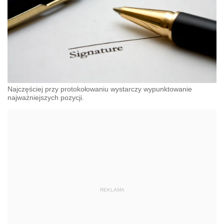
Najczęściej przy protokołowaniu wystarczy wypunktowanie
najważniejszych pozycji.