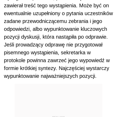
zawierał treść tego wystąpienia. Może być on
ewentualnie uzupełniony o pytania uczestników
zadane przewodniczącemu zebrania i jego
odpowiedzi, albo wypunktowanie kluczowych
pozycji dyskusji, która nastąpiła po odprawie.
Jeśli prowadzący odprawę nie przygotował
pisemnego wystąpienia, sekretarka w
protokole powinna zawrzeć jego wypowiedź w
formie krótkiej syntezy. Najczęściej wystarczy
wypunktowanie najważniejszych pozycji.