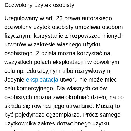
Dozwolony użytek osobisty
Uregulowany w art. 23 prawa autorskiego
dozwolony użytek osobisty umożliwia osobom
fizycznym, korzystanie z rozpowszechnionych
utworów w zakresie własnego użytku
osobistego. Z dzieła można korzystać na
wszystkich polach eksploatacji i w dowolnym
celu np. edukacyjnym albo rozrywkowym.
Jedynie
eksploatacja
utworu nie może mieć
celu komercyjnego. Dla własnych celów
osobistych można zwielokrotniać dzieło, na co
składa się również jego utrwalanie. Muszą to
być pojedyncze egzemplarze. Prócz samego
użytkownika zakres dozwolonego użytku