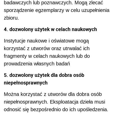
badawczych lub poznawczych. Mogą zlecać
sporządzenie egzemplarzy w celu uzupełnienia
zbioru.
4. dozwolony użytek w celach naukowych
Instytucje naukowe i oświatowe mogą
korzystać z utworów oraz utrwalać ich
fragmenty w celach naukowych lub do
prowadzenia własnych badań
5. dozwolony użytek dla dobra osób
niepełnosprawnych
Można korzystać z utworów dla dobra osób
niepełnosprawnych. Eksploatacja dzieła musi
odnosić się bezpośrednio do ich upośledzenia.