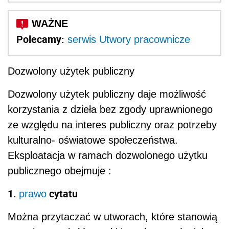
Polecamy:
serwis Utwory pracownicze
Dozwolony użytek publiczny
Dozwolony użytek publiczny daje możliwość
korzystania z dzieła bez zgody uprawnionego
ze względu na interes publiczny oraz potrzeby
kulturalno- oświatowe społeczeństwa.
Eksploatacja w ramach dozwolonego użytku
publicznego obejmuje :
1.
cytatu
prawo
Można przytaczać w utworach, które stanowią