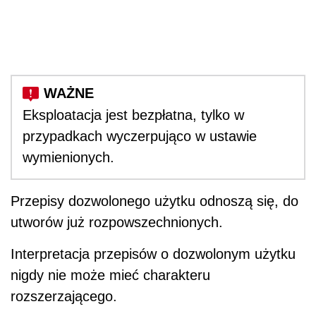
Eksploatacja jest bezpłatna, tylko w
przypadkach wyczerpująco w ustawie
wymienionych.
Przepisy dozwolonego użytku odnoszą się, do
utworów już rozpowszechnionych.
Interpretacja przepisów o dozwolonym użytku
nigdy nie może mieć charakteru
rozszerzającego.