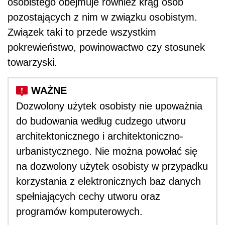
osobistego obejmuje również krąg osób
pozostających z nim w związku osobistym.
Związek taki to przede wszystkim
pokrewieństwo, powinowactwo czy stosunek
towarzyski.
Dozwolony użytek osobisty nie upoważnia
do budowania według cudzego utworu
architektonicznego i architektoniczno-
urbanistycznego. Nie można powołać się
na dozwolony użytek osobisty w przypadku
korzystania z elektronicznych baz danych
spełniających cechy utworu oraz
programów komputerowych.