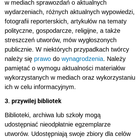
w mediach sprawozdań o aktualnych
wydarzeniach, różnych aktualnych wypowiedzi,
fotografii reporterskich, artykułów na tematy
polityczne, gospodarcze, religijne, a także
streszczeń utworów, mów wygłoszonych
publicznie. W niektórych przypadkach twórcy
należy się
prawo
do
wynagrodzenia
. Należy
pamiętać o wymogu aktualności materiałów
wykorzystanych w mediach oraz wykorzystaniu
ich w celu informacyjnym.
3. przywilej bibliotek
Biblioteki, archiwa lub szkoły mogą
udostępniać nieodpłatnie egzemplarze
utworów. Udostępniają swoje zbiory dla celów