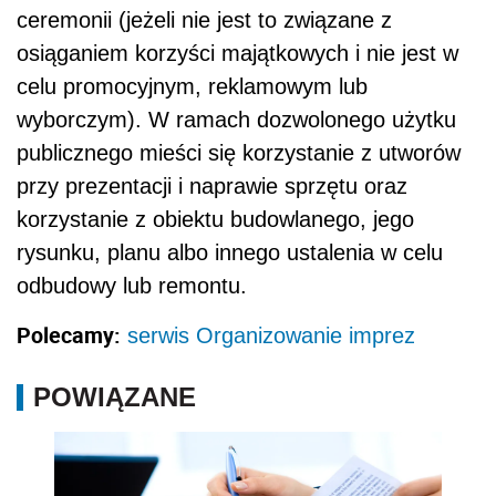
ceremonii (jeżeli nie jest to związane z
osiąganiem korzyści majątkowych i nie jest w
celu promocyjnym, reklamowym lub
wyborczym). W ramach dozwolonego użytku
publicznego mieści się korzystanie z utworów
przy prezentacji i naprawie sprzętu oraz
korzystanie z obiektu budowlanego, jego
rysunku, planu albo innego ustalenia w celu
odbudowy lub remontu.
Polecamy:
serwis Organizowanie imprez
POWIĄZANE