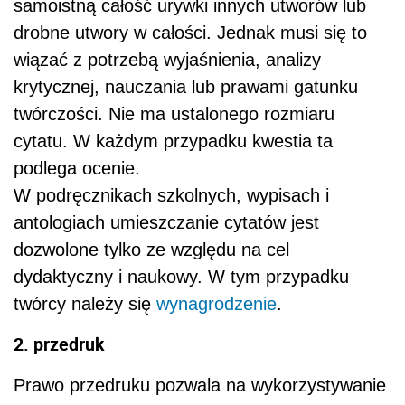
samoistną całość urywki innych utworów lub
drobne utwory w całości. Jednak musi się to
wiązać z potrzebą wyjaśnienia, analizy
krytycznej, nauczania lub prawami gatunku
twórczości. Nie ma ustalonego rozmiaru
cytatu. W każdym przypadku kwestia ta
podlega ocenie.
W podręcznikach szkolnych, wypisach i
antologiach umieszczanie cytatów jest
dozwolone tylko ze względu na cel
dydaktyczny i naukowy. W tym przypadku
twórcy należy się
wynagrodzenie
.
2. przedruk
Prawo przedruku pozwala na wykorzystywanie