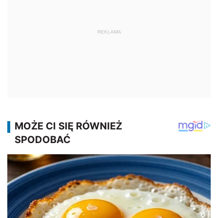
REKLAMA