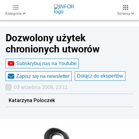
Kategorie
Serwisy
Dozwolony użytek
chronionych utworów
Subskrybuj nas na Youtube
Dołącz do ekspertów
Zapisz się na newsletter
03 września 2009, 13:11
Katarzyna Poloczek