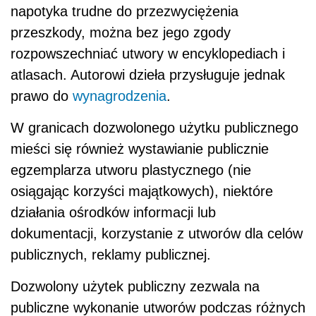
napotyka trudne do przezwyciężenia
przeszkody, można bez jego zgody
rozpowszechniać utwory w encyklopediach i
atlasach. Autorowi dzieła przysługuje jednak
prawo do
wynagrodzenia
.
W granicach dozwolonego użytku publicznego
mieści się również wystawianie publicznie
egzemplarza utworu plastycznego (nie
osiągając korzyści majątkowych), niektóre
działania ośrodków informacji lub
dokumentacji, korzystanie z utworów dla celów
publicznych, reklamy publicznej.
Dozwolony użytek publiczny zezwala na
publiczne wykonanie utworów podczas różnych