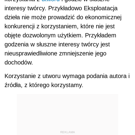
interesy twórcy. Przykładowo Eksploatacja
dzieła nie może prowadzić do ekonomicznej
konkurencji z korzystaniem, które nie jest
objęte dozwolonym użytkiem. Przykładem
godzenia w słuszne interesy twórcy jest
nieusprawiedliwione zmniejszenie jego
dochodów.
Korzystanie z utworu wymaga podania autora i
źródła, z którego korzystamy.
REKLAMA