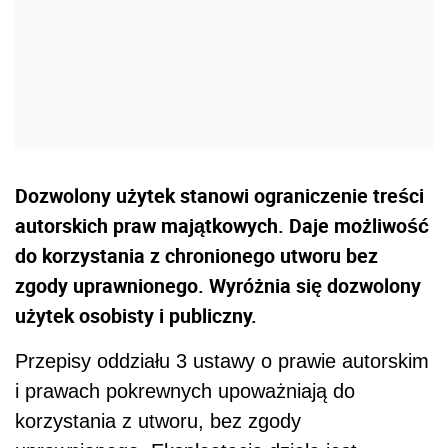
Dozwolony użytek stanowi ograniczenie treści
autorskich praw majątkowych. Daje możliwość
do korzystania z chronionego utworu bez
zgody uprawnionego. Wyróżnia się dozwolony
użytek osobisty i publiczny.
Przepisy oddziału 3 ustawy o prawie autorskim
i prawach pokrewnych upoważniają do
korzystania z utworu, bez zgody