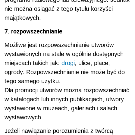
nie można osiągać z tego tytułu korzyści
majątkowych.
7. rozpowszechnianie
Możliwe jest rozpowszechnianie utworów
wystawionych na stałe w ogólnie dostępnych
miejscach takich jak:
drogi
, ulice, place,
ogrody. Rozpowszechnianie nie może być do
tego samego użytku.
Dla promocji utworów można rozpowszechniać
w katalogach lub innych publikacjach, utwory
wystawione w muzeach, galeriach i salach
wystawowych.
Jeżeli nawiązanie porozumienia z twórcą