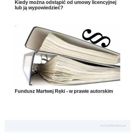
Kiedy można odstąpić od umowy licencyjnej
lub ją wypowiedzieć?
Fundusz Martwej Ręki - w prawie autorskim
AUTOPROMOCJA