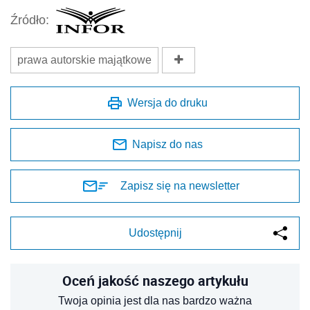
Źródło:
prawa autorskie majątkowe
Wersja do druku
Napisz do nas
Zapisz się na newsletter
Udostępnij
Oceń jakość naszego artykułu
Twoja opinia jest dla nas bardzo ważna