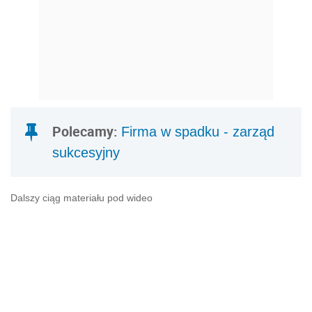
Polecamy:
Firma w spadku - zarząd
sukcesyjny
Dalszy ciąg materiału pod wideo