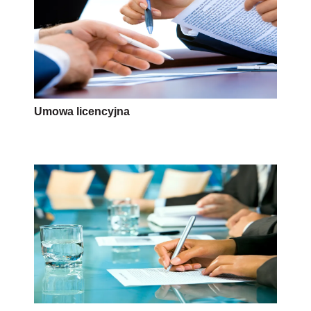
Umowa licencyjna