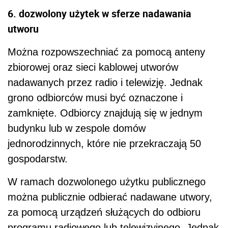
6. dozwolony użytek w sferze nadawania
utworu
Można rozpowszechniać za pomocą anteny
zbiorowej oraz sieci kablowej utworów
nadawanych przez radio i telewizję. Jednak
grono odbiorców musi być oznaczone i
zamknięte. Odbiorcy znajdują się w jednym
budynku lub w zespole domów
jednorodzinnych, które nie przekraczają 50
gospodarstw.
W ramach dozwolonego użytku publicznego
można publicznie odbierać nadawane utwory,
za pomocą urządzeń służących do odbioru
programu radiowego lub telewizyjnego. Jednak