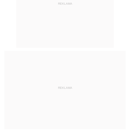
REKLAMA
REKLAMA