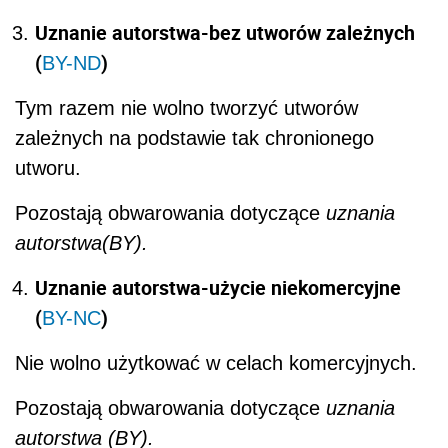
Uznanie autorstwa-bez utworów zależnych
(
)
BY-ND
Tym razem nie wolno tworzyć utworów
zależnych na podstawie tak chronionego
utworu.
Pozostają obwarowania dotyczące
uznania
autorstwa(BY).
Uznanie autorstwa-użycie niekomercyjne
(
)
BY-NC
Nie wolno użytkować w celach komercyjnych.
Pozostają obwarowania dotyczące
uznania
autorstwa (BY).