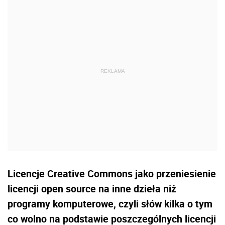
Licencje Creative Commons jako przeniesienie
licencji open source na inne dzieła niż
programy komputerowe, czyli słów kilka o tym
co wolno na podstawie poszczególnych licencji