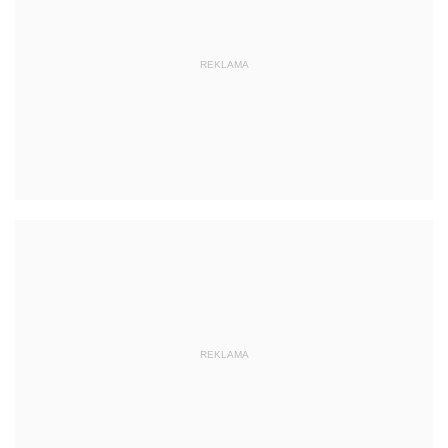
REKLAMA
REKLAMA