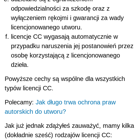
odpowiedzialności za szkodę oraz z
wyłączeniem rękojmi i gwarancji za wady
licencjonowanego utworu.
licencje CC wygasają automatycznie w
przypadku naruszenia jej postanowień przez
osobę korzystającą z licencjonowanego
dzieła.
Powyższe cechy są wspólne dla wszystkich
typów licencji CC.
Polecamy:
Jak długo trwa ochrona praw
autorskich do utworu?
Jak już jednak zdążyłeś zauważyć, mamy kilka
(dokładnie sześć) rodzajów licencji CC: