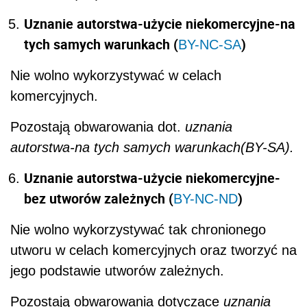
Uznanie autorstwa-użycie niekomercyjne-na
tych samych warunkach (
)
BY-NC-SA
Nie wolno wykorzystywać w celach
komercyjnych.
Pozostają obwarowania dot.
uznania
autorstwa-na tych samych warunkach(BY-SA).
Uznanie autorstwa-użycie niekomercyjne-
bez utworów zależnych (
)
BY-NC-ND
Nie wolno wykorzystywać tak chronionego
utworu w celach komercyjnych oraz tworzyć na
jego podstawie utworów zależnych.
Pozostają obwarowania dotyczące
uznania