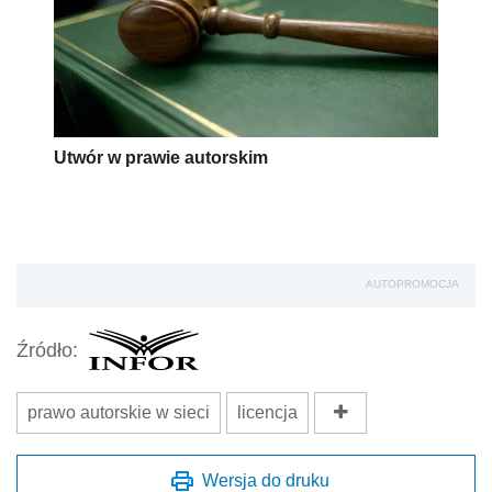
Utwór w prawie autorskim
AUTOPROMOCJA
Źródło:
prawo autorskie w sieci
licencja
Wersja do druku