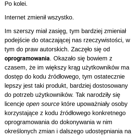
Po kolei.
Internet zmienił wszystko.
Im szerszy miał zasięg, tym bardziej zmieniał
podejście do otaczającej nas rzeczywistości, w
tym do praw autorskich. Zaczęło się od
oprogramowania
. Okazało się bowiem z
czasem, że im większy krąg użytkowników ma
dostęp do kodu źródłowego, tym ostatecznie
lepszy jest taki produkt, bardziej dostosowany
do potrzeb użytkowników. Tak narodziły się
licencje
open source
które upoważniały osoby
korzystające z kodu źródłowego konkretnego
oprogramowania do dokonywania w nim
określonych zmian i dalszego udostępniania na