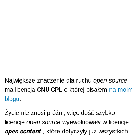
Największe znaczenie dla ruchu
open source
GNU GPL
ma licencja
o której pisałem
na moim
blogu
.
Życie nie znosi próżni, więc dość szybko
licencje
open source
wyewoluowały w licencje
open content
, które dotyczyły już wszystkich