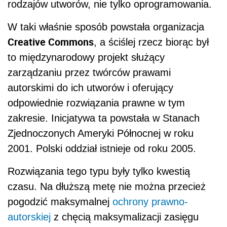
rodzajów utworów, nie tylko oprogramowania.
W taki właśnie sposób powstała organizacja
Creative Commons
, a ściślej rzecz biorąc był
to międzynarodowy projekt służący
zarządzaniu przez twórców prawami
autorskimi do ich utworów i oferujący
odpowiednie rozwiązania prawne w tym
zakresie. Inicjatywa ta powstała w Stanach
Zjednoczonych Ameryki Północnej w roku
2001. Polski oddział istnieje od roku 2005.
Rozwiązania tego typu były tylko kwestią
czasu. Na dłuższą metę nie można przecież
pogodzić maksymalnej
ochrony prawno-
autorskiej
z chęcią maksymalizacji zasięgu