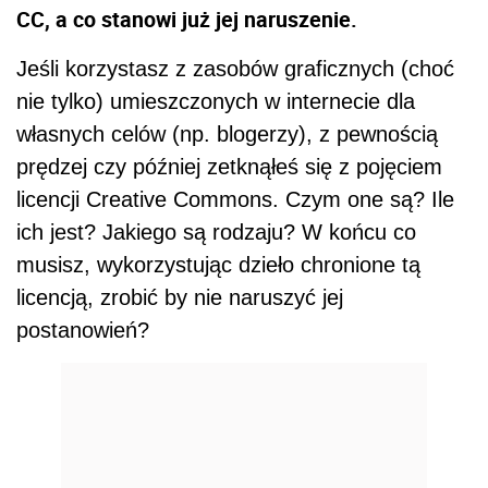
CC, a co stanowi już jej naruszenie.
Jeśli korzystasz z zasobów graficznych (choć
nie tylko) umieszczonych w internecie dla
własnych celów (np. blogerzy), z pewnością
prędzej czy później zetknąłeś się z pojęciem
licencji Creative Commons. Czym one są? Ile
ich jest? Jakiego są rodzaju? W końcu co
musisz, wykorzystując dzieło chronione tą
licencją, zrobić by nie naruszyć jej
postanowień?