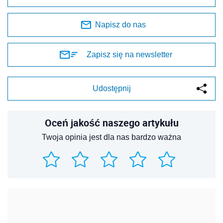
Napisz do nas
Zapisz się na newsletter
Udostępnij
Oceń jakość naszego artykułu
Twoja opinia jest dla nas bardzo ważna