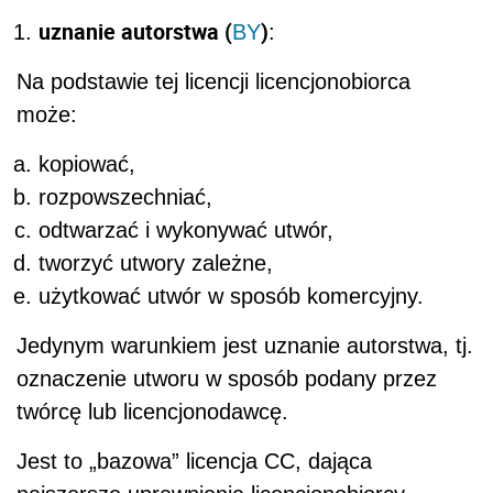
uznanie autorstwa (
)
BY
:
Na podstawie tej licencji licencjonobiorca
może:
kopiować,
rozpowszechniać,
odtwarzać i wykonywać utwór,
tworzyć utwory zależne,
użytkować utwór w sposób komercyjny.
Jedynym warunkiem jest uznanie autorstwa, tj.
oznaczenie utworu w sposób podany przez
twórcę lub licencjonodawcę.
Jest to „bazowa” licencja CC, dająca