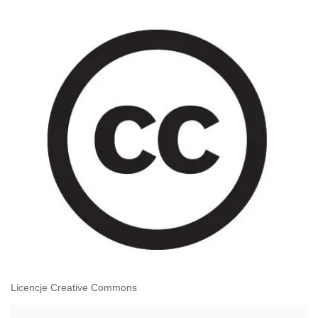
Licencje Creative Commons