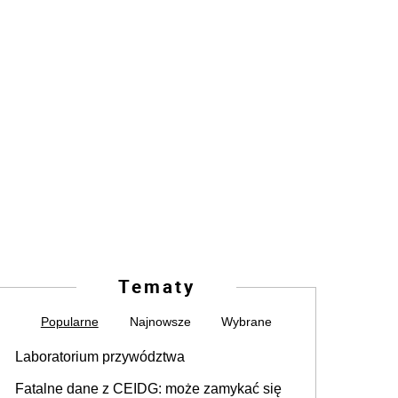
Tematy
Popularne
Najnowsze
Wybrane
Laboratorium przywództwa
Fatalne dane z CEIDG: może zamykać się