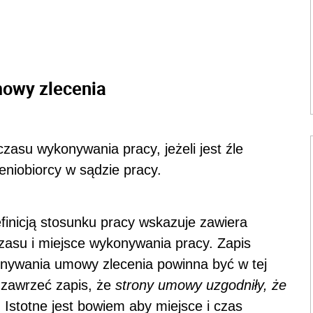
mowy zlecenia
zasu wykonywania pracy, jeżeli jest źle
niobiorcy w sądzie pracy.
finicją stosunku pracy wskazuje zawiera
asu i miejsce wykonywania pracy. Zapis
nywania umowy zlecenia powinna być w tej
 zawrzeć zapis, że
strony umowy uzgodniły, że
 Istotne jest bowiem aby miejsce i czas