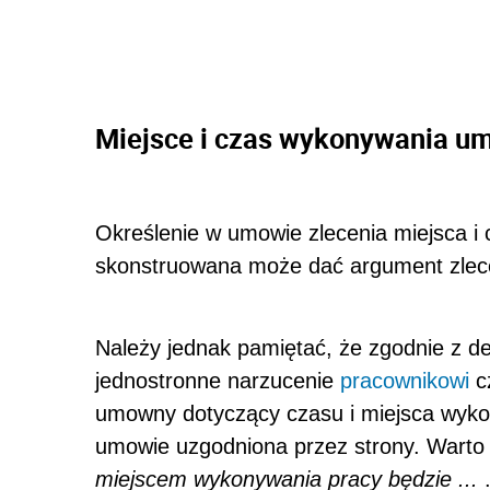
Miejsce i czas wykonywania u
Określenie w umowie zlecenia miejsca i c
skonstruowana może dać argument zlece
Należy jednak pamiętać, że zgodnie z de
jednostronne narzucenie
pracownikowi
cz
umowny dotyczący czasu i miejsca wyko
umowie uzgodniona przez strony. Warto
miejscem wykonywania pracy będzie ...
.