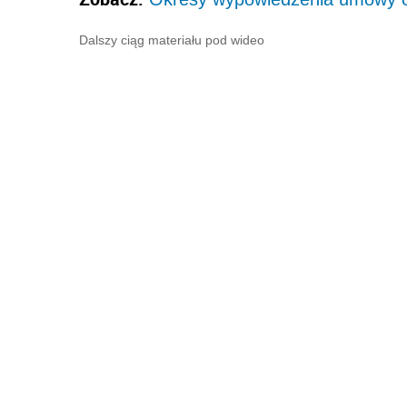
Dalszy ciąg materiału pod wideo