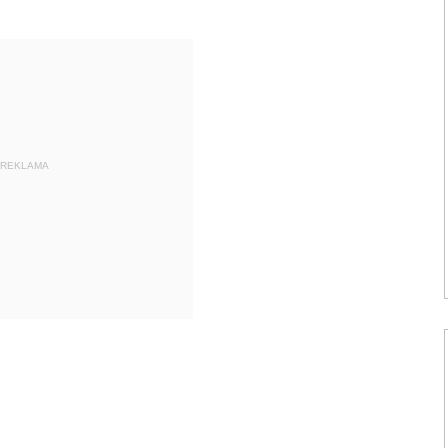
REKLAMA