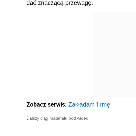
dać znaczącą przewagę.
Zobacz serwis:
Zakładam firmę
Dalszy ciąg materiału pod wideo