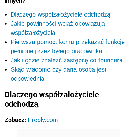
innych?
Dlaczego współzałożyciele odchodzą
Jakie powinności wciąż obowiązują
współzałożyciela
Pierwsza pomoc: komu przekazać funkcje
pełnione przez byłego pracownika
Jak i gdzie znaleźć zastępcę co-foundera
Skąd wiadomo czy dana osoba jest
odpowiednia
Dlaczego współzałożyciele
odchodzą
Zobacz:
Preply.com