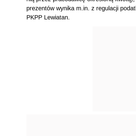
prezentów wynika m.in. z regulacji pod
PKPP Lewiatan.