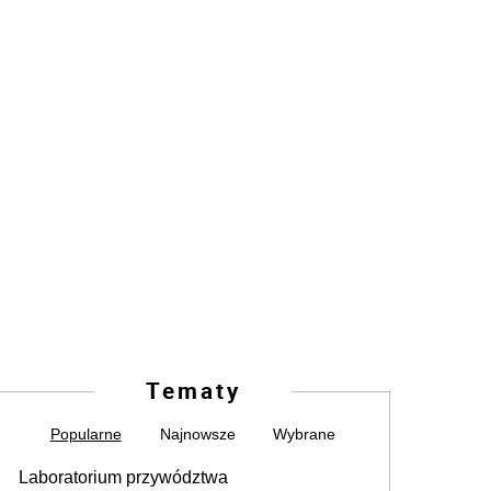
Tematy
Popularne
Najnowsze
Wybrane
Laboratorium przywództwa