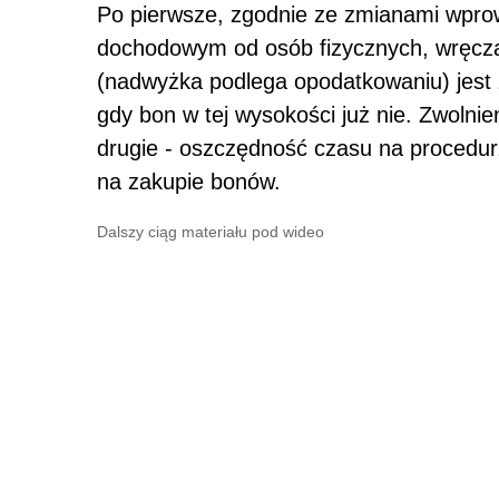
Po pierwsze, zgodnie ze zmianami wpro
dochodowym od osób fizycznych, wręcza
(nadwyżka podlega opodatkowaniu) jest
gdy bon w tej wysokości już nie. Zwoln
drugie - oszczędność czasu na procedur
na zakupie bonów.
Dalszy ciąg materiału pod wideo