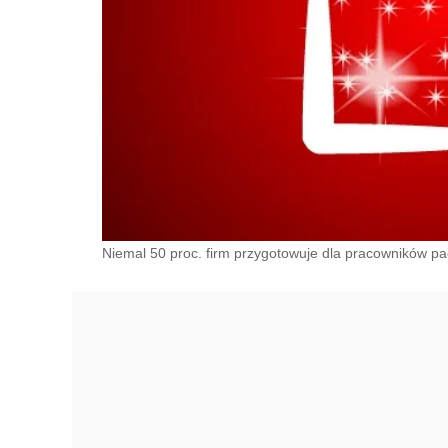
Niemal 50 proc. firm przygotowuje dla pracowników pa