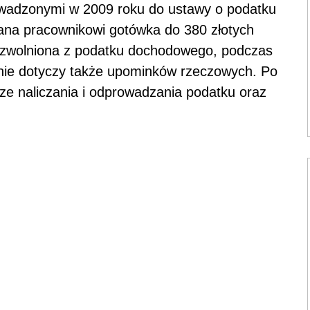
wadzonymi w 2009 roku do ustawy o podatku
na pracownikowi gotówka do 380 złotych
 zwolniona z podatku dochodowego, podczas
ienie dotyczy także upominków rzeczowych. Po
ze naliczania i odprowadzania podatku oraz