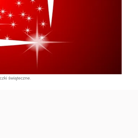
czki świąteczne.