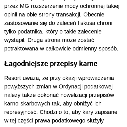
przez MG rozszerzenie mocy ochronnej takiej
opinii na obie strony transakcji. Obecnie
zastosowanie się do zaleceń fiskusa chroni
tylko podatnika, który o takie zalecenie
wystąpił. Druga strona może zostać
potraktowana w całkowicie odmienny sposób.
Łagodniejsze przepisy karne
Resort uważa, że przy okazji wprowadzenia
powyższych zmian w Ordynacji podatkowej
należy także dokonać nowelizacji przepisów
karno-skarbowych tak, aby obniżyć ich
represyjność. Chodzi o to, aby kary zapisane
w tej części prawa podatkowego służyły