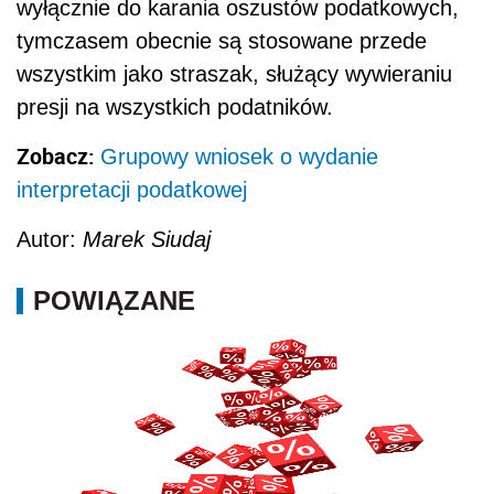
wyłącznie do karania oszustów podatkowych,
tymczasem obecnie są stosowane przede
wszystkim jako straszak, służący wywieraniu
presji na wszystkich podatników.
Zobacz:
Grupowy wniosek o wydanie
interpretacji podatkowej
Autor:
Marek Siudaj
POWIĄZANE