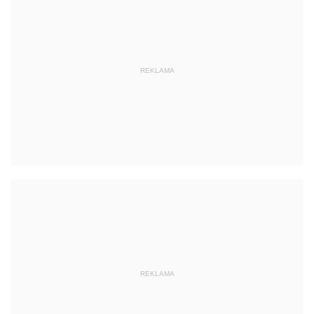
REKLAMA
REKLAMA