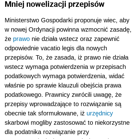
Mniej nowelizacji przepisów
Ministerstwo Gospodarki proponuje wiec, aby
w nowej Ordynacji powinna wzmocnić zasadę,
że
prawo
nie działa wstecz oraz zapewnić
odpowiednie vacatio legis dla nowych
przepisów. To, że zasada, iż prawo nie działa
wstecz wymaga potwierdzenia w przepisach
podatkowych wymaga potwierdzenia, widać
właśnie po sprawie klauzuli obejścia prawa
podatkowego. Prawnicy zwrócili uwagę, że
przepisy wprowadzające to rozwiązanie są
obecnie tak sformułowane, iż
urzędnicy
skarbowi mogliby zastosować to niekorzystne
dla podatnika rozwiązanie przy