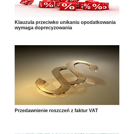
Klauzula przeciwko unikaniu opodatkowania
wymaga doprecyzowania
Przedawnienie roszczeń z faktur VAT