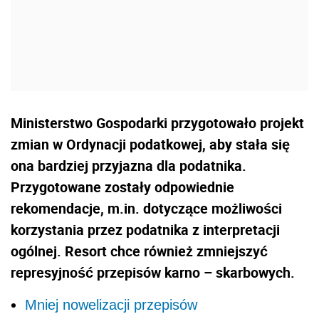
Ministerstwo Gospodarki przygotowało projekt
zmian w Ordynacji podatkowej, aby stała się
ona bardziej przyjazna dla podatnika.
Przygotowane zostały odpowiednie
rekomendacje, m.in. dotyczące możliwości
korzystania przez podatnika z interpretacji
ogólnej. Resort chce również zmniejszyć
represyjność przepisów karno – skarbowych.
Mniej nowelizacji przepisów