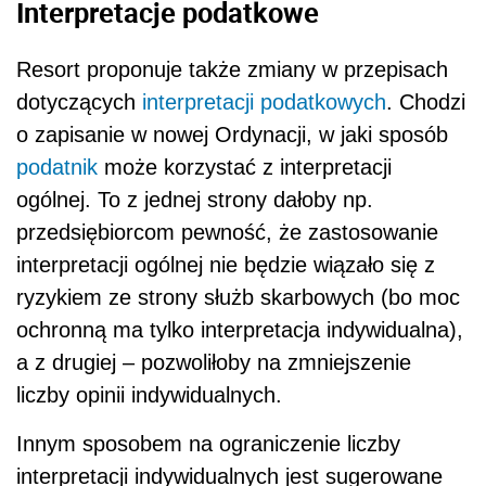
Interpretacje podatkowe
Resort proponuje także zmiany w przepisach
dotyczących
interpretacji podatkowych
. Chodzi
o zapisanie w nowej Ordynacji, w jaki sposób
podatnik
może korzystać z interpretacji
ogólnej. To z jednej strony dałoby np.
przedsiębiorcom pewność, że zastosowanie
interpretacji ogólnej nie będzie wiązało się z
ryzykiem ze strony służb skarbowych (bo moc
ochronną ma tylko interpretacja indywidualna),
a z drugiej – pozwoliłoby na zmniejszenie
liczby opinii indywidualnych.
Innym sposobem na ograniczenie liczby
interpretacji indywidualnych jest sugerowane