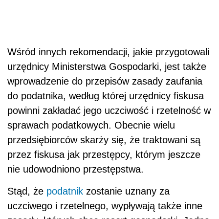
Wśród innych rekomendacji, jakie przygotowali
urzędnicy Ministerstwa Gospodarki, jest także
wprowadzenie do przepisów zasady zaufania
do podatnika, według której urzędnicy fiskusa
powinni zakładać jego uczciwość i rzetelność w
sprawach podatkowych. Obecnie wielu
przedsiębiorców skarży się, że traktowani są
przez fiskusa jak przestępcy, którym jeszcze
nie udowodniono przestępstwa.
Stąd, że
podatnik
zostanie uznany za
uczciwego i rzetelnego, wypływają także inne