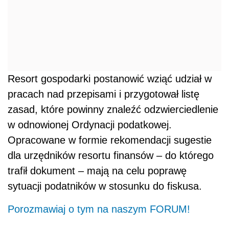
Resort gospodarki postanowić wziąć udział w
pracach nad przepisami i przygotował listę
zasad, które powinny znaleźć odzwierciedlenie
w odnowionej Ordynacji podatkowej.
Opracowane w formie rekomendacji sugestie
dla urzędników resortu finansów – do którego
trafił dokument – mają na celu poprawę
sytuacji podatników w stosunku do fiskusa.
Porozmawiaj o tym na naszym FORUM!