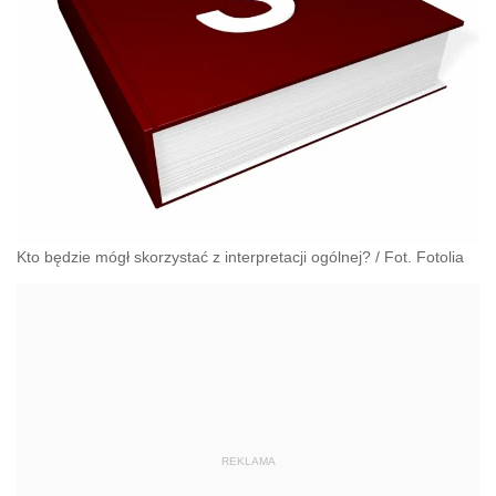
Kto będzie mógł skorzystać z interpretacji ogólnej? / Fot. Fotolia