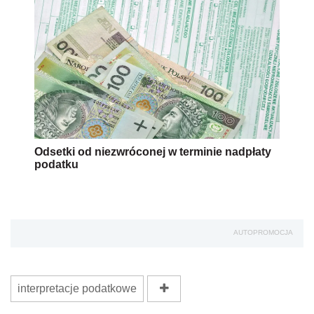
Odsetki od niezwróconej w terminie nadpłaty
podatku
AUTOPROMOCJA
interpretacje podatkowe