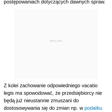
postępowaniach dotyczących dawnych spraw.
REKLAMA
Z kolei zachowanie odpowiedniego vacatio
legis ma spowodować, że przedsiębiorcy nie
będą już nieustannie zmuszani do
dostosowywania się do zmian np. w
podatku