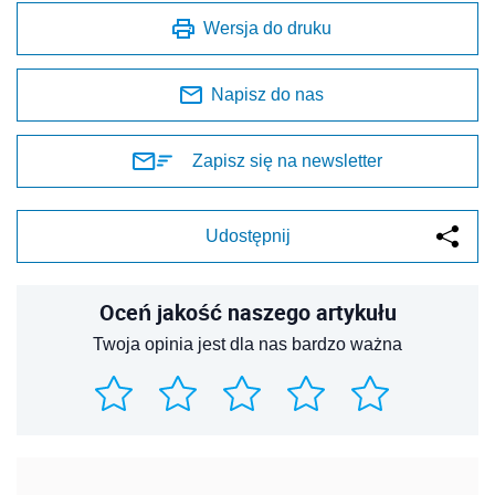
Wersja do druku
Napisz do nas
Zapisz się na newsletter
Udostępnij
Oceń jakość naszego artykułu
Twoja opinia jest dla nas bardzo ważna