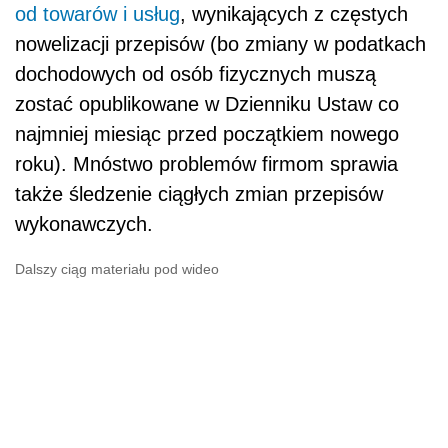
od towarów i usług
, wynikających z częstych
nowelizacji przepisów (bo zmiany w podatkach
dochodowych od osób fizycznych muszą
zostać opublikowane w Dzienniku Ustaw co
najmniej miesiąc przed początkiem nowego
roku). Mnóstwo problemów firmom sprawia
także śledzenie ciągłych zmian przepisów
wykonawczych.
Dalszy ciąg materiału pod wideo