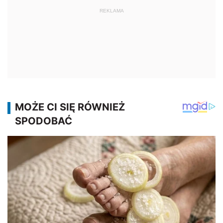
REKLAMA