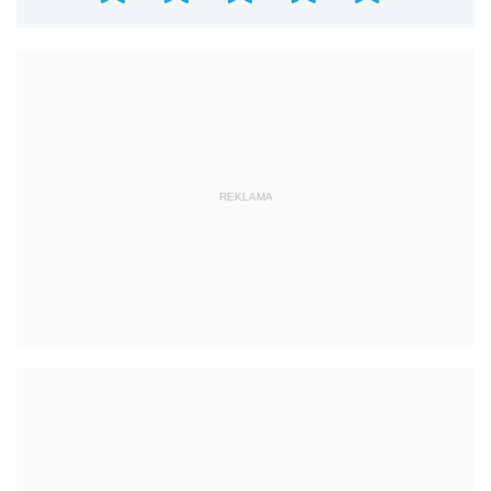
REKLAMA