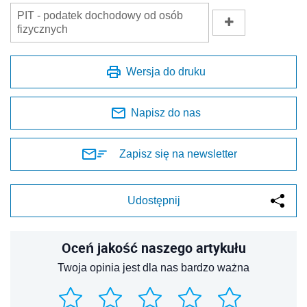
PIT - podatek dochodowy od osób
fizycznych
Wersja do druku
Napisz do nas
Zapisz się na newsletter
Udostępnij
Oceń jakość naszego artykułu
Twoja opinia jest dla nas bardzo ważna