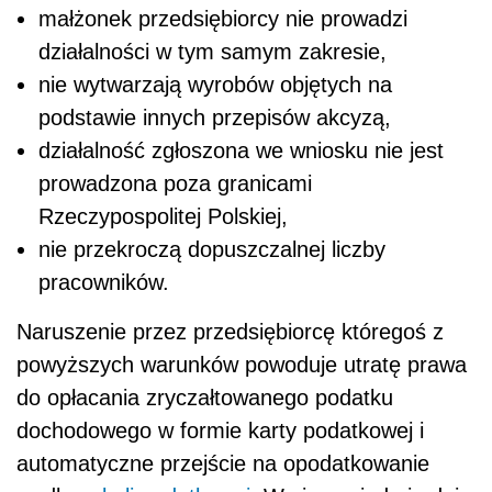
małżonek przedsiębiorcy nie prowadzi
działalności w tym samym zakresie,
nie wytwarzają wyrobów objętych na
podstawie innych przepisów akcyzą,
działalność zgłoszona we wniosku nie jest
prowadzona poza granicami
Rzeczypospolitej Polskiej,
nie przekroczą dopuszczalnej liczby
pracowników.
Naruszenie przez przedsiębiorcę któregoś z
powyższych warunków powoduje utratę prawa
do opłacania zryczałtowanego podatku
dochodowego w formie karty podatkowej i
automatyczne przejście na opodatkowanie