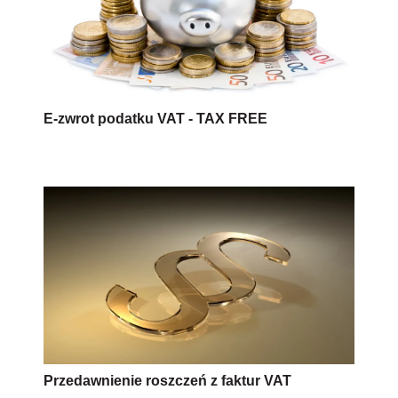
E-zwrot podatku VAT - TAX FREE
Przedawnienie roszczeń z faktur VAT