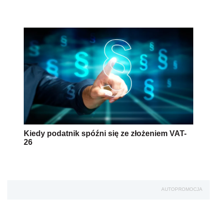
Kiedy podatnik spóźni się ze złożeniem VAT-
26
AUTOPROMOCJA