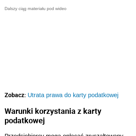
Dalszy ciąg materiału pod wideo
Zobacz:
Utrata prawa do karty podatkowej
Warunki korzystania z karty
podatkowej