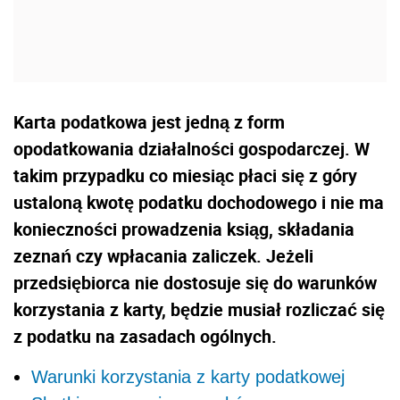
Karta podatkowa jest jedną z form
opodatkowania działalności gospodarczej. W
takim przypadku co miesiąc płaci się z góry
ustaloną kwotę podatku dochodowego i nie ma
konieczności prowadzenia ksiąg, składania
zeznań czy wpłacania zaliczek. Jeżeli
przedsiębiorca nie dostosuje się do warunków
korzystania z karty, będzie musiał rozliczać się
z podatku na zasadach ogólnych.
Warunki korzystania z karty podatkowej