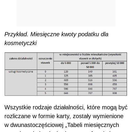
Przykład. Miesięczne kwoty podatku dla
kosmetyczki
Wszystkie rodzaje działalności, które mogą być
rozliczane w formie karty, zostały wymienione
w dwunastoczęściowej „Tabeli miesięcznych