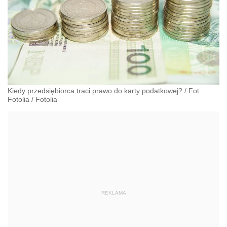
Kiedy przedsiębiorca traci prawo do karty podatkowej? / Fot.
Fotolia
/
Fotolia