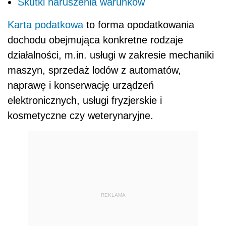
Skutki naruszenia warunków
Karta podatkowa
to forma opodatkowania
dochodu obejmująca konkretne rodzaje
działalności, m.in. usługi w zakresie mechaniki
maszyn, sprzedaż lodów z automatów,
naprawę i konserwację urządzeń
elektronicznych, usługi fryzjerskie i
kosmetyczne czy weterynaryjne.
REKLAMA