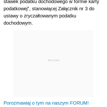
stawek podatku dochodowego w formie karty
podatkowej”, stanowiącej Załącznik nr 3 do
ustawy o zryczałtowanym podatku
dochodowym.
REKLAMA
Porozmawiaj o tym na naszym FORUM!