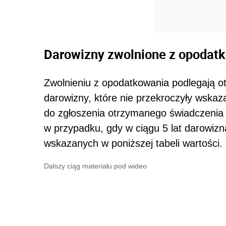
Darowizny zwolnione z opodat
Zwolnieniu z opodatkowania podlegają o
darowizny, które nie przekroczyły wskaz
do zgłoszenia otrzymanego świadczenia
w przypadku, gdy w ciągu 5 lat darowizn
wskazanych w poniższej tabeli wartości.
Dalszy ciąg materiału pod wideo