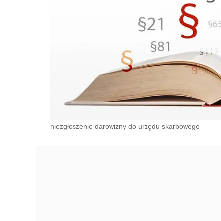
niezgłoszenie darowizny do urzędu skarbowego