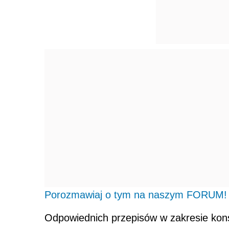
Porozmawiaj o tym na naszym FORUM!
Odpowiednich przepisów w zakresie kon