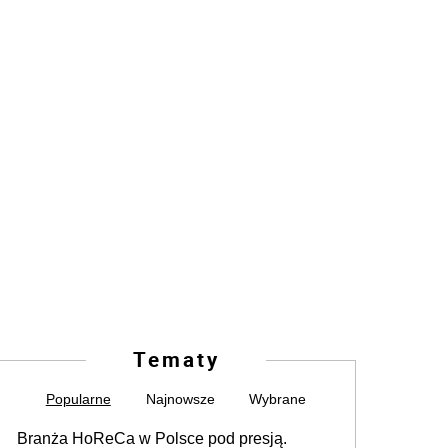
Tematy
Popularne
Najnowsze
Wybrane
Branża HoReCa w Polsce pod presją.