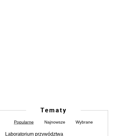
Tematy
Popularne
Najnowsze
Wybrane
Laboratorium przywództwa