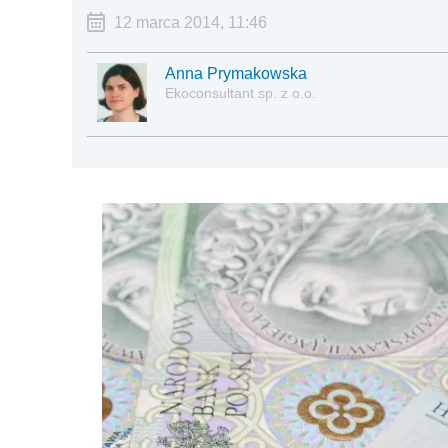
12 marca 2014, 11:46
Anna Prymakowska
Ekoconsultant sp. z o.o.