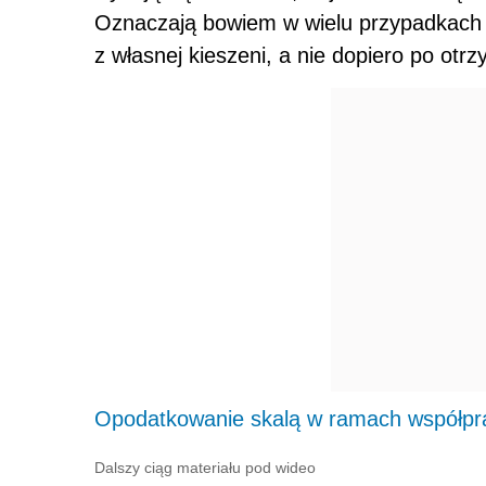
Oznaczają bowiem w wielu przypadkach 
z własnej kieszeni, a nie dopiero po otr
Opodatkowanie skalą w ramach współpr
Dalszy ciąg materiału pod wideo