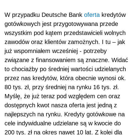
W przypadku Deutsche Bank
oferta
kredytów
gotówkowych jest przygotowywana przede
wszystkim pod kątem przedstawicieli wolnych
zawodów oraz klientów zamożnych. I tu – jak
już wspomniałem wcześniej - potrzeby
związane z finansowaniem są znaczne. Widać
to chociażby po średniej wartości udzielanych
przez nas kredytów, która obecnie wynosi ok.
80 tys. zł, przy średniej na rynku 16 tys. zł.
Myślę, że już teraz pod względem cen oraz
dostępnych kwot nasza oferta jest jedną z
najlepszych na rynku. Kredyty gotówkowe na
cele indywidualne udzielane są w kwocie do
200 tys. zł na okres nawet 10 lat. Z kolei dla