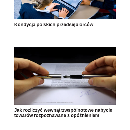
Kondycja polskich przedsiębiorców
Jak rozliczyć wewnątrzwspólnotowe nabycie
towarów rozpoznawane z opóźnieniem