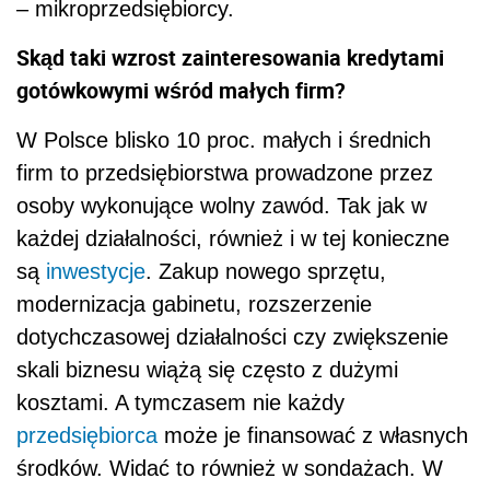
– mikroprzedsiębiorcy.
Skąd taki wzrost zainteresowania kredytami
gotówkowymi wśród małych firm?
W Polsce blisko 10 proc. małych i średnich
firm to przedsiębiorstwa prowadzone przez
osoby wykonujące wolny zawód. Tak jak w
każdej działalności, również i w tej konieczne
są
inwestycje
. Zakup nowego sprzętu,
modernizacja gabinetu, rozszerzenie
dotychczasowej działalności czy zwiększenie
skali biznesu wiążą się często z dużymi
kosztami. A tymczasem nie każdy
przedsiębiorca
może je finansować z własnych
środków. Widać to również w sondażach. W