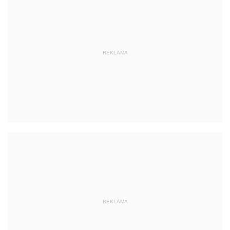
REKLAMA
REKLAMA