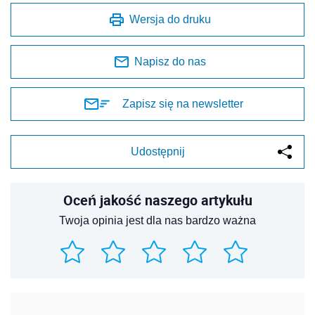
Wersja do druku
Napisz do nas
Zapisz się na newsletter
Udostępnij
Oceń jakość naszego artykułu
Twoja opinia jest dla nas bardzo ważna