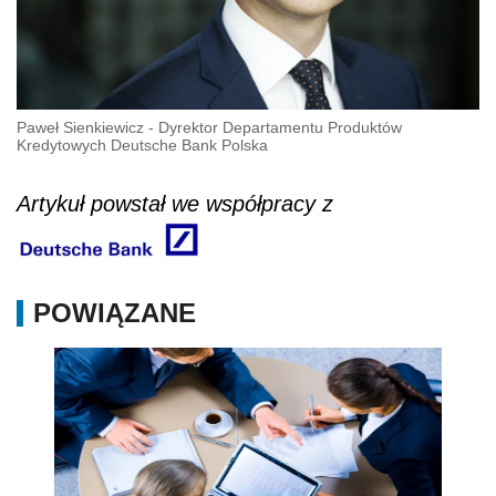
Paweł Sienkiewicz - Dyrektor Departamentu Produktów
Kredytowych Deutsche Bank Polska
Artykuł powstał we współpracy z
POWIĄZANE