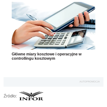
Główne miary kosztowe i operacyjne w
controllingu kosztowym
AUTOPROMOCJA
Źródło: