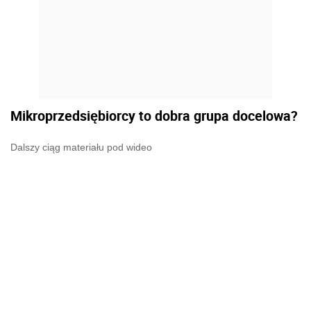
Mikroprzedsiębiorcy to dobra grupa docelowa?
Dalszy ciąg materiału pod wideo