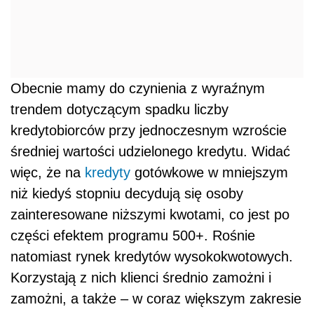
Obecnie mamy do czynienia z wyraźnym
trendem dotyczącym spadku liczby
kredytobiorców przy jednoczesnym wzroście
średniej wartości udzielonego kredytu. Widać
więc, że na
kredyty
gotówkowe w mniejszym
niż kiedyś stopniu decydują się osoby
zainteresowane niższymi kwotami, co jest po
części efektem programu 500+. Rośnie
natomiast rynek kredytów wysokokwotowych.
Korzystają z nich klienci średnio zamożni i
zamożni, a także – w coraz większym zakresie