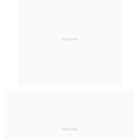
REKLAMA
REKLAMA