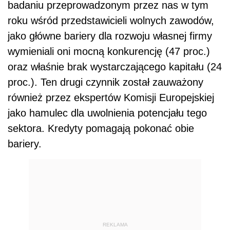
badaniu przeprowadzonym przez nas w tym
roku wśród przedstawicieli wolnych zawodów,
jako główne bariery dla rozwoju własnej firmy
wymieniali oni mocną konkurencję (47 proc.)
oraz właśnie brak wystarczającego kapitału (24
proc.). Ten drugi czynnik został zauważony
również przez ekspertów Komisji Europejskiej
jako hamulec dla uwolnienia potencjału tego
sektora. Kredyty pomagają pokonać obie
bariery.
REKLAMA