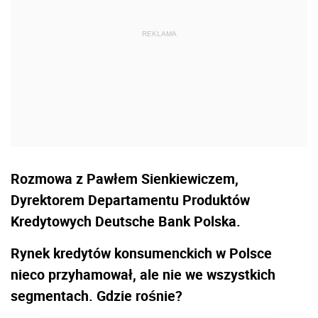
Rozmowa z Pawłem Sienkiewiczem,
Dyrektorem Departamentu Produktów
Kredytowych Deutsche Bank Polska.
Rynek kredytów konsumenckich w Polsce
nieco przyhamował, ale nie we wszystkich
segmentach. Gdzie rośnie?