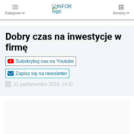
Kategorie
Serwisy
Dobry czas na inwestycje w
firmę
Subskrybuj nas na Youtube
Zapisz się na newsletter
21 października 2016, 14:11