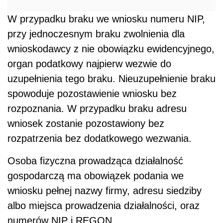
W przypadku braku we wniosku numeru NIP,
przy jednoczesnym braku zwolnienia dla
wnioskodawcy z nie obowiązku ewidencyjnego,
organ podatkowy najpierw wezwie do
uzupełnienia tego braku. Nieuzupełnienie braku
spowoduje pozostawienie wniosku bez
rozpoznania. W przypadku braku adresu
wniosek zostanie pozostawiony bez
rozpatrzenia bez dodatkowego wezwania.
Osoba fizyczna prowadząca działalność
gospodarczą ma obowiązek podania we
wniosku pełnej nazwy firmy, adresu siedziby
albo miejsca prowadzenia działalności, oraz
numerów NIP i REGON.