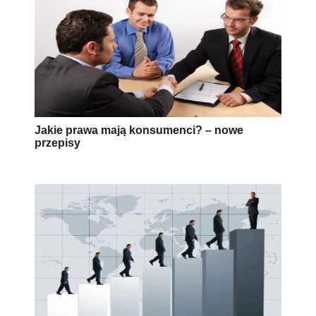
Jakie prawa mają konsumenci? – nowe
przepisy