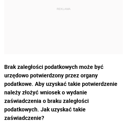
Brak zaległości podatkowych może być
urzędowo potwierdzony przez organy
podatkowe. Aby uzyskać takie potwierdzenie
należy złożyć wniosek o wydanie
zaświadczenia o braku zaległości
podatkowych. Jak uzyskać takie
zaświadczenie?