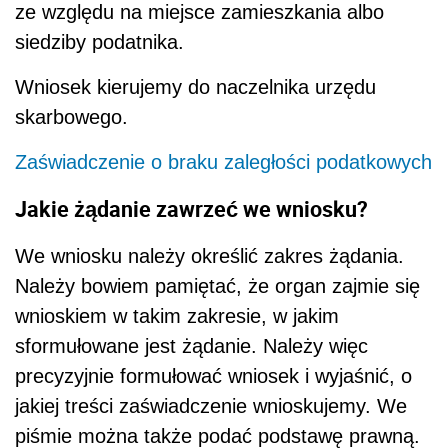
ze względu na miejsce zamieszkania albo
siedziby podatnika.
Wniosek kierujemy do naczelnika urzędu
skarbowego.
Zaświadczenie o braku zaległości podatkowych
Jakie żądanie zawrzeć we wniosku?
We wniosku należy określić zakres żądania.
Należy bowiem pamiętać, że organ zajmie się
wnioskiem w takim zakresie, w jakim
sformułowane jest żądanie. Należy więc
precyzyjnie formułować wniosek i wyjaśnić, o
jakiej treści zaświadczenie wnioskujemy. We
piśmie można także podać podstawę prawną.