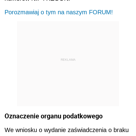
Porozmawiaj o tym na naszym FORUM!
REKLAMA
Oznaczenie organu podatkowego
We wniosku o wydanie zaświadczenia o braku