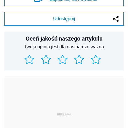
Udostępnij
Oceń jakość naszego artykułu
Twoja opinia jest dla nas bardzo ważna
REKLAMA