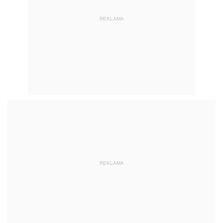
REKLAMA
REKLAMA