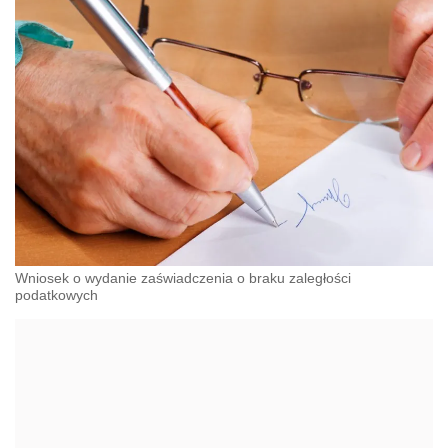
Wniosek o wydanie zaświadczenia o braku zaległości
podatkowych