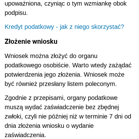
upoważniona, czyniąc o tym wzmiankę obok
podpisu.
Kredyt podatkowy - jak z niego skorzystać?
Złożenie wniosku
Wniosek można złożyć do organu
podatkowego osobiście. Warto wtedy zażądać
potwierdzenia jego złożenia. Wniosek może
być również przesłany listem poleconym.
Zgodnie z przepisami, organy podatkowe
muszą wydać zaświadczenie bez zbędnej
zwłoki, czyli nie później niż w terminie 7 dni od
dnia złożenia wniosku o wydanie
zaświadczenia.