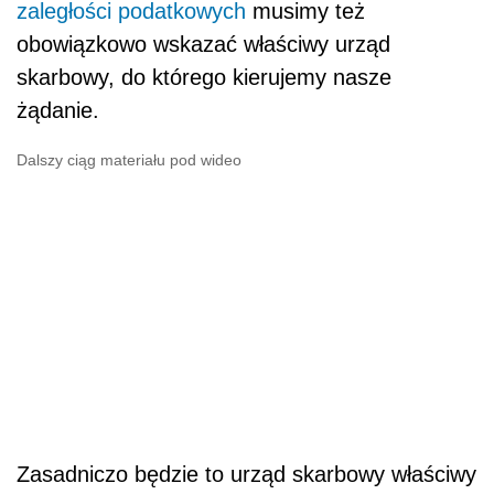
zaległości podatkowych
musimy też
obowiązkowo wskazać właściwy urząd
skarbowy, do którego kierujemy nasze
żądanie.
Dalszy ciąg materiału pod wideo
Zasadniczo będzie to urząd skarbowy właściwy