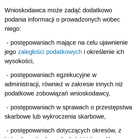
Wnioskodawca może zadąć dodatkowo
podania informacji o prowadzonych wobec
niego:
- postępowaniach mające na celu ujawnienie
jego
zaległości podatkowych
i określenie ich
wysokości,
- postępowaniach egzekucyjne w
administracji, również w zakresie innych niż
podatkowe zobowiązań wnioskodawcy,
- postępowaniach w sprawach o przestępstwa
skarbowe lub wykroczenia skarbowe,
- postępowaniach dotyczących okresów, z