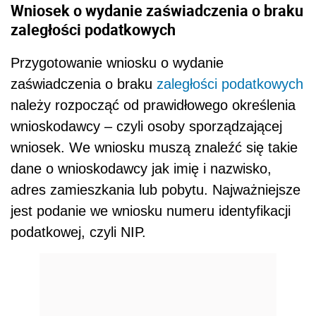
Wniosek o wydanie zaświadczenia o braku
zaległości podatkowych
Przygotowanie wniosku o wydanie
zaświadczenia o braku
zaległości podatkowych
należy rozpocząć od prawidłowego określenia
wnioskodawcy – czyli osoby sporządzającej
wniosek. We wniosku muszą znaleźć się takie
dane o wnioskodawcy jak imię i nazwisko,
adres zamieszkania lub pobytu. Najważniejsze
jest podanie we wniosku numeru identyfikacji
podatkowej, czyli NIP.