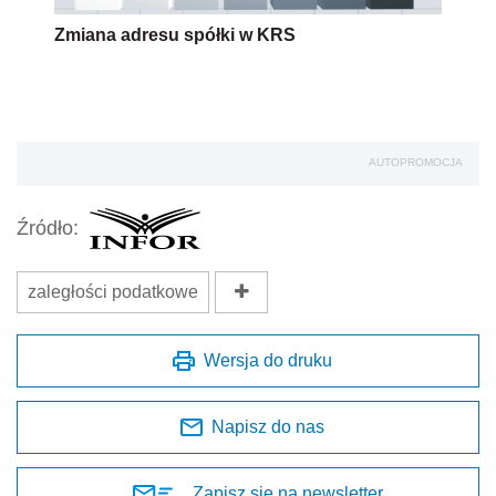
Zmiana adresu spółki w KRS
AUTOPROMOCJA
Źródło:
zaległości podatkowe
Wersja do druku
Napisz do nas
Zapisz się na newsletter