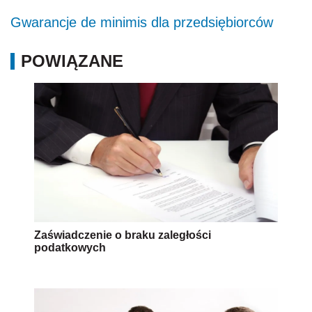
Gwarancje de minimis dla przedsiębiorców
POWIĄZANE
Zaświadczenie o braku zaległości
podatkowych