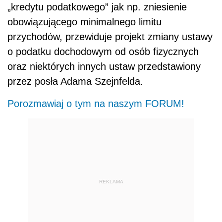
„kredytu podatkowego” jak np. zniesienie
obowiązującego minimalnego limitu
przychodów, przewiduje projekt zmiany ustawy
o podatku dochodowym od osób fizycznych
oraz niektórych innych ustaw przedstawiony
przez posła Adama Szejnfelda.
Porozmawiaj o tym na naszym FORUM!
REKLAMA