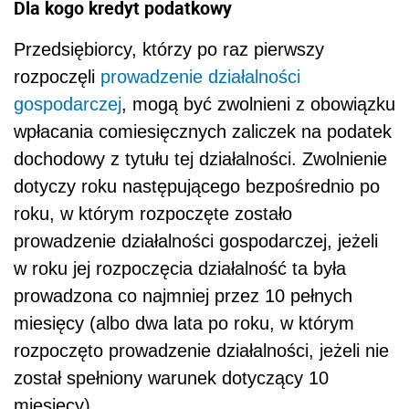
Dla kogo kredyt podatkowy
Przedsiębiorcy, którzy po raz pierwszy
rozpoczęli
prowadzenie działalności
gospodarczej
, mogą być zwolnieni z obowiązku
wpłacania comiesięcznych zaliczek na podatek
dochodowy z tytułu tej działalności. Zwolnienie
dotyczy roku następującego bezpośrednio po
roku, w którym rozpoczęte zostało
prowadzenie działalności gospodarczej, jeżeli
w roku jej rozpoczęcia działalność ta była
prowadzona co najmniej przez 10 pełnych
miesięcy (albo dwa lata po roku, w którym
rozpoczęto prowadzenie działalności, jeżeli nie
został spełniony warunek dotyczący 10
miesięcy).