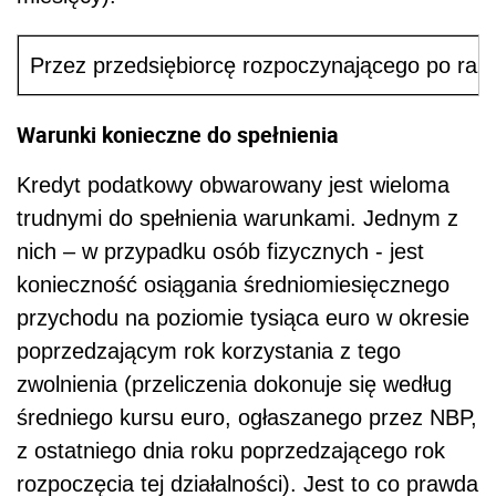
Przez przedsiębiorcę rozpoczynającego po raz p
Warunki konieczne do spełnienia
Kredyt podatkowy obwarowany jest wieloma
trudnymi do spełnienia warunkami. Jednym z
nich – w przypadku osób fizycznych - jest
konieczność osiągania średniomiesięcznego
przychodu na poziomie tysiąca euro w okresie
poprzedzającym rok korzystania z tego
zwolnienia (przeliczenia dokonuje się według
średniego kursu euro, ogłaszanego przez NBP,
z ostatniego dnia roku poprzedzającego rok
rozpoczęcia tej działalności). Jest to co prawda