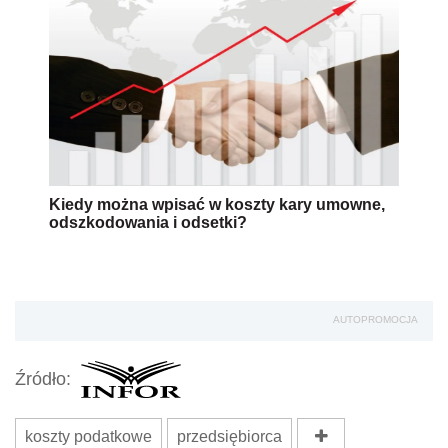
Kiedy można wpisać w koszty kary umowne,
odszkodowania i odsetki?
AUTOPROMOCJA
Źródło:
koszty podatkowe
przedsiębiorca