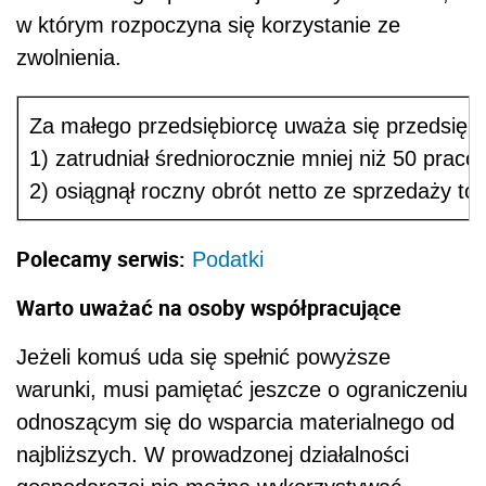
w którym rozpoczyna się korzystanie ze
zwolnienia.
Za małego przedsiębiorcę uważa się przedsiębio
1) zatrudniał średniorocznie mniej niż 50 prac
2) osiągnął roczny obrót netto ze sprzedaży to
Polecamy serwis:
Podatki
Warto uważać na osoby współpracujące
Jeżeli komuś uda się spełnić powyższe
warunki, musi pamiętać jeszcze o ograniczeniu
odnoszącym się do wsparcia materialnego od
najbliższych. W prowadzonej działalności