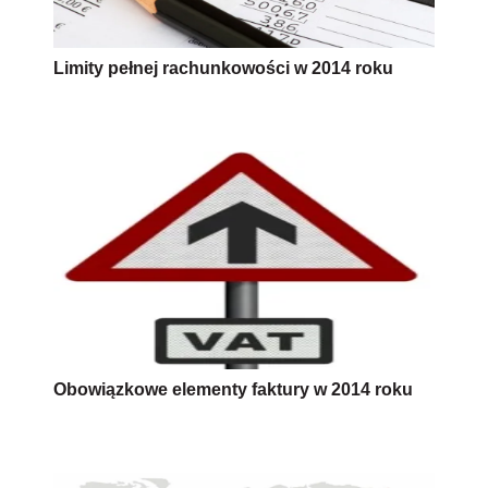
Limity pełnej rachunkowości w 2014 roku
Obowiązkowe elementy faktury w 2014 roku