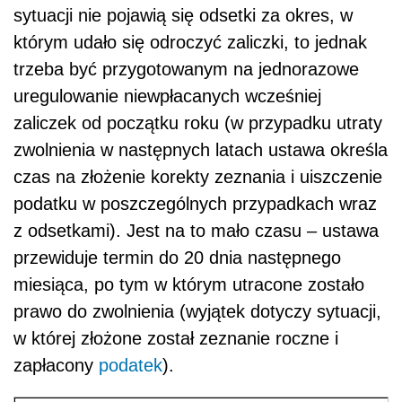
sytuacji nie pojawią się odsetki za okres, w
którym udało się odroczyć zaliczki, to jednak
trzeba być przygotowanym na jednorazowe
uregulowanie niewpłacanych wcześniej
zaliczek od początku roku (w przypadku utraty
zwolnienia w następnych latach ustawa określa
czas na złożenie korekty zeznania i uiszczenie
podatku w poszczególnych przypadkach wraz
z odsetkami). Jest na to mało czasu – ustawa
przewiduje termin do 20 dnia następnego
miesiąca, po tym w którym utracone zostało
prawo do zwolnienia (wyjątek dotyczy sytuacji,
w której złożone został zeznanie roczne i
zapłacony
podatek
).