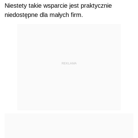
Niestety takie wsparcie jest praktycznie
niedostępne dla małych firm.
REKLAMA