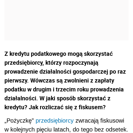
Z kredytu podatkowego mogą skorzystać
przedsiębiorcy, którzy rozpoczynają
prowadzenie działalności gospodarczej po raz
pierwszy. Wówczas są zwolnieni z zapłaty
podatku w drugim i trzecim roku prowadzenia
działalności. W jaki sposób skorzystać z
kredytu? Jak rozliczać się z fiskusem?
„Pożyczkę”
przedsiębiorcy
zwracają fiskusowi
w kolejnych pięciu latach, do tego bez odsetek.