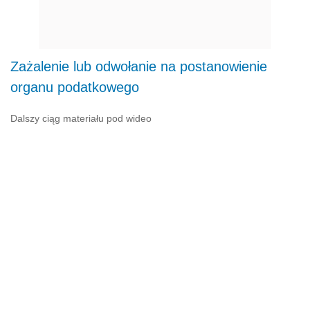
Zażalenie lub odwołanie na postanowienie
organu podatkowego
Dalszy ciąg materiału pod wideo