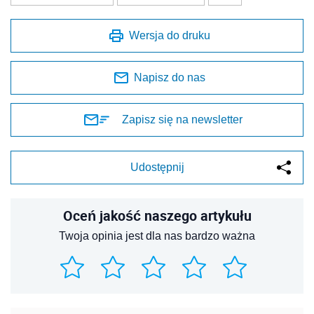
Wersja do druku
Napisz do nas
Zapisz się na newsletter
Udostępnij
Oceń jakość naszego artykułu
Twoja opinia jest dla nas bardzo ważna