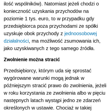
ilość wspólników). Natomiast jeżeli chodzi o
konieczność uzyskania przychodów na
poziomie 1 tys. euro, to w przypadku gdy
przedsiębiorca poza przychodami ze spółki
uzyskuje obok przychody z
jednoosobowej
działalności
, ma możliwość zsumowania ich,
jako uzyskiwanych z tego samego źródła.
Zwolnienie można stracić
Przedsiębiorcy, którym uda się sprostać
wygórowane warunki mogą jednak w
późniejszym stracić prawo do zwolnienia, jeżeli
w roku korzystania ze zwolnienia albo w pięciu
następnych latach wystąpi jedno ze zdarzeń
określonych w ustawie. Chociaż w takiej