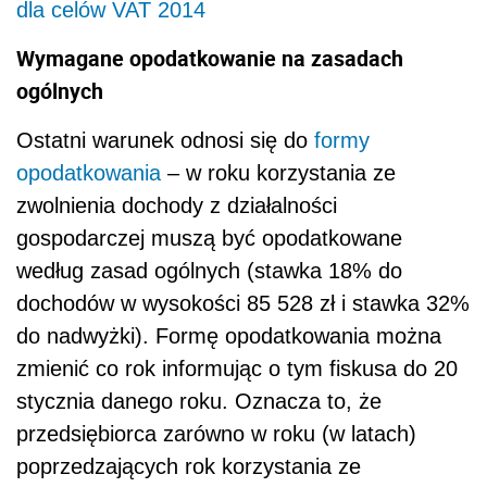
dla celów VAT 2014
Wymagane opodatkowanie na zasadach
ogólnych
Ostatni warunek odnosi się do
formy
opodatkowania
– w roku korzystania ze
zwolnienia dochody z działalności
gospodarczej muszą być opodatkowane
według zasad ogólnych (stawka 18% do
dochodów w wysokości 85 528 zł i stawka 32%
do nadwyżki). Formę opodatkowania można
zmienić co rok informując o tym fiskusa do 20
stycznia danego roku. Oznacza to, że
przedsiębiorca zarówno w roku (w latach)
poprzedzających rok korzystania ze