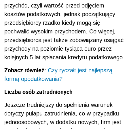
przychód, czyli wartość przed odjęciem
kosztów podatkowych, jednak początkujący
przedsiębiorcy rzadko kiedy mogą się
pochwalić wysokim przychodem. Co więcej,
przedsiębiorca jest także zobowiązany osiągać
przychody na poziomie tysiąca euro przez
kolejnych 5 lat spłacania kredytu podatkowego.
Zobacz również:
Czy ryczałt jest najlepszą
formą opodatkowania?
Liczba osób zatrudnionych
Jeszcze trudniejszy do spełnienia warunek
dotyczy pułapu zatrudnienia, co w przypadku
jednoosobowych, w dodatku nowych, firm jest