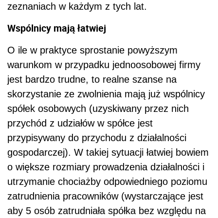
zeznaniach w każdym z tych lat.
Wspólnicy mają łatwiej
O ile w praktyce sprostanie powyższym
warunkom w przypadku jednoosobowej firmy
jest bardzo trudne, to realne szanse na
skorzystanie ze zwolnienia mają już wspólnicy
spółek osobowych (uzyskiwany przez nich
przychód z udziałów w spółce jest
przypisywany do przychodu z działalności
gospodarczej). W takiej sytuacji łatwiej bowiem
o większe rozmiary prowadzenia działalności i
utrzymanie chociażby odpowiedniego poziomu
zatrudnienia pracowników (wystarczające jest
aby 5 osób zatrudniała spółka bez względu na