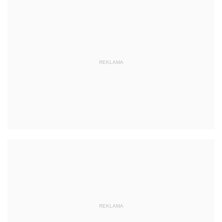
REKLAMA
REKLAMA