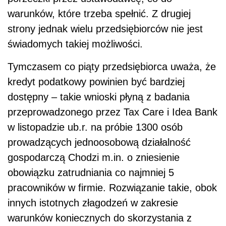
warunków, które trzeba spełnić. Z drugiej
strony jednak wielu przedsiębiorców nie jest
świadomych takiej możliwości.
Tymczasem co piąty przedsiębiorca uważa, że
kredyt podatkowy powinien być bardziej
dostępny – takie wnioski płyną z badania
przeprowadzonego przez Tax Care i Idea Bank
w listopadzie ub.r. na próbie 1300 osób
prowadzących jednoosobową działalność
gospodarczą Chodzi m.in. o zniesienie
obowiązku zatrudniania co najmniej 5
pracowników w firmie. Rozwiązanie takie, obok
innych istotnych złagodzeń w zakresie
warunków koniecznych do skorzystania z