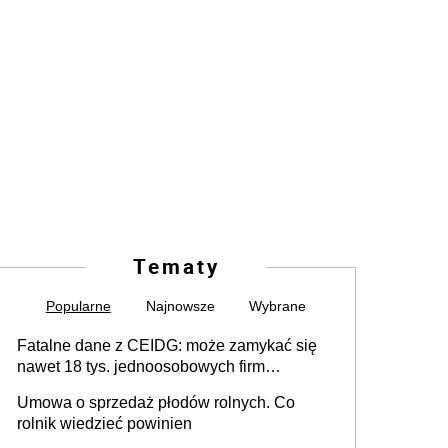
Tematy
Popularne
Najnowsze
Wybrane
Fatalne dane z CEIDG: może zamykać się
nawet 18 tys. jednoosobowych firm
miesięcznie
Umowa o sprzedaż płodów rolnych. Co
rolnik wiedzieć powinien