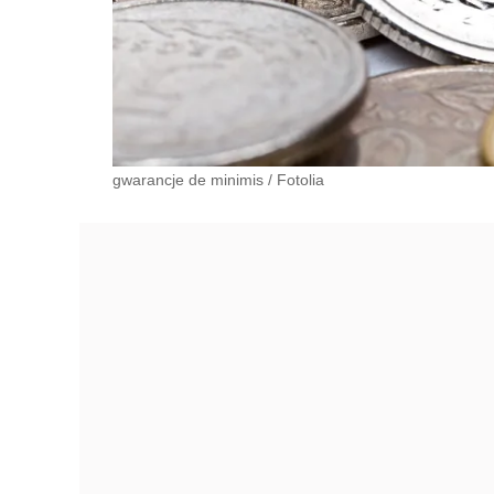
gwarancje de minimis
/
Fotolia