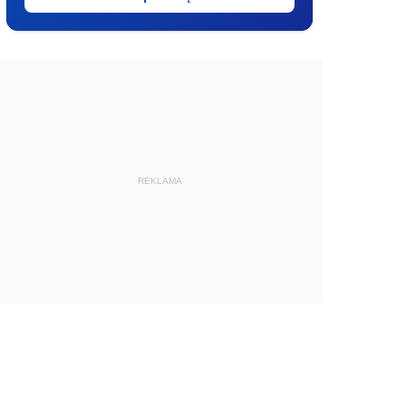
REKLAMA