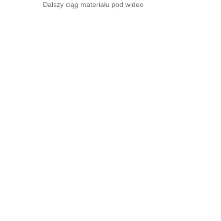
Dalszy ciąg materiału pod wideo