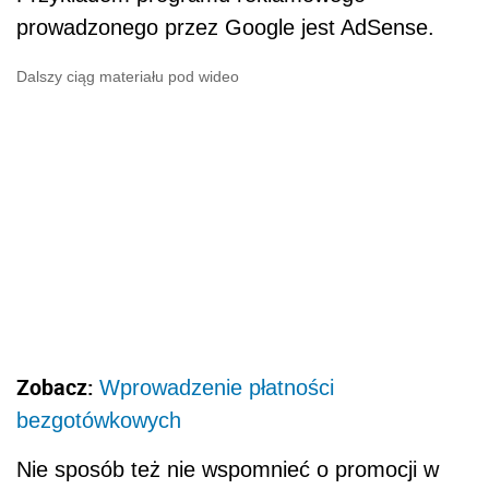
prowadzonego przez Google jest AdSense.
Dalszy ciąg materiału pod wideo
Zobacz:
Wprowadzenie płatności
bezgotówkowych
Nie sposób też nie wspomnieć o promocji w