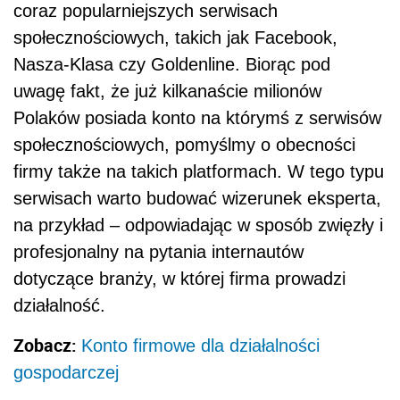
coraz popularniejszych serwisach
społecznościowych, takich jak Facebook,
Nasza-Klasa czy Goldenline. Biorąc pod
uwagę fakt, że już kilkanaście milionów
Polaków posiada konto na którymś z serwisów
społecznościowych, pomyślmy o obecności
firmy także na takich platformach. W tego typu
serwisach warto budować wizerunek eksperta,
na przykład – odpowiadając w sposób zwięzły i
profesjonalny na pytania internautów
dotyczące branży, w której firma prowadzi
działalność.
Zobacz:
Konto firmowe dla działalności
gospodarczej