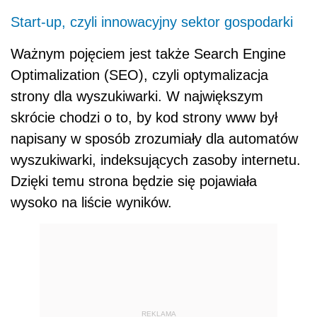
Start-up, czyli innowacyjny sektor gospodarki
Ważnym pojęciem jest także Search Engine
Optimalization (SEO), czyli optymalizacja
strony dla wyszukiwarki. W największym
skrócie chodzi o to, by kod strony www był
napisany w sposób zrozumiały dla automatów
wyszukiwarki, indeksujących zasoby internetu.
Dzięki temu strona będzie się pojawiała
wysoko na liście wyników.
REKLAMA