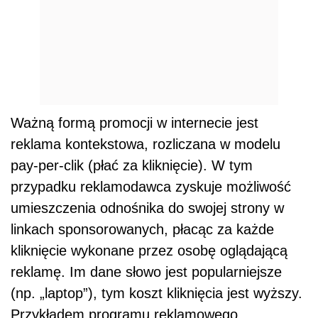
Ważną formą promocji w internecie jest
reklama kontekstowa, rozliczana w modelu
pay-per-clik (płać za kliknięcie). W tym
przypadku reklamodawca zyskuje możliwość
umieszczenia odnośnika do swojej strony w
linkach sponsorowanych, płacąc za każde
kliknięcie wykonane przez osobę oglądającą
reklamę. Im dane słowo jest popularniejsze
(np. „laptop”), tym koszt kliknięcia jest wyższy.
Przykładem programu reklamowego