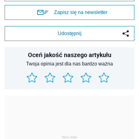
Zapisz się na newsletter
Udostępnij
Oceń jakość naszego artykułu
Twoja opinia jest dla nas bardzo ważna
REKLAMA