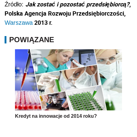
Jak zostać i pozostać przedsiębiorcą?
,
Źródło:
Polska Agencja Rozwoju Przedsiębiorczości,
2013 r.
Warszawa
POWIĄZANE
Kredyt na innowacje od 2014 roku?