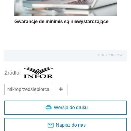
Gwarancje de minimis są niewystarczające
AUTOPROMOCJA
Źródło:
mikroprzedsiębiorca
Wersja do druku
Napisz do nas