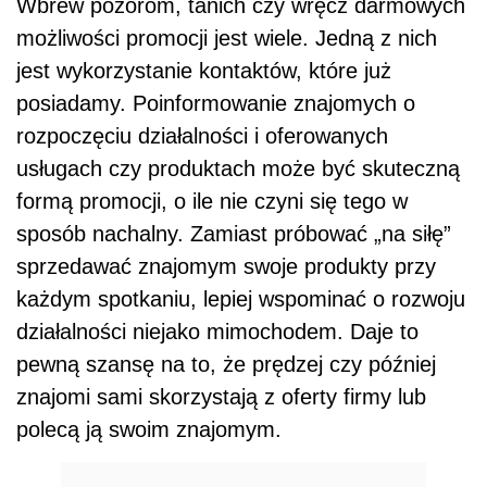
Wbrew pozorom, tanich czy wręcz darmowych
możliwości promocji jest wiele. Jedną z nich
jest wykorzystanie kontaktów, które już
posiadamy. Poinformowanie znajomych o
rozpoczęciu działalności i oferowanych
usługach czy produktach może być skuteczną
formą promocji, o ile nie czyni się tego w
sposób nachalny. Zamiast próbować „na siłę”
sprzedawać znajomym swoje produkty przy
każdym spotkaniu, lepiej wspominać o rozwoju
działalności niejako mimochodem. Daje to
pewną szansę na to, że prędzej czy później
znajomi sami skorzystają z oferty firmy lub
polecą ją swoim znajomym.