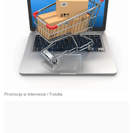
Promocja w internecie
/
Fotolia