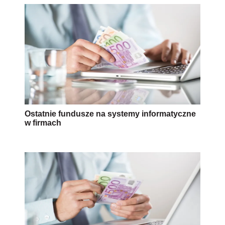
Ostatnie fundusze na systemy informatyczne
w firmach