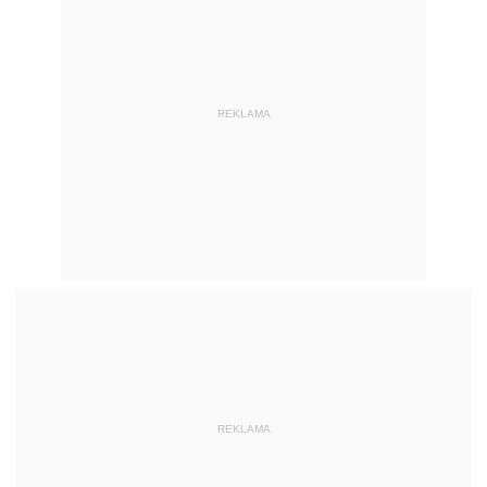
REKLAMA
REKLAMA