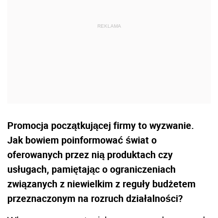
Promocja początkującej firmy to wyzwanie.
Jak bowiem poinformować świat o
oferowanych przez nią produktach czy
usługach, pamiętając o ograniczeniach
związanych z niewielkim z reguły budżetem
przeznaczonym na rozruch działalności?