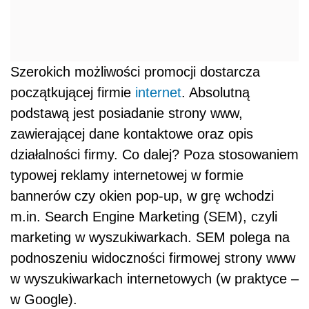
Szerokich możliwości promocji dostarcza
początkującej firmie
internet
. Absolutną
podstawą jest posiadanie strony www,
zawierającej dane kontaktowe oraz opis
działalności firmy. Co dalej? Poza stosowaniem
typowej reklamy internetowej w formie
bannerów czy okien pop-up, w grę wchodzi
m.in. Search Engine Marketing (SEM), czyli
marketing w wyszukiwarkach. SEM polega na
podnoszeniu widoczności firmowej strony www
w wyszukiwarkach internetowych (w praktyce –
w Google).