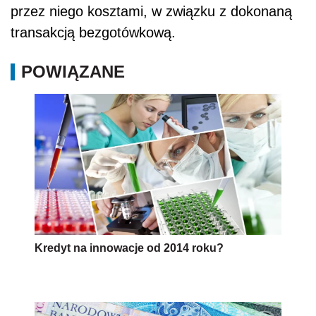
przez niego kosztami, w związku z dokonaną
transakcją bezgotówkową.
POWIĄZANE
Kredyt na innowacje od 2014 roku?