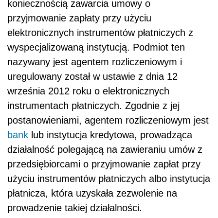
koniecznością zawarcia umowy o
przyjmowanie zapłaty przy użyciu
elektronicznych instrumentów płatniczych z
wyspecjalizowaną instytucją. Podmiot ten
nazywany jest agentem rozliczeniowym i
uregulowany został w ustawie z dnia 12
września 2012 roku o elektronicznych
instrumentach płatniczych. Zgodnie z jej
postanowieniami, agentem rozliczeniowym jest
bank
lub instytucja kredytowa, prowadząca
działalność polegającą na zawieraniu umów z
przedsiębiorcami o przyjmowanie zapłat przy
użyciu instrumentów płatniczych albo instytucja
płatnicza, która uzyskała zezwolenie na
prowadzenie takiej działalności.