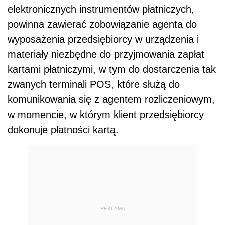
elektronicznych instrumentów płatniczych,
powinna zawierać zobowiązanie agenta do
wyposażenia przedsiębiorcy w urządzenia i
materiały niezbędne do przyjmowania zapłat
kartami płatniczymi, w tym do dostarczenia tak
zwanych terminali POS, które służą do
komunikowania się z agentem rozliczeniowym,
w momencie, w którym klient przedsiębiorcy
dokonuje płatności kartą.
REKLAMA