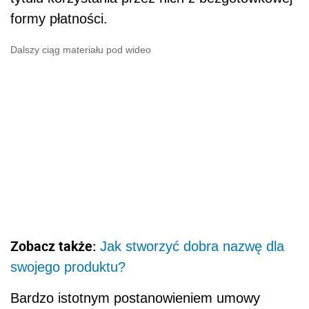
formy płatności.
Dalszy ciąg materiału pod wideo
Zobacz także:
Jak stworzyć dobra nazwę dla
swojego produktu?
Bardzo istotnym postanowieniem umowy