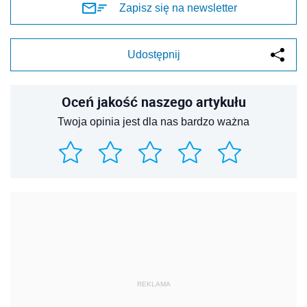
Zapisz się na newsletter
Udostępnij
Oceń jakość naszego artykułu
Twoja opinia jest dla nas bardzo ważna
REKLAMA