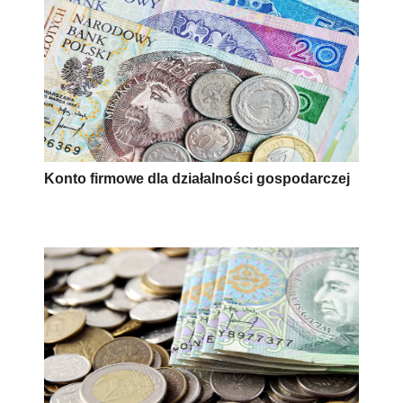
Konto firmowe dla działalności gospodarczej