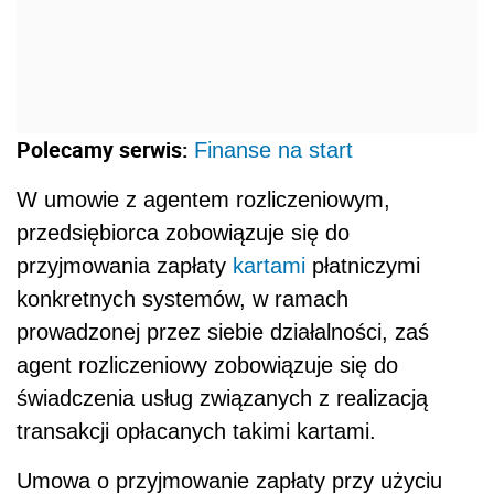
Polecamy serwis:
Finanse na start
W umowie z agentem rozliczeniowym,
przedsiębiorca zobowiązuje się do
przyjmowania zapłaty
kartami
płatniczymi
konkretnych systemów, w ramach
prowadzonej przez siebie działalności, zaś
agent rozliczeniowy zobowiązuje się do
świadczenia usług związanych z realizacją
transakcji opłacanych takimi kartami.
Umowa o przyjmowanie zapłaty przy użyciu