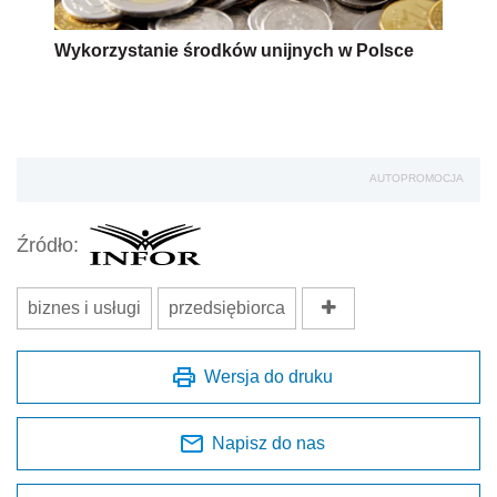
Wykorzystanie środków unijnych w Polsce
AUTOPROMOCJA
Źródło:
biznes i usługi
przedsiębiorca
Wersja do druku
Napisz do nas