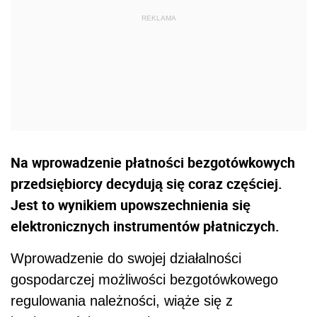
Na wprowadzenie płatności bezgotówkowych
przedsiębiorcy decydują się coraz częściej.
Jest to wynikiem upowszechnienia się
elektronicznych instrumentów płatniczych.
Wprowadzenie do swojej działalności
gospodarczej możliwości bezgotówkowego
regulowania należności, wiąże się z