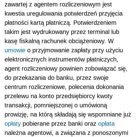
zawartej z agentem rozliczeniowym jest
kwestia uregulowania potwierdzeń przyjęcia
płatności kartą płatniczą. Potwierdzeniem
takim jest wydrukowany przez terminal lub
kasę fiskalną rachunek obciążeniowy. W
umowie
o przyjmowanie zapłaty przy użyciu
elektronicznych instrumentów płatniczych,
agent rozliczeniowy powinien zobowiązać się,
do przekazania do banku, przez swoje
centrum rozliczeniowe, polecenia dokonania
przelewu na konto przedsiębiorcy kwoty
transakcji, pomniejszonej o umówioną
prowizję, na którą składają się wspomniane już
opłaty
pobierane przez banki oraz
opłata
należna agentowi, a związana z ponoszonymi