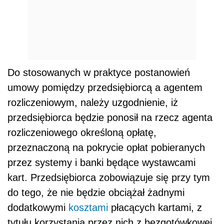
Do stosowanych w praktyce postanowień
umowy pomiędzy przedsiębiorcą a agentem
rozliczeniowym, należy uzgodnienie, iż
przedsiębiorca będzie ponosił na rzecz agenta
rozliczeniowego określoną opłatę,
przeznaczoną na pokrycie opłat pobieranych
przez systemy i banki będące wystawcami
kart. Przedsiębiorca zobowiązuje się przy tym
do tego, że nie będzie obciążał żadnymi
dodatkowymi
kosztami
płacących kartami, z
tytułu korzystania przez nich z bezgotówkowej