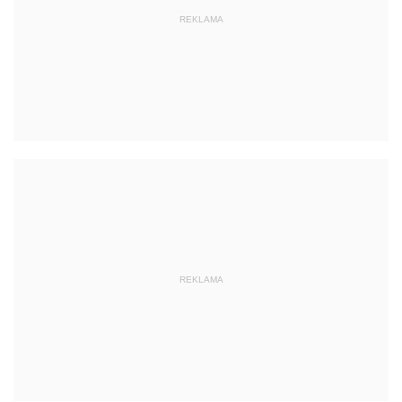
REKLAMA
REKLAMA