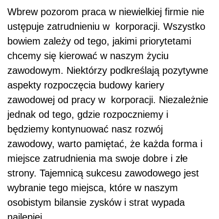
Wbrew pozorom praca w niewielkiej firmie nie
ustępuje zatrudnieniu w korporacji. Wszystko
bowiem zależy od tego, jakimi priorytetami
chcemy się kierować w naszym życiu
zawodowym. Niektórzy podkreślają pozytywne
aspekty rozpoczęcia budowy kariery
zawodowej od pracy w korporacji. Niezależnie
jednak od tego, gdzie rozpoczniemy i
będziemy kontynuować nasz rozwój
zawodowy, warto pamiętać, że każda forma i
miejsce zatrudnienia ma swoje dobre i złe
strony. Tajemnicą sukcesu zawodowego jest
wybranie tego miejsca, które w naszym
osobistym bilansie zysków i strat wypada
najlepiej.