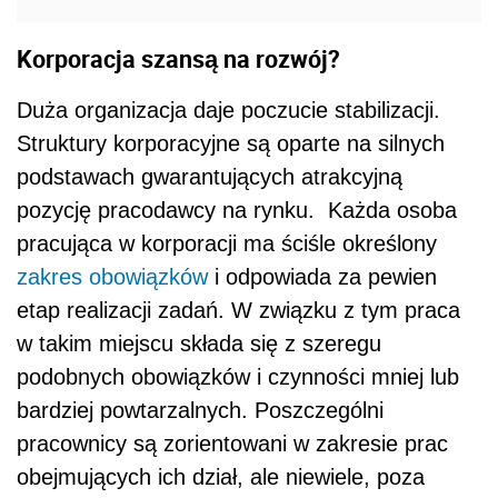
Korporacja szansą na rozwój?
Duża organizacja daje poczucie stabilizacji.
Struktury korporacyjne są oparte na silnych
podstawach gwarantujących atrakcyjną
pozycję pracodawcy na rynku. Każda osoba
pracująca w korporacji ma ściśle określony
zakres obowiązków
i odpowiada za pewien
etap realizacji zadań. W związku z tym praca
w takim miejscu składa się z szeregu
podobnych obowiązków i czynności mniej lub
bardziej powtarzalnych. Poszczególni
pracownicy są zorientowani w zakresie prac
obejmujących ich dział, ale niewiele, poza