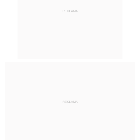
REKLAMA
REKLAMA