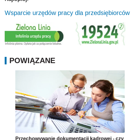
Wsparcie urzędów pracy dla przedsiębiorców
POWIĄZANE
Przechowywanie dokumentacji kadrowej - czy