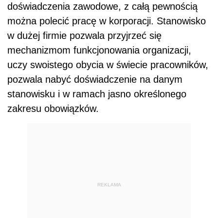
doświadczenia zawodowe, z całą pewnością
można polecić pracę w korporacji. Stanowisko
w dużej firmie pozwala przyjrzeć się
mechanizmom funkcjonowania organizacji,
uczy swoistego obycia w świecie pracowników,
pozwala nabyć doświadczenie na danym
stanowisku i w ramach jasno określonego
zakresu obowiązków.
REKLAMA