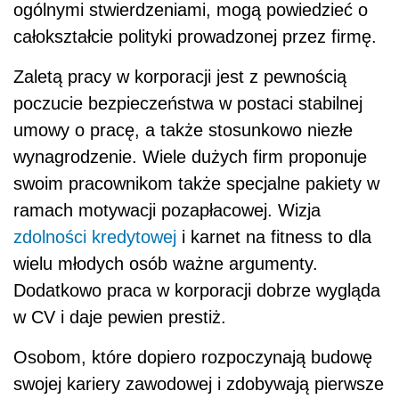
ogólnymi stwierdzeniami, mogą powiedzieć o
całokształcie polityki prowadzonej przez firmę.
Zaletą pracy w korporacji jest z pewnością
poczucie bezpieczeństwa w postaci stabilnej
umowy o pracę, a także stosunkowo niezłe
wynagrodzenie. Wiele dużych firm proponuje
swoim pracownikom także specjalne pakiety w
ramach motywacji pozapłacowej. Wizja
zdolności kredytowej
i karnet na fitness to dla
wielu młodych osób ważne argumenty.
Dodatkowo praca w korporacji dobrze wygląda
w CV i daje pewien prestiż.
Osobom, które dopiero rozpoczynają budowę
swojej kariery zawodowej i zdobywają pierwsze