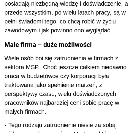
posiadają niezbędną wiedzę i doświadczenie, a
przede wszystkim, po wielu latach pracy, są w
pełni świadomi tego, co chcą robić w życiu
zawodowym i jak powinno ono wyglądać.
Małe firma – duże możliwości
Wiele osób boi się zatrudnienia w firmach z
sektora MSP. Choć jeszcze całkiem niedawno
praca w budżetówce czy korporacji była
traktowana jako spełnienie marzeń, z
perspektywy czasu, wielu doświadczonych
pracowników najbardziej ceni sobie pracę w
małych firmach.
- Tego rodzaju zatrudnienie niesie za sobą