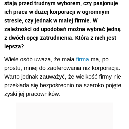
stają przed trudnym wyborem, czy pasjonuje
ich praca w dużej korporacji w ogromnym
stresie, czy jednak w małej firmie. W
zależności od upodobań można wybrać jedną
z dwóch opcji zatrudnienia. Która z nich jest
lepsza?
Wiele osób uważa, że mała
firma
ma, po
prostu, mniej do zaoferowania niż korporacja.
Warto jednak zauważyć, że wielkość firmy nie
przekłada się bezpośrednio na szeroko pojęte
zyski jej pracowników.