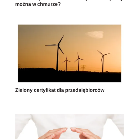
można w chmurze?
Zielony certyfikat dla przedsiębiorców