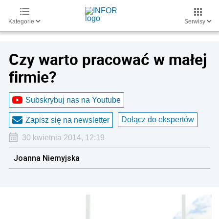
Kategorie
Serwisy
Czy warto pracować w małej
firmie?
Subskrybuj nas na Youtube
Dołącz do ekspertów
Zapisz się na newsletter
30 kwietnia 2014, 12:19
Joanna Niemyjska