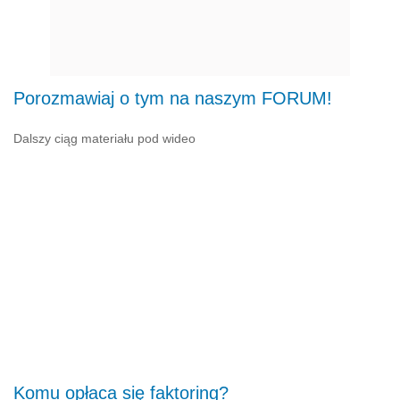
Porozmawiaj o tym na naszym FORUM!
Dalszy ciąg materiału pod wideo
Komu opłaca się faktoring?