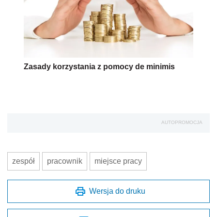
Zasady korzystania z pomocy de minimis
AUTOPROMOCJA
zespół
pracownik
miejsce pracy
Wersja do druku