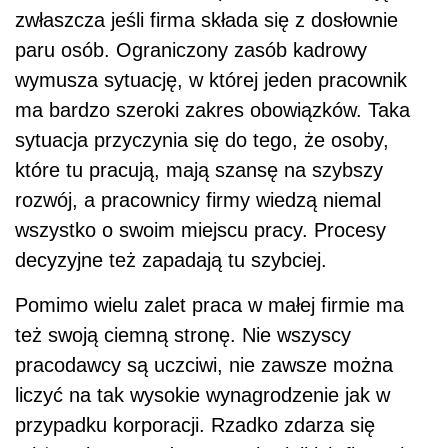
zwłaszcza jeśli firma składa się z dosłownie
paru osób. Ograniczony zasób kadrowy
wymusza sytuację, w której jeden pracownik
ma bardzo szeroki zakres obowiązków. Taka
sytuacja przyczynia się do tego, że osoby,
które tu pracują, mają szansę na szybszy
rozwój, a pracownicy firmy wiedzą niemal
wszystko o swoim miejscu pracy. Procesy
decyzyjne też zapadają tu szybciej.
Pomimo wielu zalet praca w małej firmie ma
też swoją ciemną stronę. Nie wszyscy
pracodawcy są uczciwi, nie zawsze można
liczyć na tak wysokie wynagrodzenie jak w
przypadku korporacji. Rzadko zdarza się