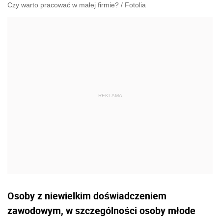
Czy warto pracować w małej firmie?
/
Fotolia
Osoby z niewielkim doświadczeniem
zawodowym, w szczególności osoby młode