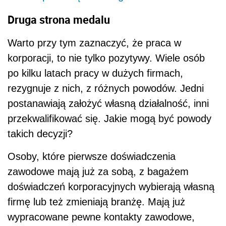
Druga strona medalu
Warto przy tym zaznaczyć, że praca w
korporacji, to nie tylko pozytywy. Wiele osób
po kilku latach pracy w dużych firmach,
rezygnuje z nich, z różnych powodów. Jedni
postanawiają założyć własną działalność, inni
przekwalifikować się. Jakie mogą być powody
takich decyzji?
Osoby, które pierwsze doświadczenia
zawodowe mają już za sobą, z bagażem
doświadczeń korporacyjnych wybierają własną
firmę lub też zmieniają branżę. Mają już
wypracowane pewne kontakty zawodowe,