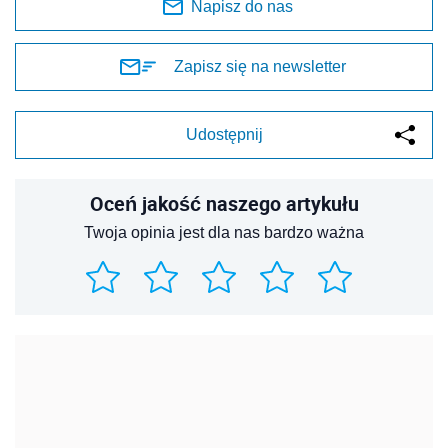
Napisz do nas
Zapisz się na newsletter
Udostępnij
Oceń jakość naszego artykułu
Twoja opinia jest dla nas bardzo ważna