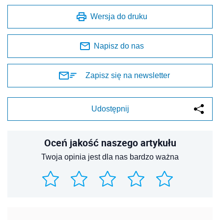
Wersja do druku
Napisz do nas
Zapisz się na newsletter
Udostępnij
Oceń jakość naszego artykułu
Twoja opinia jest dla nas bardzo ważna