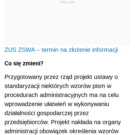
REKLAMA
ZUS ZSWA – termin na złożenie informacji
Co się zmieni?
Przygotowany przez rząd projekt ustawy o
standaryzacji niektórych wzorów pism w
procedurach administracyjnych ma na celu
wprowadzenie ułatwień w wykonywaniu
działalności gospodarczej przez
przedsiębiorców. Projekt nakłada na organy
administracji obowiązek określenia wzorów