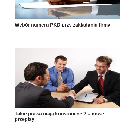
Wybór numeru PKD przy zakładaniu firmy
Jakie prawa mają konsumenci? – nowe
przepisy