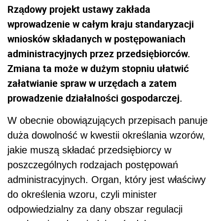
Rządowy projekt ustawy zakłada
wprowadzenie w całym kraju standaryzacji
wniosków składanych w postępowaniach
administracyjnych przez przedsiębiorców.
Zmiana ta może w dużym stopniu ułatwić
załatwianie spraw w urzędach a zatem
prowadzenie działalności gospodarczej.
W obecnie obowiązujących przepisach panuje
duża dowolność w kwestii określania wzorów,
jakie muszą składać przedsiębiorcy w
poszczególnych rodzajach postępowań
administracyjnych. Organ, który jest właściwy
do określenia wzoru, czyli minister
odpowiedzialny za dany obszar regulacji