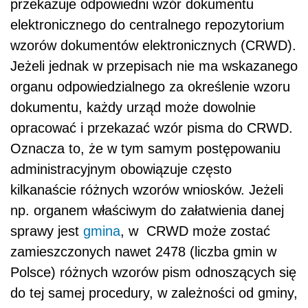
przekazuje odpowiedni wzór dokumentu
elektronicznego do centralnego repozytorium
wzorów dokumentów elektronicznych (CRWD).
Jeżeli jednak w przepisach nie ma wskazanego
organu odpowiedzialnego za określenie wzoru
dokumentu, każdy urząd może dowolnie
opracować i przekazać wzór pisma do CRWD.
Oznacza to, że w tym samym postępowaniu
administracyjnym obowiązuje często
kilkanaście różnych wzorów wniosków. Jeżeli
np. organem właściwym do załatwienia danej
sprawy jest
gmina
, w CRWD może zostać
zamieszczonych nawet 2478 (liczba gmin w
Polsce) różnych wzorów pism odnoszących się
do tej samej procedury, w zależności od gminy,