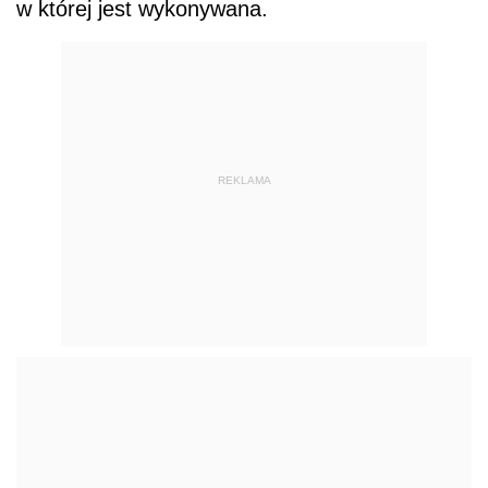
w której jest wykonywana.
REKLAMA