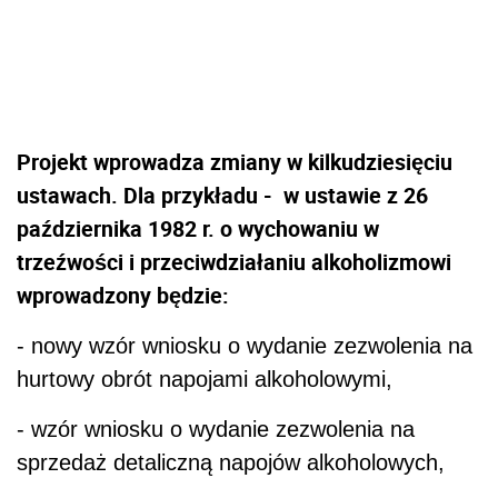
Projekt wprowadza zmiany w kilkudziesięciu
ustawach. Dla przykładu - w ustawie z 26
października 1982 r. o wychowaniu w
trzeźwości i przeciwdziałaniu alkoholizmowi
wprowadzony będzie:
- nowy wzór wniosku o wydanie zezwolenia na
hurtowy obrót napojami alkoholowymi,
- wzór wniosku o wydanie zezwolenia na
sprzedaż detaliczną napojów alkoholowych,