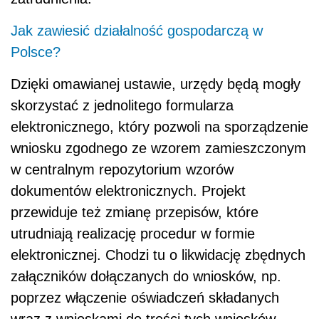
Jak zawiesić działalność gospodarczą w
Polsce?
Dzięki omawianej ustawie, urzędy będą mogły
skorzystać z jednolitego formularza
elektronicznego, który pozwoli na sporządzenie
wniosku zgodnego ze wzorem zamieszczonym
w centralnym repozytorium wzorów
dokumentów elektronicznych. Projekt
przewiduje też zmianę przepisów, które
utrudniają realizację procedur w formie
elektronicznej. Chodzi tu o likwidację zbędnych
załączników dołączanych do wniosków, np.
poprzez włączenie oświadczeń składanych