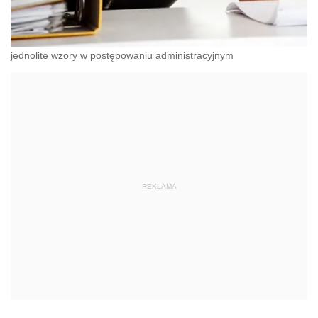
jednolite wzory w postępowaniu administracyjnym