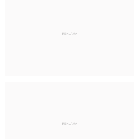
REKLAMA
REKLAMA