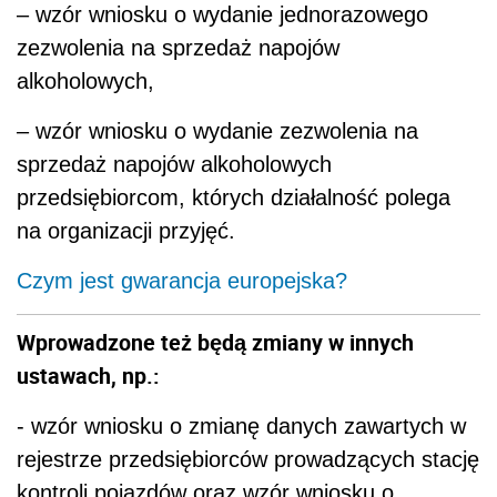
– wzór wniosku o wydanie jednorazowego
zezwolenia na sprzedaż napojów
alkoholowych,
– wzór wniosku o wydanie zezwolenia na
sprzedaż napojów alkoholowych
przedsiębiorcom, których działalność polega
na organizacji przyjęć.
Czym jest gwarancja europejska?
Wprowadzone też będą zmiany w innych
ustawach, np.:
- wzór wniosku o zmianę danych zawartych w
rejestrze przedsiębiorców prowadzących stację
kontroli pojazdów oraz wzór wniosku o