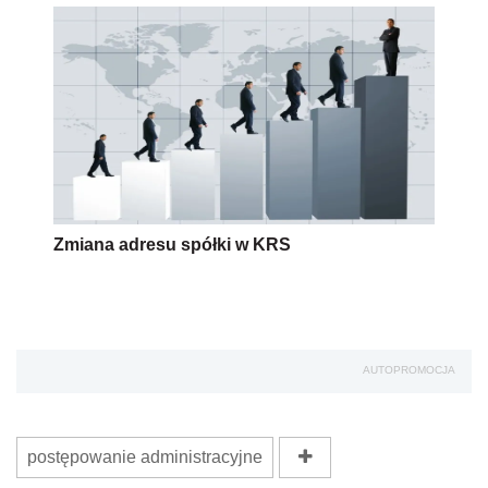
Zmiana adresu spółki w KRS
AUTOPROMOCJA
postępowanie administracyjne