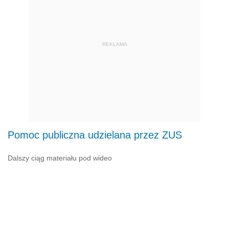
REKLAMA
Pomoc publiczna udzielana przez ZUS
Dalszy ciąg materiału pod wideo