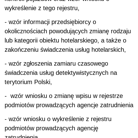
wykreślenie z tego rejestru,
- wzór informacji przedsiębiorcy o
okolicznościach powodujących zmianę rodzaju
lub kategorii obiektu hotelarskiego, a także o
zakończeniu świadczenia usług hotelarskich,
- wzór zgłoszenia zamiaru czasowego
świadczenia usług detektywistycznych na
terytorium Polski,
- wzór wniosku o zmianę wpisu w rejestrze
podmiotów prowadzących agencje zatrudnienia
- wzór wniosku o wykreślenie z rejestru
podmiotów prowadzących agencję
zatrudnienia.