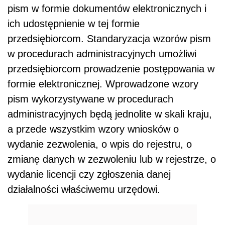
pism w formie dokumentów elektronicznych i
ich udostępnienie w tej formie
przedsiębiorcom. Standaryzacja wzorów pism
w procedurach administracyjnych umożliwi
przedsiębiorcom prowadzenie postępowania w
formie elektronicznej. Wprowadzone wzory
pism wykorzystywane w procedurach
administracyjnych będą jednolite w skali kraju,
a przede wszystkim wzory wniosków o
wydanie zezwolenia, o wpis do rejestru, o
zmianę danych w zezwoleniu lub w rejestrze, o
wydanie licencji czy zgłoszenia danej
działalności właściwemu urzędowi.