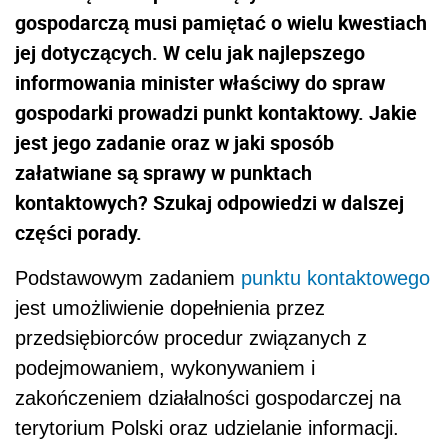
gospodarczą musi pamiętać o wielu kwestiach
jej dotyczących. W celu jak najlepszego
informowania minister właściwy do spraw
gospodarki prowadzi punkt kontaktowy. Jakie
jest jego zadanie oraz w jaki sposób
załatwiane są sprawy w punktach
kontaktowych? Szukaj odpowiedzi w dalszej
części porady.
Podstawowym zadaniem
punktu kontaktowego
jest umożliwienie dopełnienia przez
przedsiębiorców procedur związanych z
podejmowaniem, wykonywaniem i
zakończeniem działalności gospodarczej na
terytorium Polski oraz udzielanie informacji.