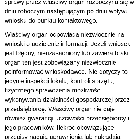
sprawy przez właściwy organ rozpoczyna się w
dniu roboczym następującym po dniu wpływu
wniosku do punktu kontaktowego.
Właściwy organ odpowiada niezwłocznie na
wnioski o udzielenie informacji. Jeżeli wniosek
jest błędny, nieuzasadniony lub zawiera braki,
organ ten jest zobowiązany niezwłocznie
poinformować wnioskodawcę. Nie dotyczy to
jedynie inspekcji lokalu, kontroli sprzętu,
fizycznego sprawdzenia możliwości
wykonywania działalności gospodarczej przez
przedsiębiorcę. Właściwy organ nie daje
również gwarancji uczciwości przedsiębiorcy i
jego pracowników. Ilekroć obowiązujące
przepisy nadają uprawnienia lub nakładają