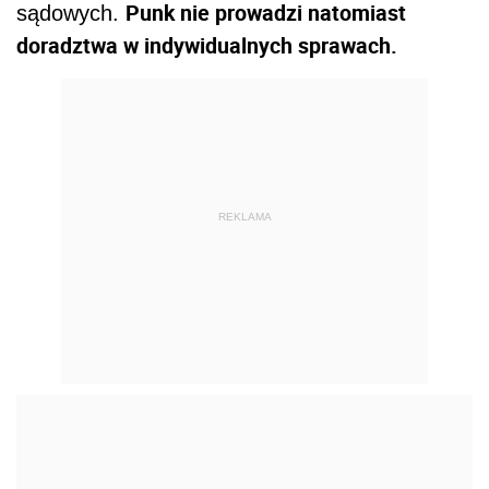
Punk nie prowadzi natomiast
sądowych.
doradztwa w indywidualnych sprawach.
REKLAMA