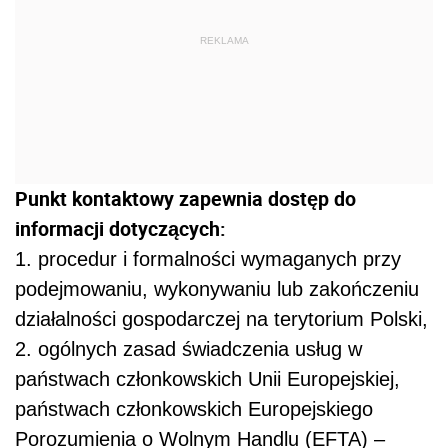
REKLAMA
Punkt kontaktowy zapewnia dostęp do
informacji dotyczących:
1. procedur i formalności wymaganych przy
podejmowaniu, wykonywaniu lub zakończeniu
działalności gospodarczej na terytorium Polski,
2. ogólnych zasad świadczenia usług w
państwach członkowskich Unii Europejskiej,
państwach członkowskich Europejskiego
Porozumienia o Wolnym Handlu (EFTA) –