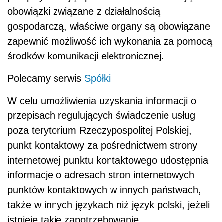
obowiązki związane z działalnością
gospodarczą, właściwe organy są obowiązane
zapewnić możliwość ich wykonania za pomocą
środków komunikacji elektronicznej.
Polecamy serwis
Spółki
W celu umożliwienia uzyskania informacji o
przepisach regulujących świadczenie usług
poza terytorium Rzeczypospolitej Polskiej,
punkt kontaktowy za pośrednictwem strony
internetowej punktu kontaktowego udostępnia
informacje o adresach stron internetowych
punktów kontaktowych w innych państwach,
także w innych językach niż język polski, jeżeli
istnieje takie zapotrzebowanie.