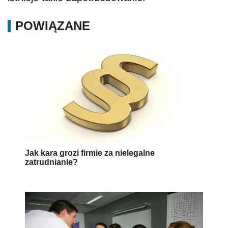
POWIĄZANE
Jak kara grozi firmie za nielegalne
zatrudnianie?