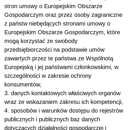
stron umowy o Europejskim Obszarze
Gospodarczym oraz przez osoby zagraniczne
z państw niebędących stronami umowy o
Europejskim Obszarze Gospodarczym, które
mogą korzystać ze swobody
przedsiębiorczości na podstawie umów
zawartych przez te państwa ze Wspólnotą
Europejską i jej państwami członkowskimi, w
szczególności w zakresie ochrony
konsumentów,
3. danych kontaktowych właściwych organów
wraz ze wskazaniem zakresu ich kompetencji,
4. sposobów i warunków dostępu do rejestrów
publicznych i publicznych baz danych
dotyczących działalności gospodarczej i