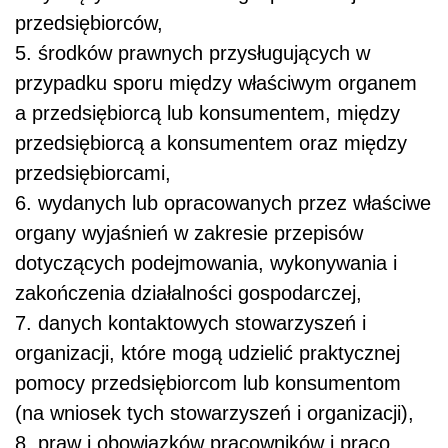
przedsiębiorców,
5. środków prawnych przysługujących w
przypadku sporu między właściwym organem
a przedsiębiorcą lub konsumentem, między
przedsiębiorcą a konsumentem oraz między
przedsiębiorcami,
6. wydanych lub opracowanych przez właściwe
organy wyjaśnień w zakresie przepisów
dotyczących podejmowania, wykonywania i
zakończenia działalności gospodarczej,
7. danych kontaktowych stowarzyszeń i
organizacji, które mogą udzielić praktycznej
pomocy przedsiębiorcom lub konsumentom
(na wniosek tych stowarzyszeń i organizacji),
8. praw i obowiązków pracowników i praco