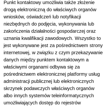
Punkt kontaktowy umożliwia także złożenie
drogą elektroniczną do właściwych organów
wniosków, oświadczeń lub notyfikacji
niezbędnych do podjęcia, wykonywania lub
zakończenia działalności gospodarczej oraz
uznania kwalifikacji zawodowych. Wszystko to
jest wykonywane jest za pośrednictwem strony
internetowej, w związku z czym przekazywanie
danych między punktem kontaktowym a
właściwymi organami odbywa się za
pośrednictwem elektronicznej platformy usług
administracji publicznej lub elektronicznych
skrzynek podawczych właściwych organów
albo innych systemów teleinformatycznych
umożliwiających dostęp do rejestrów