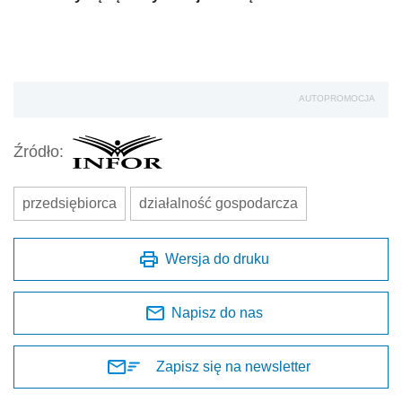
AUTOPROMOCJA
Źródło:
przedsiębiorca
działalność gospodarcza
Wersja do druku
Napisz do nas
Zapisz się na newsletter