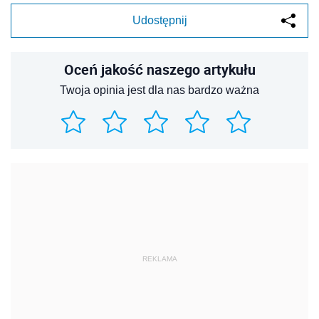
Udostępnij
Oceń jakość naszego artykułu
Twoja opinia jest dla nas bardzo ważna
REKLAMA