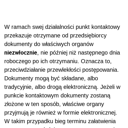
W ramach swej działalności punkt kontaktowy
przekazuje otrzymane od przedsiębiorcy
dokumenty do właściwych organów
niezwłocznie
, nie później niż następnego dnia
roboczego po ich otrzymaniu. Oznacza to,
przeciwdziałanie przewlekłości postępowania.
Dokumenty mogą być składane, albo
tradycyjnie, albo drogą elektroniczną. Jeżeli w
punkcie kontaktowym dokumenty zostaną
złożone w ten sposób, właściwe organy
przyjmują je również w formie elektronicznej.
W takim przypadku bieg terminu załatwienia