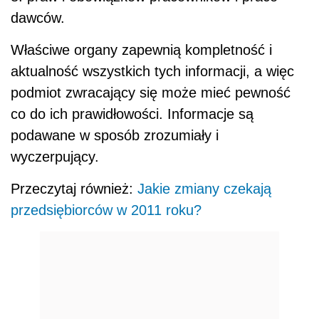
dawców.
Właściwe organy zapewnią kompletność i
aktualność wszystkich tych informacji, a więc
podmiot zwracający się może mieć pewność
co do ich prawidłowości. Informacje są
podawane w sposób zrozumiały i
wyczerpujący.
Przeczytaj również:
Jakie zmiany czekają
przedsiębiorców w 2011 roku?