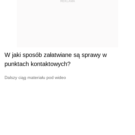
REKLAMA
W jaki sposób załatwiane są sprawy w
punktach kontaktowych?
Dalszy ciąg materiału pod wideo