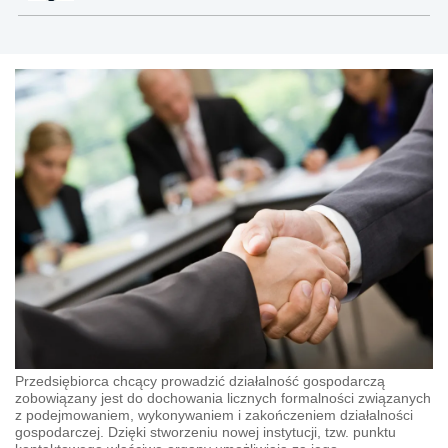
Przedsiębiorca chcący prowadzić działalność gospodarczą
zobowiązany jest do dochowania licznych formalności związanych
z podejmowaniem, wykonywaniem i zakończeniem działalności
gospodarczej. Dzięki stworzeniu nowej instytucji, tzw. punktu