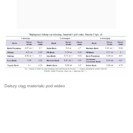
Dalszy ciąg materiału pod wideo