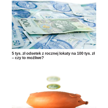
5 tys. zł odsetek z rocznej lokaty na 100 tys. zł
– czy to możliwe?