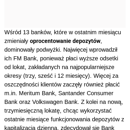
Wśród 13 banków, które w ostatnim miesiącu
oprocentowanie depozytów
zmieniały
,
dominowały podwyżki. Najwięcej wprowadził
ich FM Bank, ponieważ płaci wyższe odsetki
od lokat, zakładanych na najpopularniejsze
okresy (trzy, sześć i 12 miesięcy). Więcej za
oszczędności klientów zaczęły również płacić
m.in. Meritum Bank, Santander Consumer
Bank oraz Volkswagen Bank. Z kolei na nową,
trzymiesięczną lokatę, chcąc wykorzystać
ostatnie miesiące funkcjonowania depozytów z
kapitalizacją dzienną, zdecydował się Bank