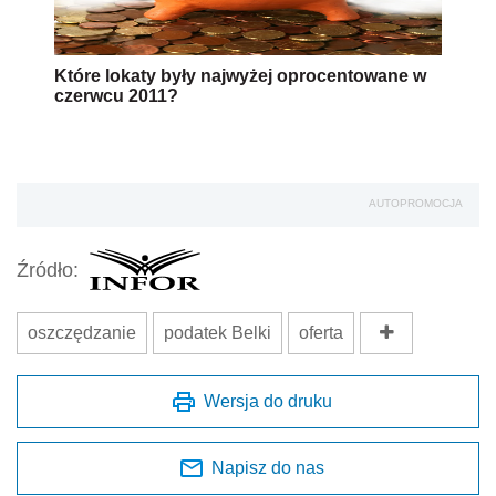
Które lokaty były najwyżej oprocentowane w
czerwcu 2011?
AUTOPROMOCJA
Źródło:
oszczędzanie
podatek Belki
oferta
Wersja do druku
Napisz do nas