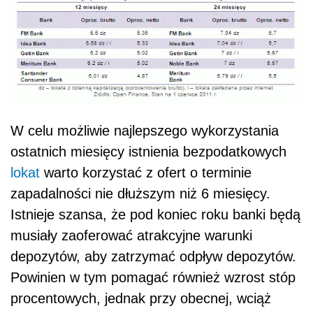
W celu możliwie najlepszego wykorzystania
ostatnich miesięcy istnienia bezpodatkowych
lokat
warto korzystać z ofert o terminie
zapadalności nie dłuższym niż 6 miesięcy.
Istnieje szansa, że pod koniec roku banki będą
musiały zaoferować atrakcyjne warunki
depozytów, aby zatrzymać odpływ depozytów.
Powinien w tym pomagać również wzrost stóp
procentowych, jednak przy obecnej, wciąż