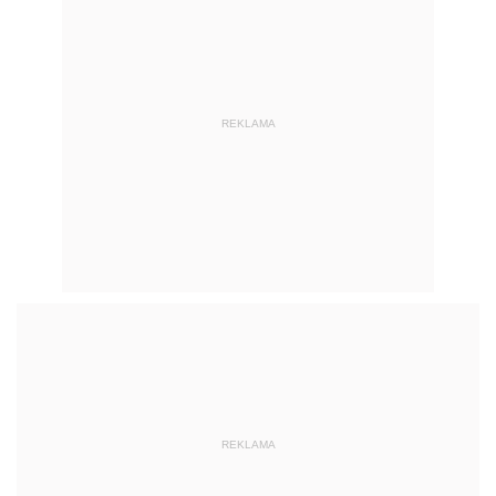
REKLAMA
REKLAMA