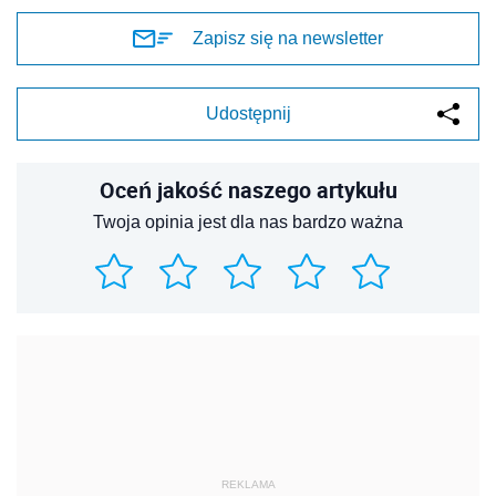
Zapisz się na newsletter
Udostępnij
Oceń jakość naszego artykułu
Twoja opinia jest dla nas bardzo ważna
REKLAMA