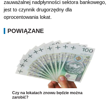
zauważalnej nadpłynności sektora bankowego,
jest to czynnik drugorzędny dla
oprocentowania lokat.
POWIĄZANE
Czy na lokatach znowu będzie można
zarobić?