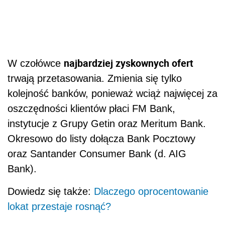
najbardziej zyskownych ofert
W czołówce
trwają przetasowania. Zmienia się tylko
kolejność banków, ponieważ wciąż najwięcej za
oszczędności klientów płaci FM Bank,
instytucje z Grupy Getin oraz Meritum Bank.
Okresowo do listy dołącza Bank Pocztowy
oraz Santander Consumer Bank (d. AIG
Bank).
Dowiedz się także:
Dlaczego oprocentowanie
lokat przestaje rosnąć?