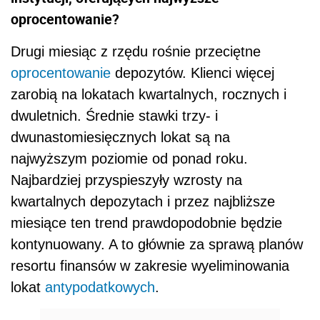
oprocentowanie?
Drugi miesiąc z rzędu rośnie przeciętne
oprocentowanie
depozytów. Klienci więcej
zarobią na lokatach kwartalnych, rocznych i
dwuletnich. Średnie stawki trzy- i
dwunastomiesięcznych lokat są na
najwyższym poziomie od ponad roku.
Najbardziej przyspieszyły wzrosty na
kwartalnych depozytach i przez najbliższe
miesiące ten trend prawdopodobnie będzie
kontynuowany. A to głównie za sprawą planów
resortu finansów w zakresie wyeliminowania
lokat
antypodatkowych
.