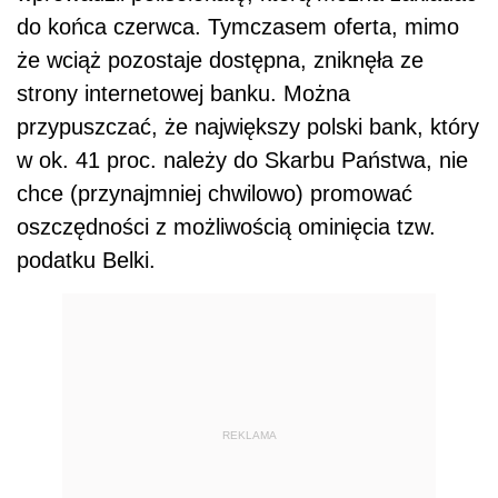
do końca czerwca. Tymczasem oferta, mimo
że wciąż pozostaje dostępna, zniknęła ze
strony internetowej banku. Można
przypuszczać, że największy polski bank, który
w ok. 41 proc. należy do Skarbu Państwa, nie
chce (przynajmniej chwilowo) promować
oszczędności z możliwością ominięcia tzw.
podatku Belki.
REKLAMA