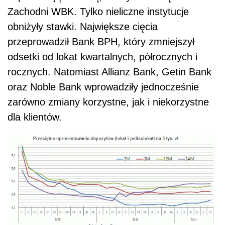
Zachodni WBK. Tylko nieliczne instytucje
obniżyły stawki. Największe cięcia
przeprowadził Bank BPH, który zmniejszył
odsetki od lokat kwartalnych, półrocznych i
rocznych. Natomiast Allianz Bank, Getin Bank
oraz Noble Bank wprowadziły jednocześnie
zarówno zmiany korzystne, jak i niekorzystne
dla klientów.