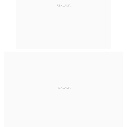
REKLAMA
REKLAMA