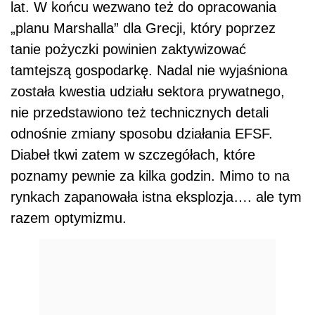
lat. W końcu wezwano też do opracowania
„planu Marshalla” dla Grecji, który poprzez
tanie pożyczki powinien zaktywizować
tamtejszą gospodarkę. Nadal nie wyjaśniona
została kwestia udziału sektora prywatnego,
nie przedstawiono też technicznych detali
odnośnie zmiany sposobu działania EFSF.
Diabeł tkwi zatem w szczegółach, które
poznamy pewnie za kilka godzin. Mimo to na
rynkach zapanowała istna eksplozja…. ale tym
razem optymizmu.