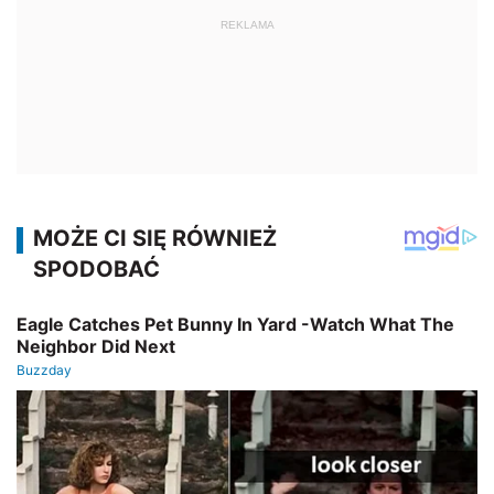
REKLAMA