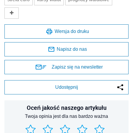
Wersja do druku
Napisz do nas
Zapisz się na newsletter
Udostępnij
Oceń jakość naszego artykułu
Twoja opinia jest dla nas bardzo ważna