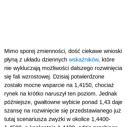
Mimo sporej zmienności, dość ciekawe wnioski
płyną z układu dziennych
wskaźników
, które
nie wykluczają możliwości dalszego rozwinięcia
się fali wzrostowej. Dzisiaj potwierdzone
zostało mocne wsparcie na 1,4150, chociaż
rynek na krótko naruszył ten poziom. Jednak
późniejsze, gwałtowne wybicie ponad 1,43 daje
szansę na rozwinięcie się przedstawianego już
tutaj scenariusza zwyżki w okolice 1,4400-