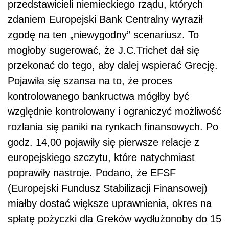
przedstawicieli niemieckiego rządu, których
zdaniem Europejski Bank Centralny wyraził
zgodę na ten „niewygodny” scenariusz. To
mogłoby sugerować, że J.C.Trichet dał się
przekonać do tego, aby dalej wspierać Grecję.
Pojawiła się szansa na to, że proces
kontrolowanego bankructwa mógłby być
względnie kontrolowany i ograniczyć możliwość
rozlania się paniki na rynkach finansowych. Po
godz. 14,00 pojawiły się pierwsze relacje z
europejskiego szczytu, które natychmiast
poprawiły nastroje. Podano, że EFSF
(Europejski Fundusz Stabilizacji Finansowej)
miałby dostać większe uprawnienia, okres na
spłatę pożyczki dla Greków wydłużonoby do 15