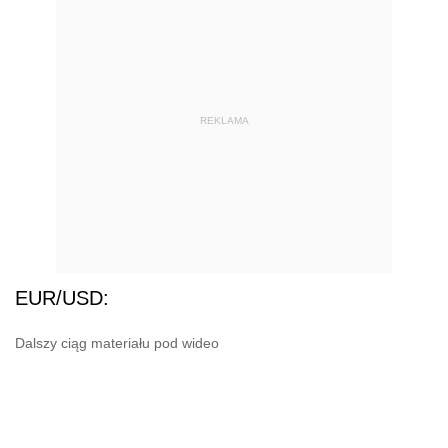
REKLAMA
EUR/USD:
Dalszy ciąg materiału pod wideo