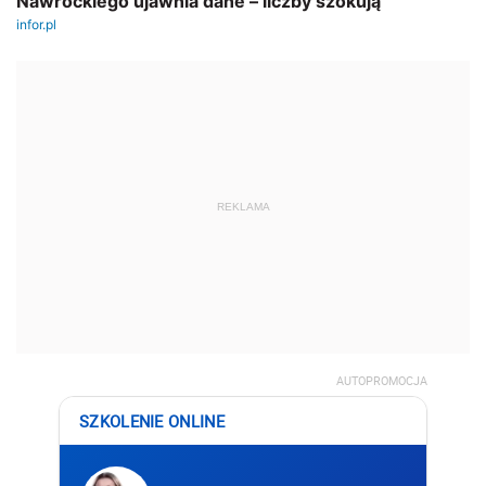
REKLAMA
AUTOPROMOCJA
SZKOLENIE ONLINE