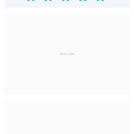
REKLAMA