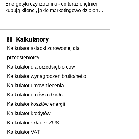
Energetyki czy izotoniki - co teraz chętniej
kupują klienci, jakie marketingowe działania
podejmują sklepy
Kalkulatory
Kalkulator składki zdrowotnej dla
przedsiębiorcy
Kalkulator dla przedsiębiorców
Kalkulator wynagrodzeń brutto/netto
Kalkulator umów zlecenia
Kalkulator umów o dzieło
Kalkulator kosztów energii
Kalkulator kredytów
Kalkulator składek ZUS
Kalkulator VAT