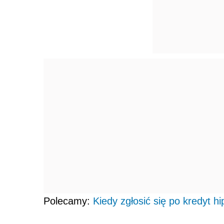
Polecamy:
Kiedy zgłosić się po kredyt h