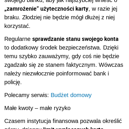
„zamrożenie” użyteczności karty
, w razie jej
braku. Złodziej nie będzie mógł dłużej z niej
korzystać.
sprawdzanie stanu swojego konta
Regularne
to dodatkowy środek bezpieczeństwa. Dzięki
temu szybko zauważymy, gdy coś nie będzie
zgadzało się ze stanem faktycznym. Wówczas
należy niezwłocznie poinformować bank i
policję.
Polecamy serwis:
Budżet domowy
Małe kwoty – małe ryzyko
Czasem instytucja finansowa pozwala określić