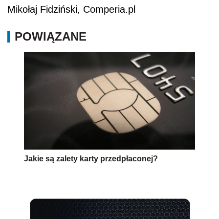
Mikołaj Fidziński, Comperia.pl
POWIĄZANE
Jakie są zalety karty przedpłaconej?