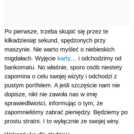
Po pierwsze, trzeba skupić się przez te
kilkadziesiąt sekund, spędzonych przy
maszynie. Nie warto myśleć o niebieskich
migdałach. Wyjęcie
karty
… i odchodzimy od
bankomatu. No właśnie, sporo osób niestety
zapomina o celu swojej wizyty i odchodzi z
pustym portfelem. A jeśli szczęście nam nie
dopisze, nikt nie zawoła nas w imię
sprawiedliwości, informując o tym, że
zapomnieliśmy zabrać pieniędzy. Będziemy po
prostu stratni. I to wyłącznie ze swojej winy.