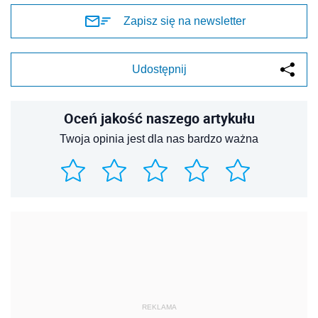
Zapisz się na newsletter
Udostępnij
Oceń jakość naszego artykułu
Twoja opinia jest dla nas bardzo ważna
REKLAMA