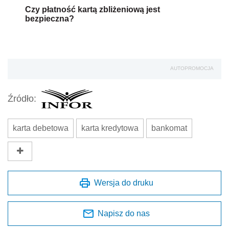
Czy płatność kartą zbliżeniową jest
bezpieczna?
AUTOPROMOCJA
Źródło:
karta debetowa
karta kredytowa
bankomat
Wersja do druku
Napisz do nas