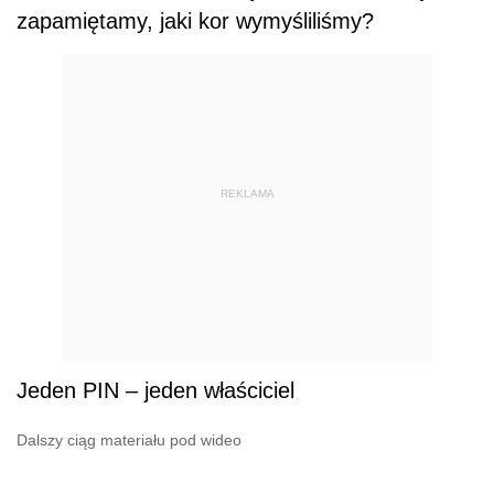
zapamiętamy, jaki kor wymyśliliśmy?
REKLAMA
Jeden PIN – jeden właściciel
Dalszy ciąg materiału pod wideo