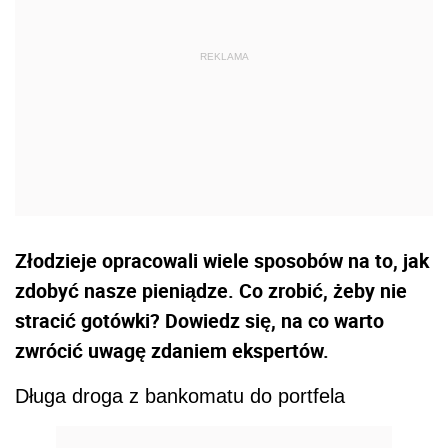
Złodzieje opracowali wiele sposobów na to, jak
zdobyć nasze pieniądze. Co zrobić, żeby nie
stracić gotówki? Dowiedz się, na co warto
zwrócić uwagę zdaniem ekspertów.
Długa droga z bankomatu do portfela