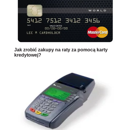
Jak zrobić zakupy na raty za pomocą karty
kredytowej?