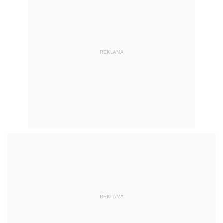
REKLAMA
REKLAMA