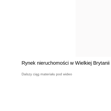
Rynek nieruchomości w Wielkiej Brytanii
Dalszy ciąg materiału pod wideo