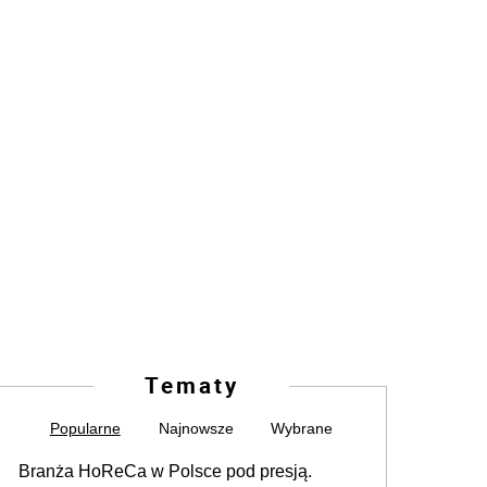
Tematy
Popularne
Najnowsze
Wybrane
Branża HoReCa w Polsce pod presją.