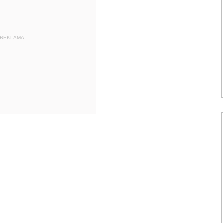
REKLAMA