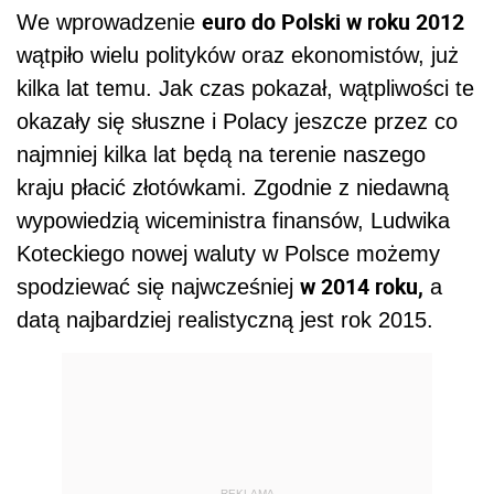
euro do Polski w roku 2012
We wprowadzenie
wątpiło wielu polityków oraz ekonomistów, już
kilka lat temu. Jak czas pokazał, wątpliwości te
okazały się słuszne i Polacy jeszcze przez co
najmniej kilka lat będą na terenie naszego
kraju płacić złotówkami. Zgodnie z niedawną
wypowiedzią wiceministra finansów, Ludwika
Koteckiego nowej waluty w Polsce możemy
w 2014 roku,
spodziewać się najwcześniej
a
datą najbardziej realistyczną jest rok 2015.
REKLAMA