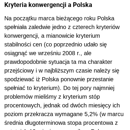
Kryteria konwergencji a Polska
Na początku marca bieżącego roku Polska
spełniała zaledwie jedno z czterech kryteriów
konwergencji, a mianowicie kryterium
stabilności cen (co poprzednio udało się
osiągnąć we wrześniu 2008 r., ale
prawdopodobnie sytuacja ta ma charakter
przejściowy i w najbliższym czasie należy się
spodziewać iż Polska ponownie przestanie
spełniać to kryterium). Do tej pory najmniej
problemów mieliśmy z kryterium stóp
procentowych, jednak od dwóch miesięcy ich
poziom przekracza wymagane 5,2% (w marcu
średnia długoterminowa stopa procentowa z