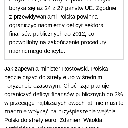
boryka się aż 24 z 27 państw UE. Zgodnie
z przewidywaniami Polska powinna
ograniczyć nadmierny deficyt sektora
finansów publicznych do 2012, co
pozwoliłoby na zakończenie procedury
nadmiernego deficytu.
Jak zapewnia minister Rostowski, Polska
będzie dążyć do strefy euro w średnim
horyzoncie czasowym. Choć rząd planuje
ograniczyć deficyt finansów publicznych do 3%
w przeciągu najbliższych dwóch lat, nie musi to
znacznie wpłynąć na przyśpieszenie wejścia
Polski do strefy euro. Zdaniem Witolda