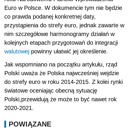
Euro w Polsce. W dokumencie tym nie będzie
co prawda podanej konkretnej daty,
przystąpienia do strefy euro, jednak zawarte w
nim szczegółowe harmonogramy działań w
kolejnych etapach przygotowań do integracji
walutowej
powinny ułatwić jej określenie.
Jak wspomniano na początku artykułu, rząd
Polski uważa że Polska najwcześniej wejdzie
do strefy euro w roku 2014-2015. Z kolei rynki
światowe oceniając obecną sytuację
Polski,przewidują że może to być nawet rok
2020-2021.
POWIĄZANE