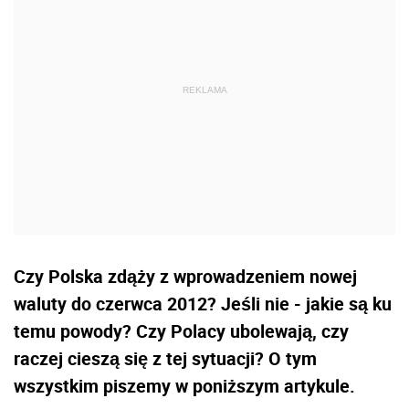
Czy Polska zdąży z wprowadzeniem nowej
waluty do czerwca 2012? Jeśli nie - jakie są ku
temu powody? Czy Polacy ubolewają, czy
raczej cieszą się z tej sytuacji? O tym
wszystkim piszemy w poniższym artykule.