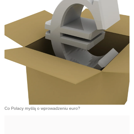
Co Polacy myślą o wprowadzeniu euro?