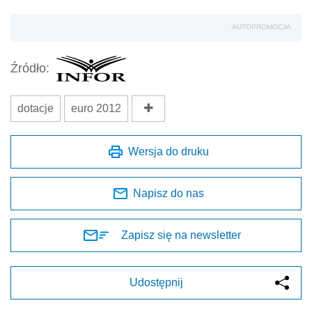
AUTOPROMOCJA
Źródło:
dotacje
euro 2012
Wersja do druku
Napisz do nas
Zapisz się na newsletter
Udostępnij