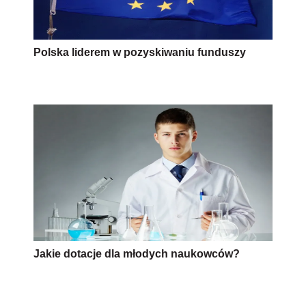
Polska liderem w pozyskiwaniu funduszy
Jakie dotacje dla młodych naukowców?