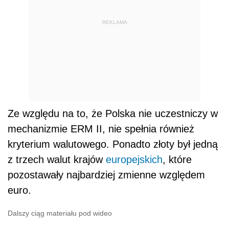
REKLAMA
Ze względu na to, że Polska nie uczestniczy w
mechanizmie ERM II, nie spełnia również
kryterium walutowego. Ponadto złoty był jedną
z trzech walut krajów
europejskich
, które
pozostawały najbardziej zmienne względem
euro.
Dalszy ciąg materiału pod wideo