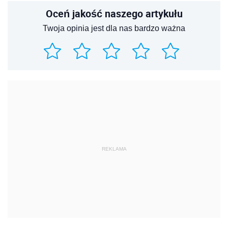
Oceń jakość naszego artykułu
Twoja opinia jest dla nas bardzo ważna
REKLAMA