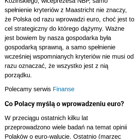
Kozińskiego, wiceprezesa NBP, samo
spełnienie kryteriów z Maastricht nie znaczy,
że Polska od razu wprowadzi euro, choć jest to
cel strategiczny do którego dążymy. Ważne
jest bowiem by nasza gospodarka była
gospodarką sprawną, a samo spełnienie
wcześniej wspomnianych kryteriów nie musi od
razu oznaczać, że wszystko jest z nią
porządku.
Polecamy serwis
Finanse
Co Polacy myślą o wprowadzeniu euro?
W przeciągu ostatnich kilku lat
przeprowadzono wiele badań na temat opinii
Polaków o euro-walucie. Ostatnio (marzec