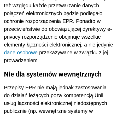
też względu każde przetwarzanie danych
połączeń elektronicznych będzie podlegało
ochronie rozporządzenia EPR. Ponadto w
przeciwieństwie do obowiązującej dyrektywy e-
privacy rozporządzenie obejmuje wszelkie
elementy łączności elektronicznej, a nie jedynie
dane osobowe
przekazywane w związku z jej
prowadzeniem.
Nie dla systemów wewnętrznych
Przepisy EPR nie mają jednak zastosowania
do działań leżących poza kompetencją Unii,
usług łączności elektronicznej niedostępnych
publicznie (np. wewnętrzne systemy w