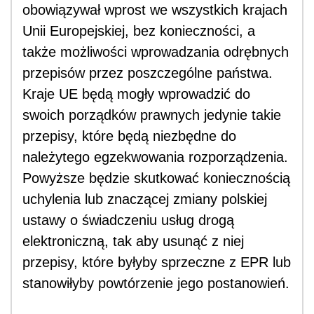
obowiązywał wprost we wszystkich krajach
Unii Europejskiej, bez konieczności, a
także możliwości wprowadzania odrębnych
przepisów przez poszczególne państwa.
Kraje UE będą mogły wprowadzić do
swoich porządków prawnych jedynie takie
przepisy, które będą niezbędne do
należytego egzekwowania rozporządzenia.
Powyższe będzie skutkować koniecznością
uchylenia lub znaczącej zmiany polskiej
ustawy o świadczeniu usług drogą
elektroniczną, tak aby usunąć z niej
przepisy, które byłyby sprzeczne z EPR lub
stanowiłyby powtórzenie jego postanowień.