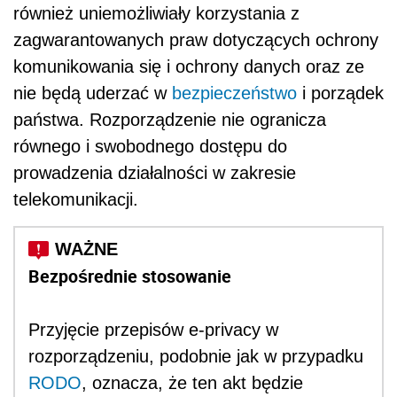
również uniemożliwiały korzystania z
zagwarantowanych praw dotyczących ochrony
komunikowania się i ochrony danych oraz ze
nie będą uderzać w
bezpieczeństwo
i porządek
państwa. Rozporządzenie nie ogranicza
równego i swobodnego dostępu do
prowadzenia działalności w zakresie
telekomunikacji.
Bezpośrednie stosowanie
Przyjęcie przepisów e-privacy w
rozporządzeniu, podobnie jak w przypadku
RODO
, oznacza, że ten akt będzie