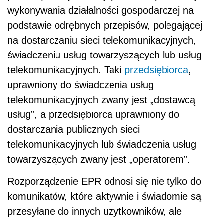
wykonywania działalności gospodarczej na
podstawie odrębnych przepisów, polegającej
na dostarczaniu sieci telekomunikacyjnych,
świadczeniu usług towarzyszących lub usług
telekomunikacyjnych. Taki
przedsiębiorca
,
uprawniony do świadczenia usług
telekomunikacyjnych zwany jest „dostawcą
usług”, a przedsiębiorca uprawniony do
dostarczania publicznych sieci
telekomunikacyjnych lub świadczenia usług
towarzyszących zwany jest „operatorem”.
Rozporządzenie EPR odnosi się nie tylko do
komunikatów, które aktywnie i świadomie są
przesyłane do innych użytkowników, ale