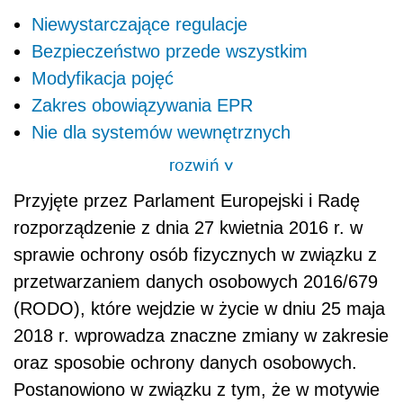
Niewystarczające regulacje
Bezpieczeństwo przede wszystkim
Modyfikacja pojęć
Zakres obowiązywania EPR
Nie dla systemów wewnętrznych
rozwiń
>
Przyjęte przez Parlament Europejski i Radę
rozporządzenie z dnia 27 kwietnia 2016 r. w
sprawie ochrony osób fizycznych w związku z
przetwarzaniem danych osobowych 2016/679
(RODO), które wejdzie w życie w dniu 25 maja
2018 r. wprowadza znaczne zmiany w zakresie
oraz sposobie ochrony danych osobowych.
Postanowiono w związku z tym, że w motywie