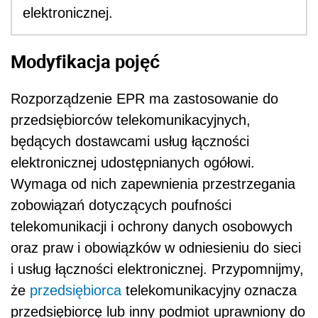
elektronicznej.
Modyfikacja pojęć
Rozporządzenie EPR ma zastosowanie do
przedsiębiorców telekomunikacyjnych,
będących dostawcami usług łączności
elektronicznej udostępnianych ogółowi.
Wymaga od nich zapewnienia przestrzegania
zobowiązań dotyczących poufności
telekomunikacji i ochrony danych osobowych
oraz praw i obowiązków w odniesieniu do sieci
i usług łączności elektronicznej. Przypomnijmy,
że
przedsiębiorca
telekomunikacyjny
oznacza
przedsiębiorcę lub inny podmiot uprawniony do