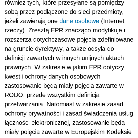
również tych, które przesyłane są pomiędzy
sobą przez podłączone do sieci przedmioty,
jeżeli zawierają one
dane osobowe
(Internet
rzeczy). Zresztą EPR znacząco modyfikuje i
rozszerza dotychczasowe pojęcia zdefiniowane
na gruncie dyrektywy, a także odsyła do
definicji zawartych w innych unijnych aktach
prawnych. W zakresie w jakim EPR dotyczy
kwestii ochrony danych osobowych
zastosowanie będą miały pojęcia zawarte w
RODO, przede wszystkim definicja
przetwarzania. Natomiast w zakresie zasad
ochrony prywatności i zasad świadczenia usług
łączności elektronicznej, zastosowanie będą
miały pojęcia zawarte w Europejskim Kodeksie