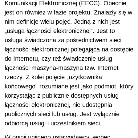
Komunikacji Elektronicznej (EECC). Obecnie
jest on również w fazie projektu. Znalazły się w
nim definicje wielu pojęć. Jedną z nich jest
„usługa łączności elektronicznej”. Jest to
usługa świadczona za pośrednictwem sieci
łączności elektronicznej polegająca na dostępie
do Internetu, czy też świadczenie usług
łączności maszyna-maszyna tzw. Internet
rzeczy. Z kolei pojęcie „użytkownika
końcowego” rozumiane jest jako podmiot, który
korzystając z publicznie dostępnych usług
łączności elektronicznej, nie udostępnia
publicznych sieci lub usług. Jest wyłącznie
odbiorcą usługi i uczestnikiem sieci.
W opinii unijnego ustawodawcy, wobec