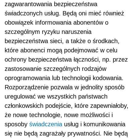
zagwarantowania bezpieczeństwa
świadczonych usług. Będą oni mieć również
obowiązek informowania abonentów o
szczególnym ryzyku naruszenia
bezpieczeństwa sieci, a także o środkach,
które abonenci mogą podejmować w celu
ochrony bezpieczeństwa łączności, np. przez
zastosowanie szczególnych rodzajów
oprogramowania lub technologii kodowania.
Rozporządzenie pozwala w jednolity sposób
uregulować we wszystkich państwach
członkowskich podejście, które zapewniałoby,
że nowe technologie, nowe możliwości i
sposoby
świadczenia
usług i komunikowania
się nie będą zagrażały prywatności. Nie będą