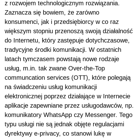
z rozwojem technologicznym rozwiązania.
Zaznacza się bowiem, że zarówno
konsumenci, jak i przedsiębiorcy w co raz
większym stopniu przenoszą swoją działalność
do Internetu, który zastępuje dotychczasowe,
tradycyjne środki komunikacji. W ostatnich
latach tymczasem powstają nowe rodzaje
usług, m.in. tak zwane Over-the-Top
communcation services (OTT), które polegają
na świadczeniu usług komunikacji
elektronicznej poprzez działające w Internecie
aplikacje zapewniane przez usługodawców, np.
komunikatory WhatsApp czy Messenger. Tego
typu usługi nie są jednak objęte regulacjami
dyrektywy e-privacy, co stanowi lukę w