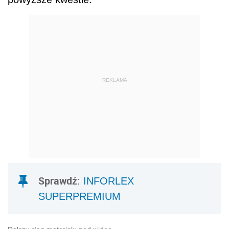
REKLAMA
Sprawdź
:
INFORLEX
SUPERPREMIUM