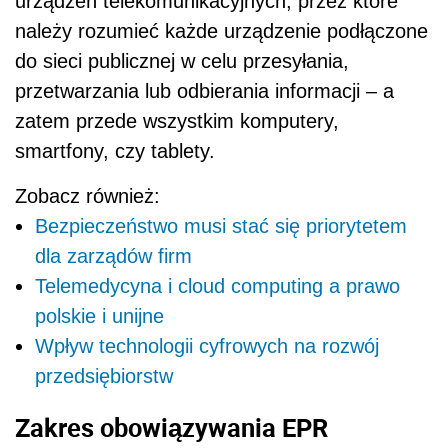
urządzeń telekomunikacyjnych, przez które
należy rozumieć każde urządzenie podłączone
do sieci publicznej w celu przesyłania,
przetwarzania lub odbierania informacji – a
zatem przede wszystkim komputery,
smartfony, czy tablety.
Zobacz również:
Bezpieczeństwo musi stać się priorytetem
dla zarządów firm
Telemedycyna i cloud computing a prawo
polskie i unijne
Wpływ technologii cyfrowych na rozwój
przedsiębiorstw
Zakres obowiązywania EPR