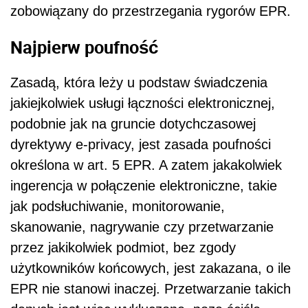
zobowiązany do przestrzegania rygorów EPR.
Najpierw poufność
Zasadą, która leży u podstaw świadczenia
jakiejkolwiek usługi łączności elektronicznej,
podobnie jak na gruncie dotychczasowej
dyrektywy e-privacy, jest zasada poufności
określona w art. 5 EPR. A zatem jakakolwiek
ingerencja w połączenie elektroniczne, takie
jak podsłuchiwanie, monitorowanie,
skanowanie, nagrywanie czy przetwarzanie
przez jakikolwiek podmiot, bez zgody
użytkowników końcowych, jest zakazana, o ile
EPR nie stanowi inaczej. Przetwarzanie takich