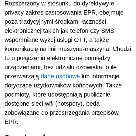
Rozszerzony w stosunku do dyrektywy e-
privacy zakres zastosowania EPR, obejmuje
poza tradycyjnymi środkami łączności
elektronicznej takich jak telefon czy SMS,
wspomniane wyżej usługi OTT, a także
komunikację na linii maszyna-maszyna. Chodzi
tu o połączenia elektroniczne pomiędzy
urządzeniami, bez udziału człowieka, o ile
przetwarzają
dane osobowe
lub informacje
dotyczące użytkowników końcowych. Także
podmioty, które udostępniają publicznie
dostępne sieci wifi (hotspoty), będą
zobowiązane do przestrzegania przepisów
EPR.