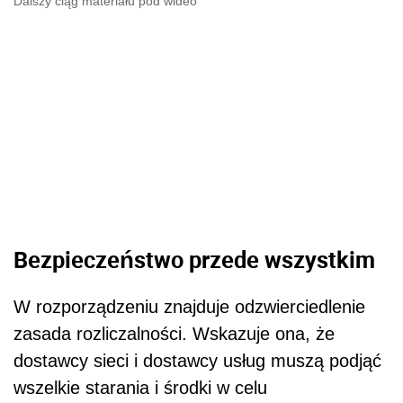
Dalszy ciąg materiału pod wideo
Bezpieczeństwo przede wszystkim
W rozporządzeniu znajduje odzwierciedlenie
zasada rozliczalności. Wskazuje ona, że
dostawcy sieci i dostawcy usług muszą podjąć
wszelkie starania i środki w celu