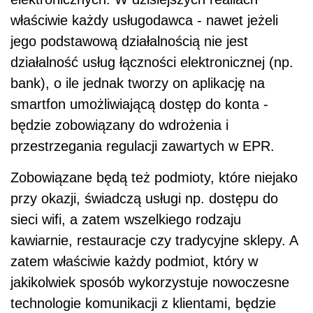
właściwie każdy usługodawca - nawet jeżeli
jego podstawową działalnością nie jest
działalność usług łączności elektronicznej (np.
bank), o ile jednak tworzy on aplikację na
smartfon umożliwiającą dostęp do konta -
będzie zobowiązany do wdrożenia i
przestrzegania regulacji zawartych w EPR.
Zobowiązane będą też podmioty, które niejako
przy okazji, świadczą usługi np. dostępu do
sieci wifi, a zatem wszelkiego rodzaju
kawiarnie, restauracje czy tradycyjne sklepy. A
zatem właściwie każdy podmiot, który w
jakikolwiek sposób wykorzystuje nowoczesne
technologie komunikacji z klientami, będzie