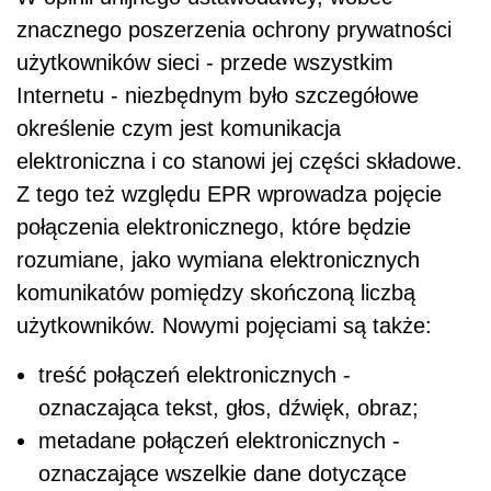
znacznego poszerzenia ochrony prywatności
użytkowników sieci - przede wszystkim
Internetu - niezbędnym było szczegółowe
określenie czym jest komunikacja
elektroniczna i co stanowi jej części składowe.
Z tego też względu EPR wprowadza pojęcie
połączenia elektronicznego, które będzie
rozumiane, jako wymiana elektronicznych
komunikatów pomiędzy skończoną liczbą
użytkowników. Nowymi pojęciami są także:
treść połączeń elektronicznych -
oznaczająca tekst, głos, dźwięk, obraz;
metadane połączeń elektronicznych -
oznaczające wszelkie dane dotyczące