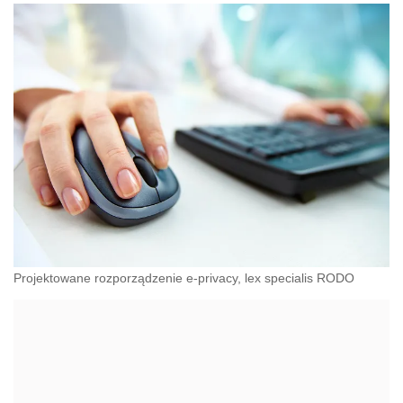
Projektowane rozporządzenie e-privacy, lex specialis RODO