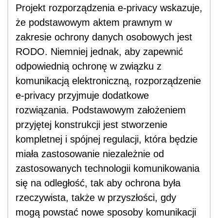
Projekt rozporządzenia e-privacy wskazuje,
że podstawowym aktem prawnym w
zakresie ochrony danych osobowych jest
RODO. Niemniej jednak, aby zapewnić
odpowiednią ochronę w związku z
komunikacją elektroniczną, rozporządzenie
e-privacy przyjmuje dodatkowe
rozwiązania. Podstawowym założeniem
przyjętej konstrukcji jest stworzenie
kompletnej i spójnej regulacji, która będzie
miała zastosowanie niezależnie od
zastosowanych technologii komunikowania
się na odległość, tak aby ochrona była
rzeczywista, także w przyszłości, gdy
mogą powstać nowe sposoby komunikacji