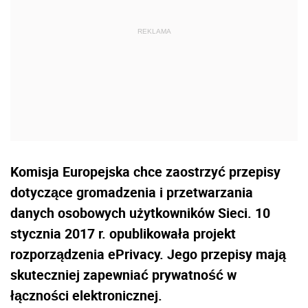
Komisja Europejska chce zaostrzyć przepisy
dotyczące gromadzenia i przetwarzania
danych osobowych użytkowników Sieci. 10
stycznia 2017 r. opublikowała projekt
rozporządzenia ePrivacy. Jego przepisy mają
skuteczniej zapewniać prywatność w
łączności elektronicznej.