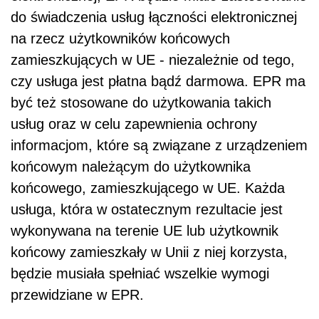
do świadczenia usług łączności elektronicznej
na rzecz użytkowników końcowych
zamieszkujących w UE - niezależnie od tego,
czy usługa jest płatna bądź darmowa. EPR ma
być też stosowane do użytkowania takich
usług oraz w celu zapewnienia ochrony
informacjom, które są związane z urządzeniem
końcowym należącym do użytkownika
końcowego, zamieszkującego w UE. Każda
usługa, która w ostatecznym rezultacie jest
wykonywana na terenie UE lub użytkownik
końcowy zamieszkały w Unii z niej korzysta,
będzie musiała spełniać wszelkie wymogi
przewidziane w EPR.