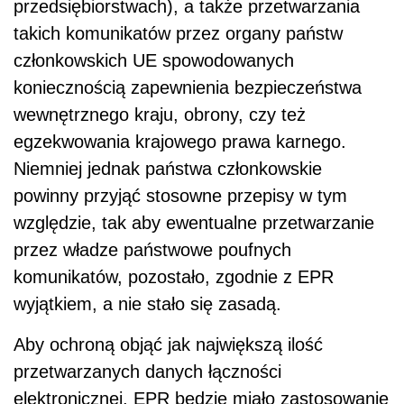
przedsiębiorstwach), a także przetwarzania
takich komunikatów przez organy państw
członkowskich UE spowodowanych
koniecznością zapewnienia bezpieczeństwa
wewnętrznego kraju, obrony, czy też
egzekwowania krajowego prawa karnego.
Niemniej jednak państwa członkowskie
powinny przyjąć stosowne przepisy w tym
względzie, tak aby ewentualne przetwarzanie
przez władze państwowe poufnych
komunikatów, pozostało, zgodnie z EPR
wyjątkiem, a nie stało się zasadą.
Aby ochroną objąć jak największą ilość
przetwarzanych danych łączności
elektronicznej, EPR będzie miało zastosowanie