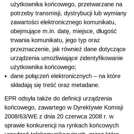
użytkownika końcowego, przetwarzane na
potrzeby transmisji, dystrybucji lub wymiany
zawartości elektronicznego komunikatu,
obejmujące m.in. datę, miejsce, długość
trwania komunikatu, jego typ oraz
przeznaczenie, jak również dane dotyczące
urządzenia umożliwiające zidentyfikowanie
użytkownika końcowego;
dane połączeń elektronicznych – na które
składają się treść oraz metadane.
EPR odsyła także do definicji urządzenia
końcowego, zawartego w Dyrektywie Komisji
2008/63/WE z dnia 20 czerwca 2008 r. w
sprawie konkurencji na rynkach końcowych