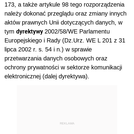
173, a także artykule 98 tego rozporządzenia
należy dokonać przeglądu oraz zmiany innych
aktów prawnych Unii dotyczących danych, w
dyrektywy
tym
2002/58/WE Parlamentu
Europejskiego i Rady (Dz.Urz. WE L 201 z 31
lipca 2002 r. s. 54 i n.) w sprawie
przetwarzania danych osobowych oraz
ochrony prywatności w sektorze komunikacji
elektronicznej (dalej dyrektywa).
REKLAMA