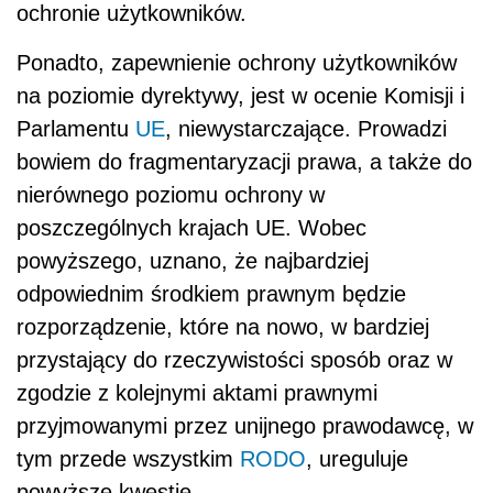
ochronie użytkowników.
Ponadto, zapewnienie ochrony użytkowników
na poziomie dyrektywy, jest w ocenie Komisji i
Parlamentu
UE
, niewystarczające. Prowadzi
bowiem do fragmentaryzacji prawa, a także do
nierównego poziomu ochrony w
poszczególnych krajach UE. Wobec
powyższego, uznano, że najbardziej
odpowiednim środkiem prawnym będzie
rozporządzenie, które na nowo, w bardziej
przystający do rzeczywistości sposób oraz w
zgodzie z kolejnymi aktami prawnymi
przyjmowanymi przez unijnego prawodawcę, w
tym przede wszystkim
RODO
, ureguluje
powyższe kwestie.