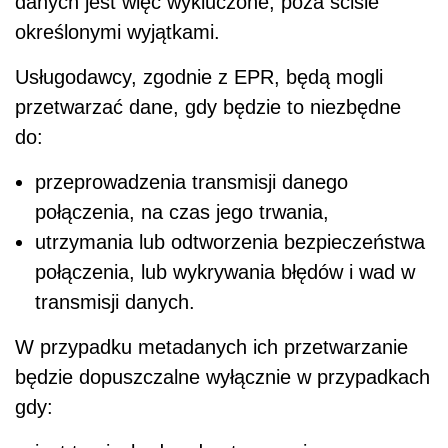
danych jest więc wykluczone, poza ściśle
określonymi wyjątkami.
Usługodawcy, zgodnie z EPR, będą mogli
przetwarzać dane, gdy będzie to niezbędne
do:
przeprowadzenia transmisji danego
połączenia, na czas jego trwania,
utrzymania lub odtworzenia bezpieczeństwa
połączenia, lub wykrywania błędów i wad w
transmisji danych.
W przypadku metadanych ich przetwarzanie
będzie dopuszczalne wyłącznie w przypadkach
gdy: