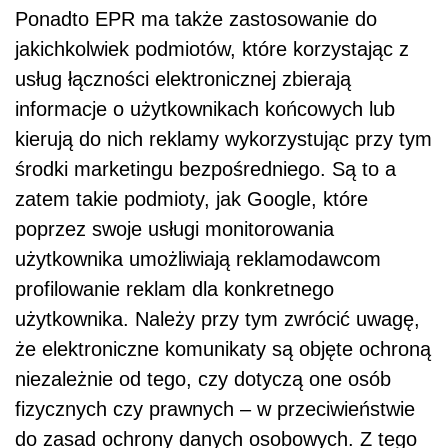
Ponadto EPR ma także zastosowanie do
jakichkolwiek podmiotów, które korzystając z
usług łączności elektronicznej zbierają
informacje o użytkownikach końcowych lub
kierują do nich reklamy wykorzystując przy tym
środki marketingu bezpośredniego. Są to a
zatem takie podmioty, jak Google, które
poprzez swoje usługi monitorowania
użytkownika umożliwiają reklamodawcom
profilowanie reklam dla konkretnego
użytkownika. Należy przy tym zwrócić uwagę,
że elektroniczne komunikaty są objęte ochroną
niezależnie od tego, czy dotyczą one osób
fizycznych czy prawnych – w przeciwieństwie
do zasad ochrony danych osobowych. Z tego