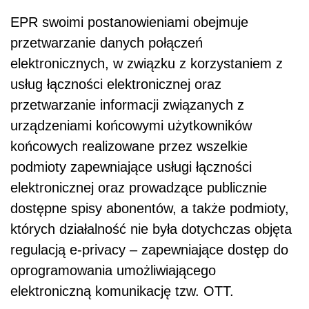
EPR swoimi postanowieniami obejmuje
przetwarzanie danych połączeń
elektronicznych, w związku z korzystaniem z
usług łączności elektronicznej oraz
przetwarzanie informacji związanych z
urządzeniami końcowymi użytkowników
końcowych realizowane przez wszelkie
podmioty zapewniające usługi łączności
elektronicznej oraz prowadzące publicznie
dostępne spisy abonentów, a także podmioty,
których działalność nie była dotychczas objęta
regulacją e-privacy – zapewniające dostęp do
oprogramowania umożliwiającego
elektroniczną komunikację tzw. OTT.