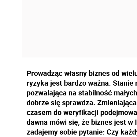
Prowadząc własny biznes od wielu
ryzyka jest bardzo ważna. Stanie 
pozwalająca na stabilność małych 
dobrze się sprawdza. Zmieniająca
czasem do weryfikacji podejmowany
dawna mówi się, że biznes jest w I
zadajemy sobie pytanie: Czy każd