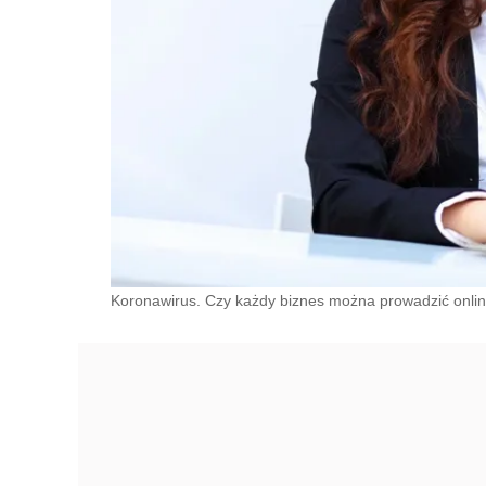
Koronawirus. Czy każdy biznes można prowadzić online?