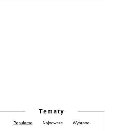
Tematy
Popularne
Najnowsze
Wybrane