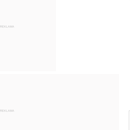
REKLAMA
REKLAMA