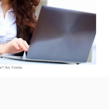
 /fot. Fotolia