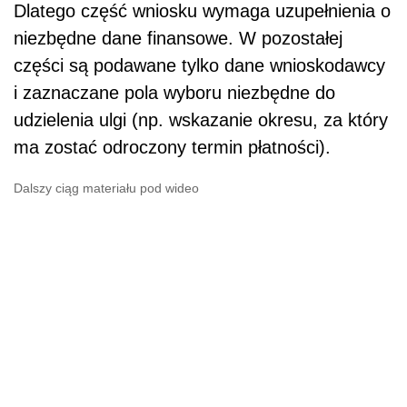
Dlatego część wniosku wymaga uzupełnienia o
niezbędne dane finansowe. W pozostałej
części są podawane tylko dane wnioskodawcy
i zaznaczane pola wyboru niezbędne do
udzielenia ulgi (np. wskazanie okresu, za który
ma zostać odroczony termin płatności).
Dalszy ciąg materiału pod wideo