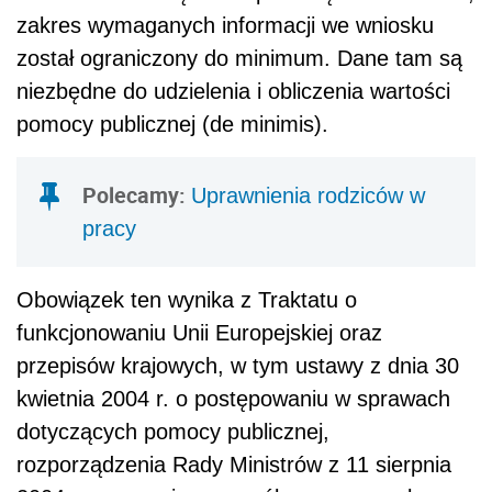
zakres wymaganych informacji we wniosku
został ograniczony do minimum. Dane tam są
niezbędne do udzielenia i obliczenia wartości
pomocy publicznej (de minimis).
Polecamy:
Uprawnienia rodziców w
pracy
Obowiązek ten wynika z Traktatu o
funkcjonowaniu Unii Europejskiej oraz
przepisów krajowych, w tym ustawy z dnia 30
kwietnia 2004 r. o postępowaniu w sprawach
dotyczących pomocy publicznej,
rozporządzenia Rady Ministrów z 11 sierpnia