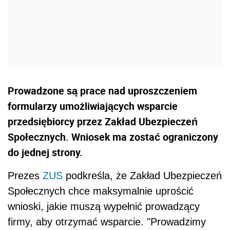
Prowadzone są prace nad uproszczeniem
formularzy umożliwiających wsparcie
przedsiębiorcy przez Zakład Ubezpieczeń
Społecznych. Wniosek ma zostać ograniczony
do jednej strony.
Prezes
ZUS
podkreśla, że Zakład Ubezpieczeń
Społecznych chce maksymalnie uprościć
wnioski, jakie muszą wypełnić prowadzący
firmy, aby otrzymać wsparcie. "Prowadzimy