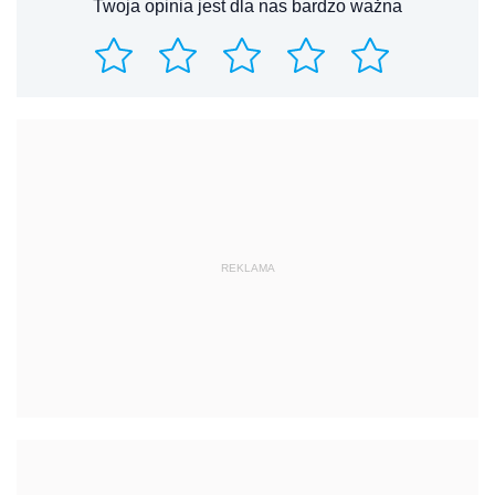
Twoja opinia jest dla nas bardzo ważna
REKLAMA