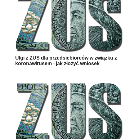
Ulgi z ZUS dla przedsiebiorców w związku z
koronawirusem - jak złożyć wniosek