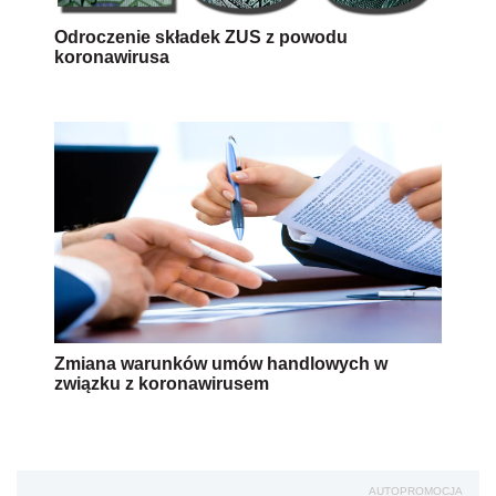
Odroczenie składek ZUS z powodu
koronawirusa
Zmiana warunków umów handlowych w
związku z koronawirusem
AUTOPROMOCJA