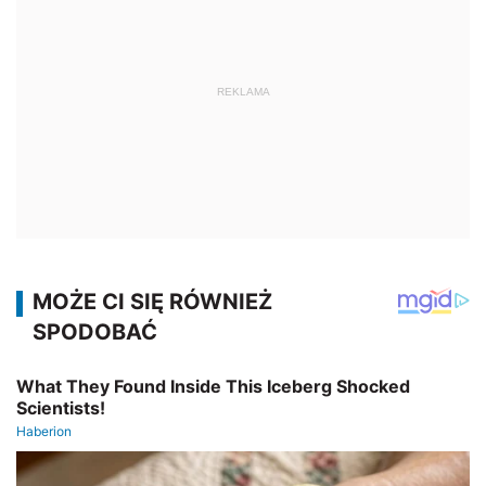
REKLAMA