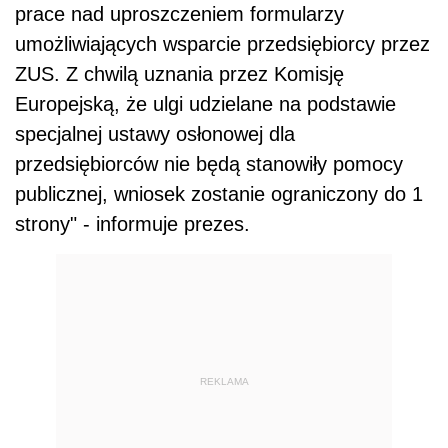
prace nad uproszczeniem formularzy
umożliwiających wsparcie przedsiębiorcy przez
ZUS. Z chwilą uznania przez Komisję
Europejską, że ulgi udzielane na podstawie
specjalnej ustawy osłonowej dla
przedsiębiorców nie będą stanowiły pomocy
publicznej, wniosek zostanie ograniczony do 1
strony" - informuje prezes.
REKLAMA