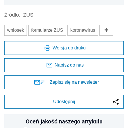
Źródło:
ZUS
wniosek
formularze ZUS
koronawirus
Wersja do druku
Napisz do nas
Zapisz się na newsletter
Udostępnij
Oceń jakość naszego artykułu