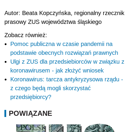
Autor: Beata Kopczyńska,
regionalny rzecznik
prasowy ZUS
województwa śląskiego
Zobacz również:
Pomoc publiczna w czasie pandemii na
podstawie obecnych rozwiązań prawnych
Ulgi z ZUS dla przedsiebiorców w związku z
koronawirusem - jak złożyć wniosek
Koronawirus: tarcza antykryzysowa rządu -
z czego będą mogli skorzystać
przedsiębiorcy?
POWIĄZANE