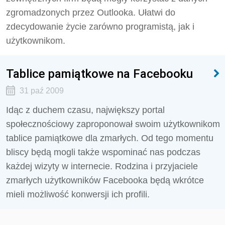
zgromadzonych przez Outlooka. Ułatwi do
zdecydowanie życie zarówno programistą, jak i
użytkownikom.
Tablice pamiątkowe na Facebooku
31 paź 2009
Idąc z duchem czasu, największy portal
społecznościowy zaproponował swoim użytkownikom
tablice pamiątkowe dla zmarłych. Od tego momentu
bliscy będą mogli także wspominać nas podczas
każdej wizyty w internecie. Rodzina i przyjaciele
zmarłych użytkowników Facebooka będą wkrótce
mieli możliwość konwersji ich profili.