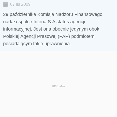
07 lis 2009
29 października Komisja Nadzoru Finansowego
nadała spółce Interia S.A status agencji
informacyjnej. Jest ona obecnie jedynym obok
Polskiej Agencji Prasowej (PAP) podmiotem
posiadającym takie uprawnienia.
REKLAMA