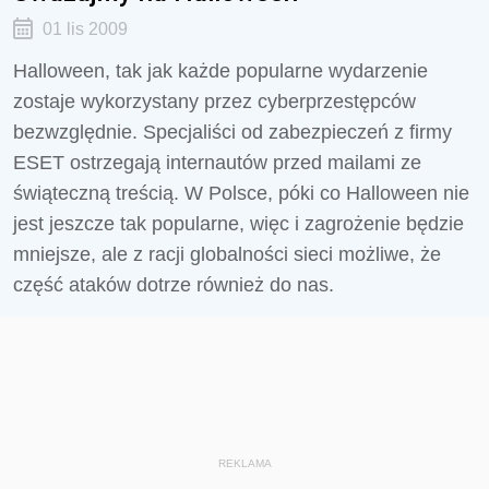
01 lis 2009
Halloween, tak jak każde popularne wydarzenie
zostaje wykorzystany przez cyberprzestępców
bezwzględnie. Specjaliści od zabezpieczeń z firmy
ESET ostrzegają internautów przed mailami ze
świąteczną treścią. W Polsce, póki co Halloween nie
jest jeszcze tak popularne, więc i zagrożenie będzie
mniejsze, ale z racji globalności sieci możliwe, że
część ataków dotrze również do nas.
REKLAMA