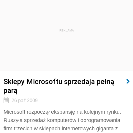
REKLAMA
Sklepy Microsoftu sprzedaja pełną
parą
26 paź 2009
Microsoft rozpoczął ekspansję na kolejnym rynku.
Ruszyła sprzedaż komputerów i oprogramowania
firm trzecich w sklepach internetowych giganta z