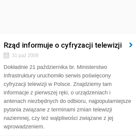
Rząd informuje o cyfryzacji telewizji
31 paź 2009
Dokładnie 21 października br. Ministerstwo
Infrastruktury uruchomiło serwis poświęcony
cyfryzacji telewizji w Polsce. Znajdziemy tam
informacje z pierwszej ręki, o urządzeniach i
antenach niezbędnych do odbioru, najpopularniejsze
pytania związane z terminami zmian telewizji
naziemnej, czy też wątpliwości związane z jej
wprowadzeniem.