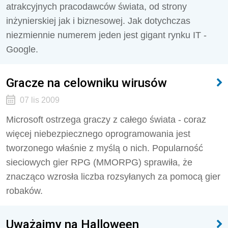
atrakcyjnych pracodawców świata, od strony
inżynierskiej jak i biznesowej. Jak dotychczas
niezmiennie numerem jeden jest gigant rynku IT -
Google.
Gracze na celowniku wirusów
07 lis 2009
Microsoft ostrzega graczy z całego świata - coraz
więcej niebezpiecznego oprogramowania jest
tworzonego właśnie z myślą o nich. Popularność
sieciowych gier RPG (MMORPG) sprawiła, że
znacząco wzrosła liczba rozsyłanych za pomocą gier
robaków.
Uważajmy na Halloween