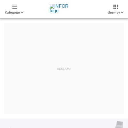
Kategorie
Serwisy