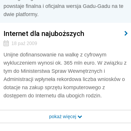
powstaje finalna i oficjalna wersja Gadu-Gadu na te
dwie platformy.
Internet dla najuboższych
18 paź 2009
Unijne dofinansowanie na walkę z cyfrowym
wykluczeniem wynosi ok. 365 mln euro. W związku z
tym do Ministerstwa Spraw Wewnętrznych i
Administracji wpłyneła rekordowa liczba wniosków o
dotacje na zakup sprzętu komputerowego z
dostępem do Internetu dla ubogich rodzin.
pokaż więcej