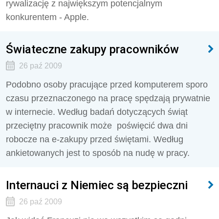
rywalizację z największym potencjalnym
konkurentem - Apple.
Świateczne zakupy pracowników
26 paź 2009
Podobno osoby pracujące przed komputerem sporo
czasu przeznaczonego na pracę spędzają prywatnie
w internecie. Według badań dotyczących świąt
przeciętny pracownik może poświęcić dwa dni
robocze na e-zakupy przed świętami. Według
ankietowanych jest to sposób na nudę w pracy.
Internauci z Niemiec są bezpieczni
26 paź 2009