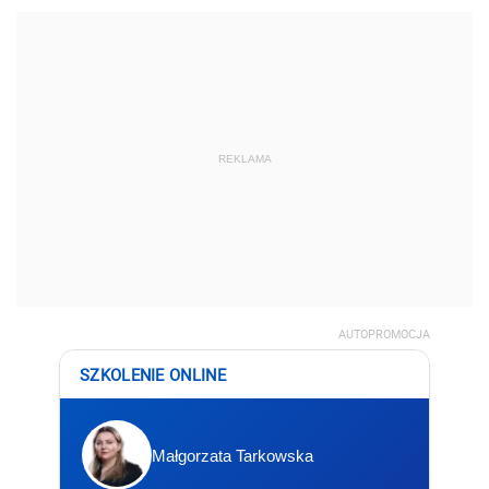
REKLAMA
AUTOPROMOCJA
SZKOLENIE ONLINE
Małgorzata Tarkowska