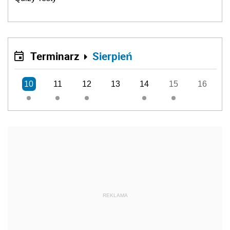
Terminarz
Sierpień
10
11
12
13
14
15
16
REKLAMA