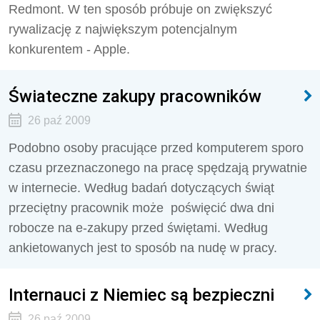
Redmont. W ten sposób próbuje on zwiększyć
rywalizację z największym potencjalnym
konkurentem - Apple.
Świateczne zakupy pracowników
26 paź 2009
Podobno osoby pracujące przed komputerem sporo
czasu przeznaczonego na pracę spędzają prywatnie
w internecie. Według badań dotyczących świąt
przeciętny pracownik może poświęcić dwa dni
robocze na e-zakupy przed świętami. Według
ankietowanych jest to sposób na nudę w pracy.
Internauci z Niemiec są bezpieczni
26 paź 2009