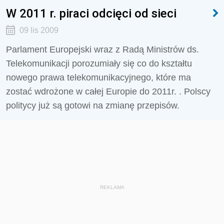
W 2011 r. piraci odcięci od sieci
09 lis 2009
Parlament Europejski wraz z Radą Ministrów ds.
Telekomunikacji porozumiały się co do kształtu
nowego prawa telekomunikacyjnego, które ma
zostać wdrożone w całej Europie do 2011r. . Polscy
politycy już są gotowi na zmianę przepisów.
REKLAMA