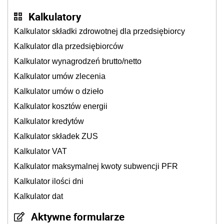
Kalkulatory
Kalkulator składki zdrowotnej dla przedsiębiorcy
Kalkulator dla przedsiębiorców
Kalkulator wynagrodzeń brutto/netto
Kalkulator umów zlecenia
Kalkulator umów o dzieło
Kalkulator kosztów energii
Kalkulator kredytów
Kalkulator składek ZUS
Kalkulator VAT
Kalkulator maksymalnej kwoty subwencji PFR
Kalkulator ilości dni
Kalkulator dat
Aktywne formularze