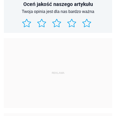
Oceń jakość naszego artykułu
Twoja opinia jest dla nas bardzo ważna
REKLAMA