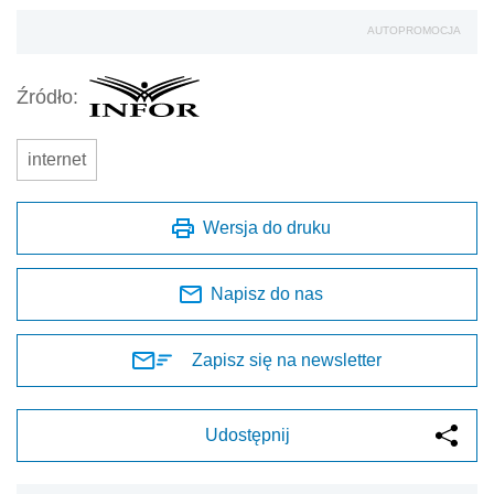
AUTOPROMOCJA
Źródło:
internet
Wersja do druku
Napisz do nas
Zapisz się na newsletter
Udostępnij