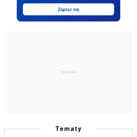
Zapisz się
REKLAMA
Tematy