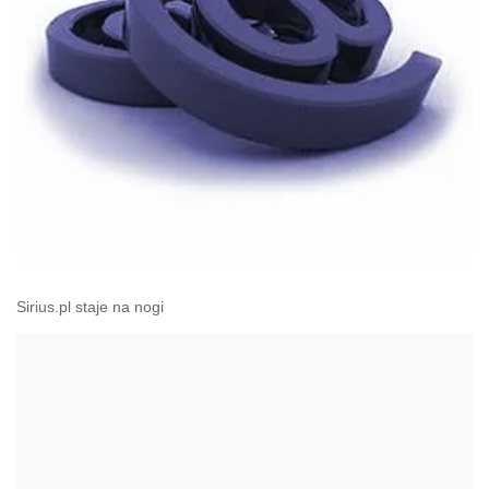
Sirius.pl staje na nogi