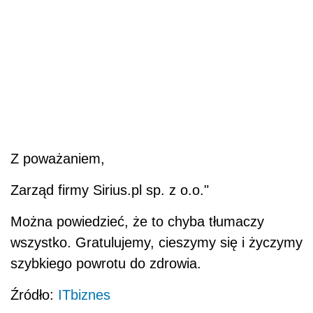
Z poważaniem,
Zarząd firmy Sirius.pl sp. z o.o."
Można powiedzieć, że to chyba tłumaczy
wszystko. Gratulujemy, cieszymy się i życzymy
szybkiego powrotu do zdrowia.
Źródło:
ITbiznes