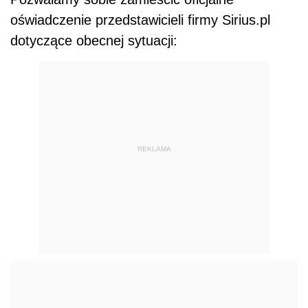
oświadczenie przedstawicieli firmy Sirius.pl
dotyczące obecnej sytuacji:
REKLAMA