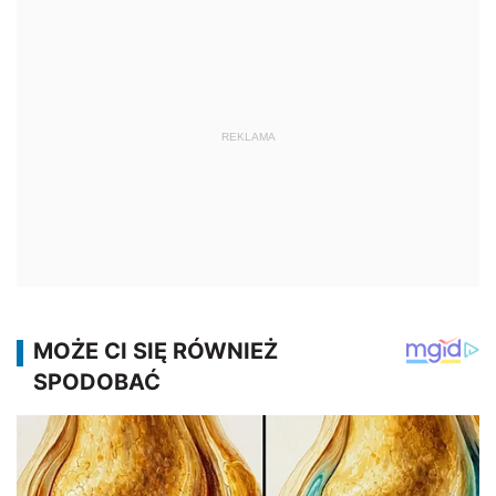
REKLAMA