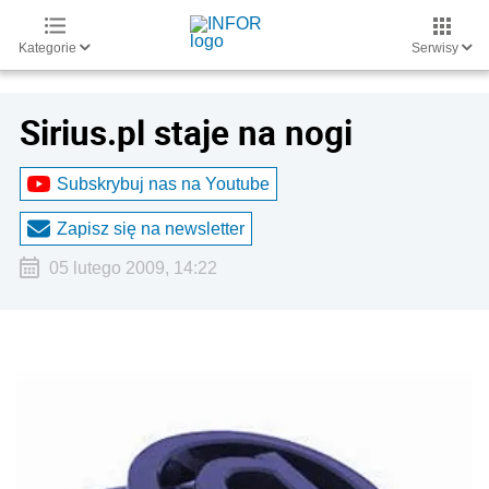
Kategorie
Serwisy
Sirius.pl staje na nogi
Subskrybuj nas na Youtube
Zapisz się na newsletter
05 lutego 2009, 14:22