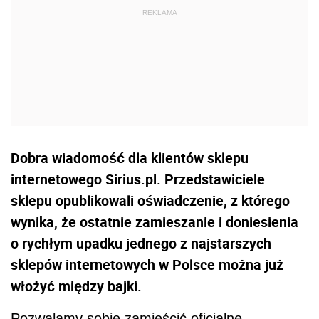
Dobra wiadomość dla klientów sklepu
internetowego Sirius.pl. Przedstawiciele
sklepu opublikowali oświadczenie, z którego
wynika, że ostatnie zamieszanie i doniesienia
o rychłym upadku jednego z najstarszych
sklepów internetowych w Polsce można już
włożyć między bajki.
Pozwalamy sobie zamieścić oficjalne