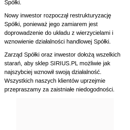
Spółki.
Nowy inwestor rozpoczął restrukturyzację
Spółki, ponieważ jego zamiarem jest
doprowadzenie do układu z wierzycielami i
wznowienie działalności handlowej Spółki.
Zarząd Spółki oraz inwestor dołożą wszelkich
starań, aby sklep SIRIUS.PL możliwie jak
najszybciej wznowił swoją działalność.
Wszystkich naszych klientów uprzejmie
przepraszamy za zaistniałe niedogodności.