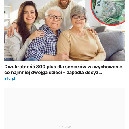
REKLAMA