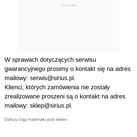
REKLAMA
W sprawach dotyczących serwisu
gwarancyjnego prosimy o kontakt się na adres
mailowy: serwis@sirius.pl.
Klienci, których zamówienia nie zostały
zrealizowane proszeni są o kontakt na adres
mailowy: sklep@sirius.pl.
Dalszy ciąg materiału pod wideo