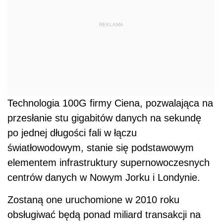
REKLAMA
Technologia 100G firmy Ciena, pozwalająca na
przesłanie stu gigabitów danych na sekundę
po jednej długości fali w łączu
światłowodowym, stanie się podstawowym
elementem infrastruktury supernowoczesnych
centrów danych w Nowym Jorku i Londynie.
Zostaną one uruchomione w 2010 roku
obsługiwać będą ponad miliard transakcji na