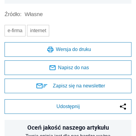
Źródło:
Własne
e-firma
internet
Wersja do druku
Napisz do nas
Zapisz się na newsletter
Udostępnij
Oceń jakość naszego artykułu