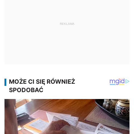
REKLAMA