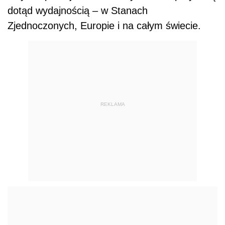
dotąd wydajnością – w Stanach
Zjednoczonych, Europie i na całym świecie.
REKLAMA