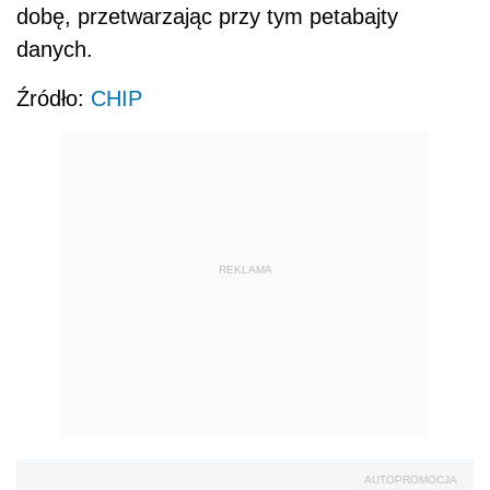
dobę, przetwarzając przy tym petabajty
danych.
Źródło:
CHIP
REKLAMA
AUTOPROMOCJA