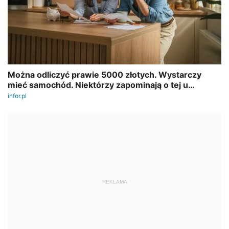
REKLAMA