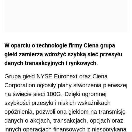
W oparciu o technologie firmy Ciena grupa
giełd zamierza wdrożyć szybką sieć przesyłu
danych transakcyjnych i rynkowych.
Grupa giełd NYSE Euronext oraz Ciena
Corporation ogłosiły plany stworzenia pierwszej
na świecie sieci 100G. Dzięki ogromnej
szybkości przesyłu i niskich wskaźnikach
opóźnienia, pozwoli ona giełdom na transmisję
danych o akcjach, transakcjach, opcjach oraz
innych operacjach finansowych z niespotykaną