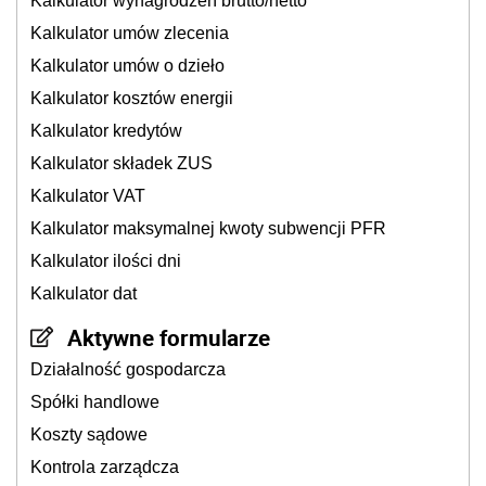
Kalkulator wynagrodzeń brutto/netto
Kalkulator umów zlecenia
Kalkulator umów o dzieło
Kalkulator kosztów energii
Kalkulator kredytów
Kalkulator składek ZUS
Kalkulator VAT
Kalkulator maksymalnej kwoty subwencji PFR
Kalkulator ilości dni
Kalkulator dat
Aktywne formularze
Działalność gospodarcza
Spółki handlowe
Koszty sądowe
Kontrola zarządcza