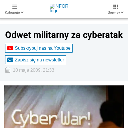
Kategorie
Serwisy
Odwet militarny za cyberatak
Subskrybuj nas na Youtube
Zapisz się na newsletter
10 maja 2009, 21:33