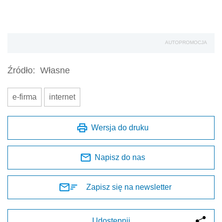
AUTOPROMOCJA
Źródło:
Własne
e-firma
internet
Wersja do druku
Napisz do nas
Zapisz się na newsletter
Udostępnij