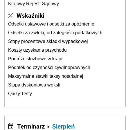
Krajowy Rejestr Sądowy
Wskaźniki
Odsetki ustawowe i odsetki za opóźnienie
Odsetki za zwłokę od zaległości podatkowych
Stopy procentowe składki wypadkowej
Koszty uzyskania przychodu
Podróże służbowe w kraju
Podatek od czynności cywilnoprawnych
Maksymalne stawki taksy notarialnej
Stopa dyskontowa weksli
Quizy Testy
Terminarz
Sierpień