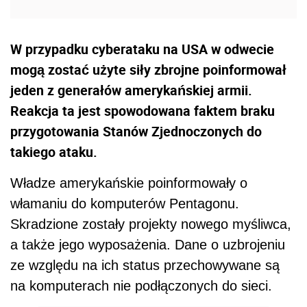
W przypadku cyberataku na USA w odwecie
mogą zostać użyte siły zbrojne poinformował
jeden z generałów amerykańskiej armii.
Reakcja ta jest spowodowana faktem braku
przygotowania Stanów Zjednoczonych do
takiego ataku.
Władze amerykańskie poinformowały o
włamaniu do komputerów Pentagonu.
Skradzione zostały projekty nowego myśliwca,
a także jego wyposażenia. Dane o uzbrojeniu
ze względu na ich status przechowywane są
na komputerach nie podłączonych do sieci.