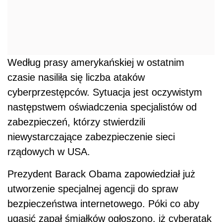
Według prasy amerykańskiej w ostatnim
czasie nasiliła się liczba ataków
cyberprzestępców. Sytuacja jest oczywistym
następstwem oświadczenia specjalistów od
zabezpieczeń, którzy stwierdzili
niewystarczające zabezpieczenie sieci
rządowych w USA.
Prezydent Barack Obama zapowiedział już
utworzenie specjalnej agencji do spraw
bezpieczeństwa internetowego. Póki co aby
ugasić zapał śmiałków ogłoszono, iż cyberatak