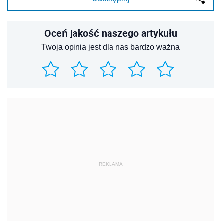
Oceń jakość naszego artykułu
Twoja opinia jest dla nas bardzo ważna
REKLAMA