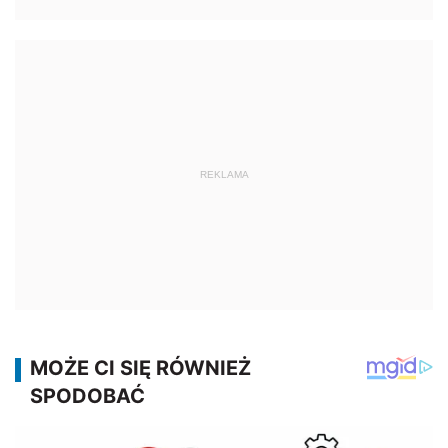
REKLAMA