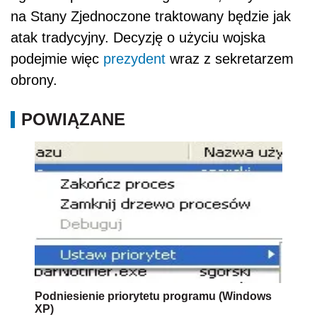
na Stany Zjednoczone traktowany będzie jak
atak tradycyjny. Decyzję o użyciu wojska
podejmie więc
prezydent
wraz z sekretarzem
obrony.
POWIĄZANE
Podniesienie priorytetu programu (Windows
XP)