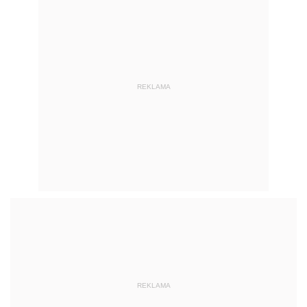
REKLAMA
REKLAMA