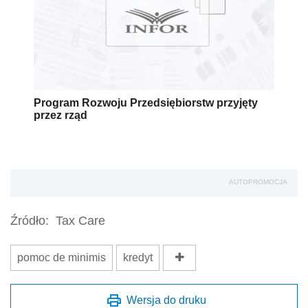
Program Rozwoju Przedsiębiorstw przyjęty
przez rząd
AUTOPROMOCJA
Źródło:
Tax Care
pomoc de minimis
kredyt
Wersja do druku