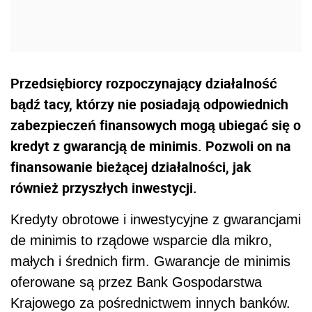
Przedsiębiorcy rozpoczynający działalność
bądź tacy, którzy nie posiadają odpowiednich
zabezpieczeń finansowych mogą ubiegać się o
kredyt z gwarancją de minimis. Pozwoli on na
finansowanie bieżącej działalności, jak
również przyszłych inwestycji.
Kredyty obrotowe i inwestycyjne z gwarancjami
de minimis to rządowe wsparcie dla mikro,
małych i średnich firm. Gwarancje de minimis
oferowane są przez Bank Gospodarstwa
Krajowego za pośrednictwem innych banków.