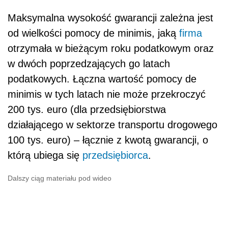
Maksymalna wysokość gwarancji zależna jest
od wielkości pomocy de minimis, jaką
firma
otrzymała w bieżącym roku podatkowym oraz
w dwóch poprzedzających go latach
podatkowych. Łączna wartość pomocy de
minimis w tych latach nie może przekroczyć
200 tys. euro (dla przedsiębiorstwa
działającego w sektorze transportu drogowego
100 tys. euro) – łącznie z kwotą gwarancji, o
którą ubiega się
przedsiębiorca
.
Dalszy ciąg materiału pod wideo