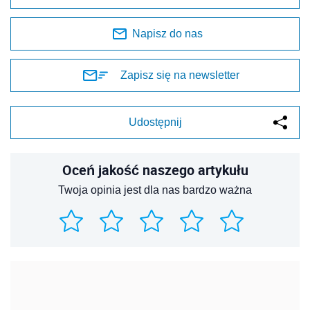
Napisz do nas
Zapisz się na newsletter
Udostępnij
Oceń jakość naszego artykułu
Twoja opinia jest dla nas bardzo ważna