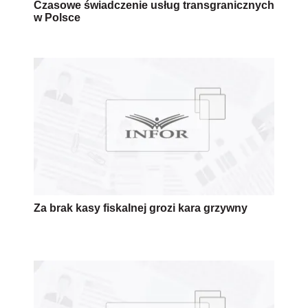
Czasowe świadczenie usług transgranicznych
w Polsce
Za brak kasy fiskalnej grozi kara grzywny