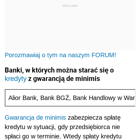
REKLAMA
Porozmawiaj o tym na naszym FORUM!
Banki, w których można starać się o
z gwarancją de minimis
kredyty
Alior Bank, Bank BGŻ, Bank Handlowy w Warsz
Gwarancja de minimis
zabezpiecza spłatę
kredytu w sytuacji, gdy przedsiębiorca nie
spłaci go w terminie. Wtedy spłaty kredytu