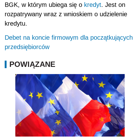
BGK, w którym ubiega się o
kredyt
. Jest on
rozpatrywany wraz z wnioskiem o udzielenie
kredytu.
Debet na koncie firmowym dla początkujących
przedsiębiorców
POWIĄZANE