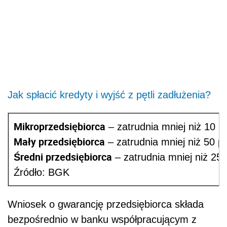
Jak spłacić kredyty i wyjść z pętli zadłużenia?
Mikroprzedsiębiorca
– zatrudnia mniej niż 10 p
Mały przedsiębiorca
– zatrudnia mniej niż 50 p
Średni przedsiębiorca
– zatrudnia mniej niż 250
Źródło: BGK
Wniosek o gwarancję przedsiębiorca składa
bezpośrednio w banku współpracującym z