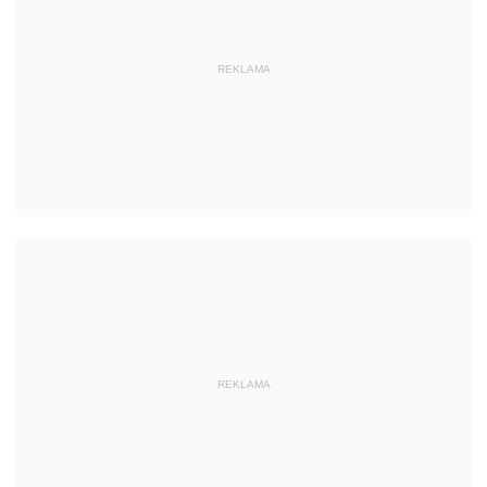
REKLAMA
REKLAMA