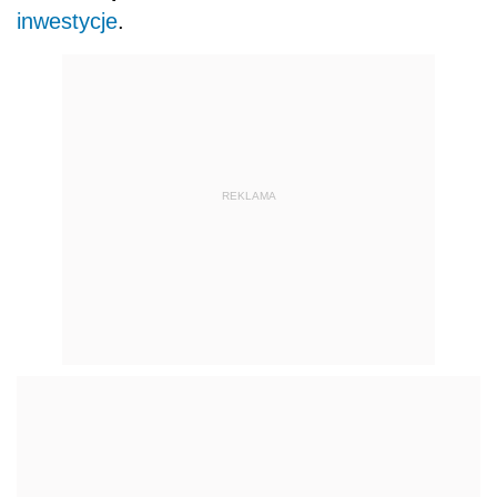
inwestycje
.
REKLAMA