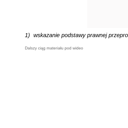
1) wskazanie podstawy prawnej przeprow
Dalszy ciąg materiału pod wideo