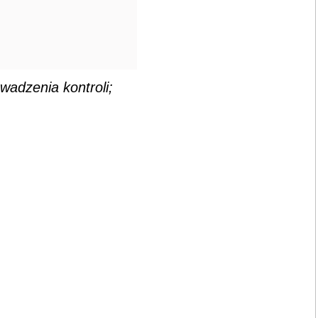
adzenia kontroli;