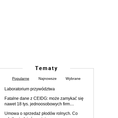
Tematy
Popularne
Najnowsze
Wybrane
Laboratorium przywództwa
Fatalne dane z CEIDG: może zamykać się
nawet 18 tys. jednoosobowych firm
miesięcznie
Umowa o sprzedaż płodów rolnych. Co