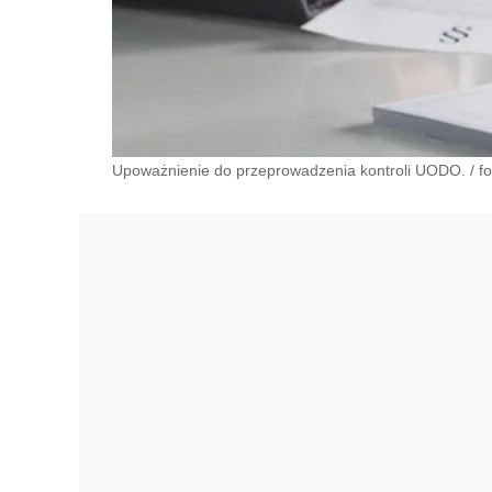
Upoważnienie do przeprowadzenia kontroli UODO. / fot