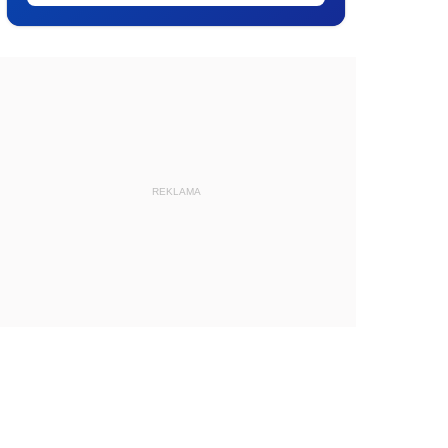
REKLAMA