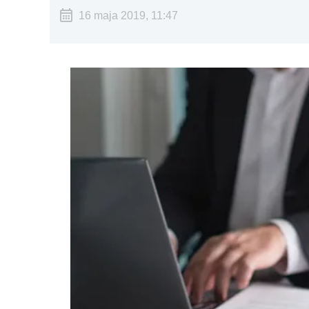
16 maja 2019, 11:47