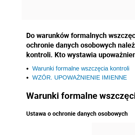
Do warunków formalnych wszczęcia
ochronie danych osobowych należ
kontroli. Kto wystawia upoważnie
Warunki formalne wszczęcia kontroli
WZÓR. UPOWAŻNIENIE IMIENNE
Warunki formalne wszczęci
Ustawa o ochronie danych osobowych