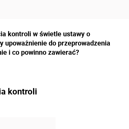
 kontroli w świetle ustawy o
y upoważnienie do przeprowadzenia
nie i co powinno zawierać?
a kontroli