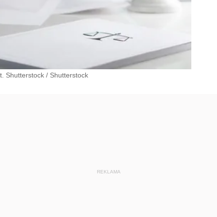
. Shutterstock
/
Shutterstock