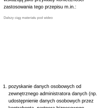
zastosowania tego przepisu m.in.:
Dalszy ciąg materiału pod wideo
pozyskanie danych osobowych od
zewnętrznego administratora danych (np.
udostępnienie danych osobowych przez
kontrahenta, partnera biznesowego,