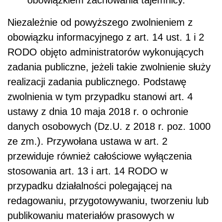
obowiązkiem zachowania tajemnicy.
Niezależnie od powyższego zwolnieniem z
obowiązku informacyjnego z art. 14 ust. 1 i 2
RODO objęto administratorów wykonujących
zadania publiczne, jeżeli takie zwolnienie służy
realizacji zadania publicznego. Podstawę
zwolnienia w tym przypadku stanowi art. 4
ustawy z dnia 10 maja 2018 r. o ochronie
danych osobowych (Dz.U. z 2018 r. poz. 1000
ze zm.). Przywołana ustawa w art. 2
przewiduje również całościowe wyłączenia
stosowania art. 13 i art. 14 RODO w
przypadku działalności polegającej na
redagowaniu, przygotowywaniu, tworzeniu lub
publikowaniu materiałów prasowych w