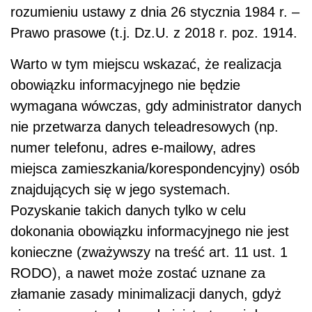
rozumieniu ustawy z dnia 26 stycznia 1984 r. –
Prawo prasowe (t.j. Dz.U. z 2018 r. poz. 1914.
Warto w tym miejscu wskazać, że realizacja
obowiązku informacyjnego nie będzie
wymagana wówczas, gdy administrator danych
nie przetwarza danych teleadresowych (np.
numer telefonu, adres e-mailowy, adres
miejsca zamieszkania/korespondencyjny) osób
znajdujących się w jego systemach.
Pozyskanie takich danych tylko w celu
dokonania obowiązku informacyjnego nie jest
konieczne (zważywszy na treść art. 11 ust. 1
RODO), a nawet może zostać uznane za
złamanie zasady minimalizacji danych, gdyż