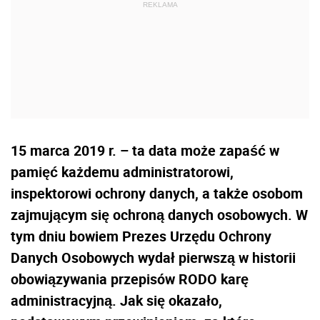
15 marca 2019 r. – ta data może zapaść w
pamięć każdemu administratorowi,
inspektorowi ochrony danych, a także osobom
zajmującym się ochroną danych osobowych. W
tym dniu bowiem Prezes Urzędu Ochrony
Danych Osobowych wydał pierwszą w historii
obowiązywania przepisów RODO karę
administracyjną. Jak się okazało,