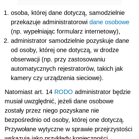
osoba, której dane dotyczą, samodzielnie
przekazuje administratorowi
dane osobowe
(np. wypełniając formularz internetowy),
administrator samodzielnie pozyskuje dane
od osoby, której one dotyczą, w drodze
obserwacji (np. przy zastosowaniu
automatycznych rejestratorów, takich jak
kamery czy urządzenia sieciowe).
Natomiast art. 14
RODO
administrator będzie
musiał uwzględnić, jeżeli dane osobowe
zostały przez niego pozyskane nie
bezpośrednio od osoby, której one dotyczą.
Przywołane wytyczne w sprawie przejrzystości
wskazują jako przykłady konieczności