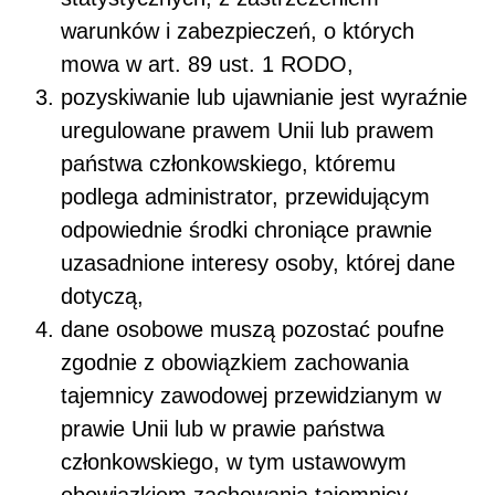
warunków i zabezpieczeń, o których
mowa w art. 89 ust. 1 RODO,
pozyskiwanie lub ujawnianie jest wyraźnie
uregulowane prawem Unii lub prawem
państwa członkowskiego, któremu
podlega administrator, przewidującym
odpowiednie środki chroniące prawnie
uzasadnione interesy osoby, której dane
dotyczą,
dane osobowe muszą pozostać poufne
zgodnie z obowiązkiem zachowania
tajemnicy zawodowej przewidzianym w
prawie Unii lub w prawie państwa
członkowskiego, w tym ustawowym