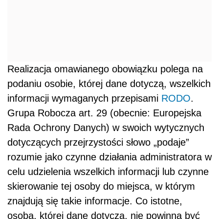
Realizacja omawianego obowiązku polega na
podaniu osobie, której dane dotyczą, wszelkich
informacji wymaganych przepisami
RODO
.
Grupa Robocza art. 29 (obecnie: Europejska
Rada Ochrony Danych) w swoich wytycznych
dotyczących przejrzystości słowo „podaje”
rozumie jako czynne działania administratora w
celu udzielenia wszelkich informacji lub czynne
skierowanie tej osoby do miejsca, w którym
znajdują się takie informacje. Co istotne,
osoba, której dane dotyczą, nie powinna być