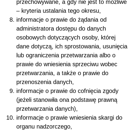
przechowywane, a gdy nie jest to możliwe
– kryteria ustalania tego okresu,
informacje o prawie do żądania od
administratora dostępu do danych
osobowych dotyczących osoby, której
dane dotyczą, ich sprostowania, usunięcia
lub ograniczenia przetwarzania albo o
prawie do wniesienia sprzeciwu wobec
przetwarzania, a także o prawie do
przenoszenia danych,
informacje o prawie do cofnięcia zgody
(jeżeli stanowiła ona podstawę prawną
przetwarzania danych),
informacje o prawie wniesienia skargi do
organu nadzorczego,