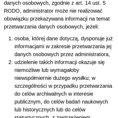
danych osobowych, zgodnie z art. 14 ust. 5
RODO, administrator może nie realizować
obowiązku przekazywana informacji na temat
przetwarzania danych osobowych, jeżeli:
osoba, której dane dotyczą, dysponuje już
informacjami w zakresie przetwarzania jej
danych osobowych przez administratora,
udzielenie takich informacji okazuje się
niemożliwe lub wymagałoby
niewspółmiernie dużego wysiłku; w
szczególności w przypadku przetwarzania
do celów archiwalnych w interesie
publicznym, do celów badań naukowych
lub historycznych lub do celów
statystycznych, z zastrzeżeniem