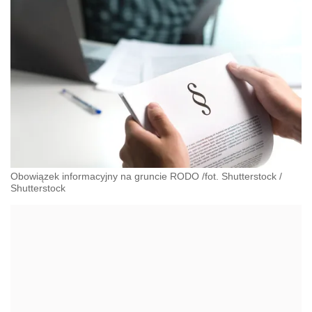
Obowiązek informacyjny na gruncie RODO /fot. Shutterstock
/
Shutterstock