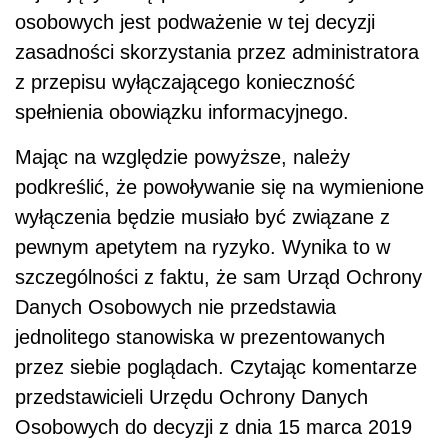
osobowych jest podważenie w tej decyzji
zasadności skorzystania przez administratora
z przepisu wyłączającego konieczność
spełnienia obowiązku informacyjnego.
Mając na względzie powyższe, należy
podkreślić, że powoływanie się na wymienione
wyłączenia będzie musiało być związane z
pewnym apetytem na ryzyko. Wynika to w
szczególności z faktu, że sam Urząd Ochrony
Danych Osobowych nie przedstawia
jednolitego stanowiska w prezentowanych
przez siebie poglądach. Czytając komentarze
przedstawicieli Urzędu Ochrony Danych
Osobowych do decyzji z dnia 15 marca 2019