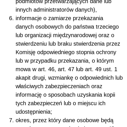
podmiotów przetwarzających dane lub
innych administratorów danych),
informacje o zamiarze przekazania
danych osobowych do państwa trzeciego
lub organizacji międzynarodowej oraz o
stwierdzeniu lub braku stwierdzenia przez
Komisję odpowiedniego stopnia ochrony
lub w przypadku przekazania, o którym
mowa w art. 46, art. 47 lub art. 49 ust. 1
akapit drugi, wzmiankę o odpowiednich lub
właściwych zabezpieczeniach oraz
informację o sposobach uzyskania kopii
tych zabezpieczeń lub o miejscu ich
udostępnienia;
okres, przez który dane osobowe będą