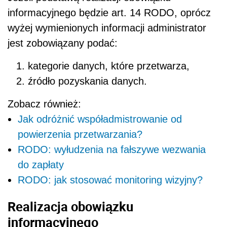
informacyjnego będzie art. 14 RODO, oprócz
wyżej wymienionych informacji administrator
jest zobowiązany podać:
kategorie danych, które przetwarza,
źródło pozyskania danych.
Zobacz również:
Jak odróżnić współadmistrowanie od
powierzenia przetwarzania?
RODO: wyłudzenia na fałszywe wezwania
do zapłaty
RODO: jak stosować monitoring wizyjny?
Realizacja obowiązku
informacyjnego