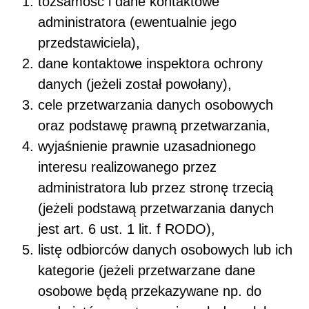
tożsamość i dane kontaktowe
administratora (ewentualnie jego
przedstawiciela),
dane kontaktowe inspektora ochrony
danych (jeżeli został powołany),
cele przetwarzania danych osobowych
oraz podstawę prawną przetwarzania,
wyjaśnienie prawnie uzasadnionego
interesu realizowanego przez
administratora lub przez stronę trzecią
(jeżeli podstawą przetwarzania danych
jest art. 6 ust. 1 lit. f RODO),
listę odbiorców danych osobowych lub ich
kategorie (jeżeli przetwarzane dane
osobowe będą przekazywane np. do