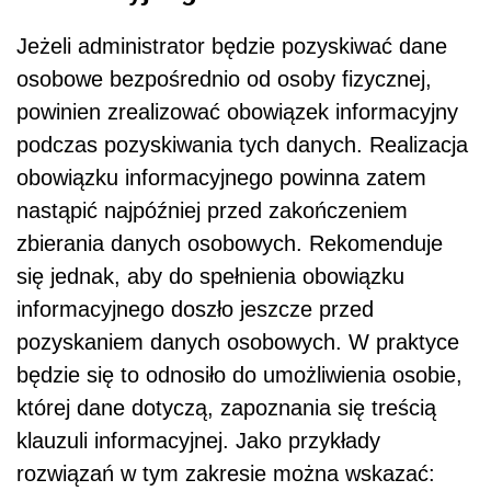
Jeżeli administrator będzie pozyskiwać dane
osobowe bezpośrednio od osoby fizycznej,
powinien zrealizować obowiązek informacyjny
podczas pozyskiwania tych danych. Realizacja
obowiązku informacyjnego powinna zatem
nastąpić najpóźniej przed zakończeniem
zbierania danych osobowych. Rekomenduje
się jednak, aby do spełnienia obowiązku
informacyjnego doszło jeszcze przed
pozyskaniem danych osobowych. W praktyce
będzie się to odnosiło do umożliwienia osobie,
której dane dotyczą, zapoznania się treścią
klauzuli informacyjnej. Jako przykłady
rozwiązań w tym zakresie można wskazać: