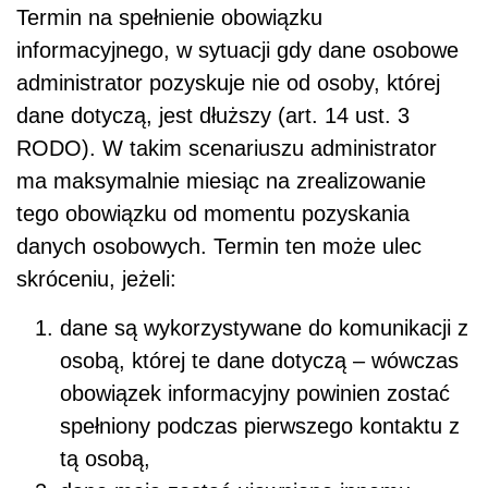
Termin na spełnienie obowiązku
informacyjnego, w sytuacji gdy dane osobowe
administrator pozyskuje nie od osoby, której
dane dotyczą, jest dłuższy (art. 14 ust. 3
RODO). W takim scenariuszu administrator
ma maksymalnie miesiąc na zrealizowanie
tego obowiązku od momentu pozyskania
danych osobowych. Termin ten może ulec
skróceniu, jeżeli:
dane są wykorzystywane do komunikacji z
osobą, której te dane dotyczą – wówczas
obowiązek informacyjny powinien zostać
spełniony podczas pierwszego kontaktu z
tą osobą,