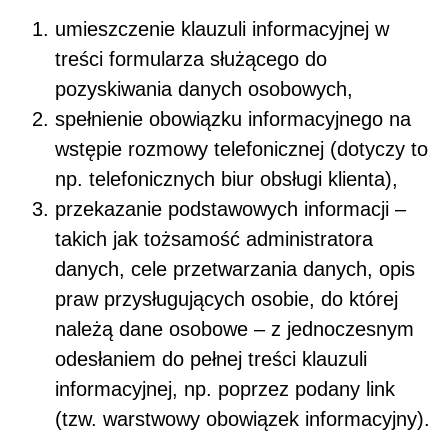
umieszczenie klauzuli informacyjnej w
treści formularza służącego do
pozyskiwania danych osobowych,
spełnienie obowiązku informacyjnego na
wstępie rozmowy telefonicznej (dotyczy to
np. telefonicznych biur obsługi klienta),
przekazanie podstawowych informacji –
takich jak tożsamość administratora
danych, cele przetwarzania danych, opis
praw przysługujących osobie, do której
należą dane osobowe – z jednoczesnym
odesłaniem do pełnej treści klauzuli
informacyjnej, np. poprzez podany link
(tzw. warstwowy obowiązek informacyjny).