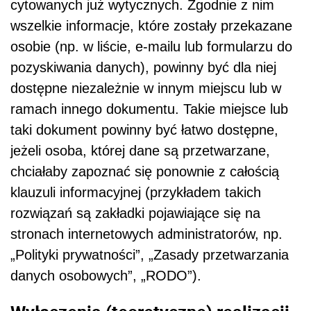
cytowanych już wytycznych. Zgodnie z nim
wszelkie informacje, które zostały przekazane
osobie (np. w liście, e-mailu lub formularzu do
pozyskiwania danych), powinny być dla niej
dostępne niezależnie w innym miejscu lub w
ramach innego dokumentu. Takie miejsce lub
taki dokument powinny być łatwo dostępne,
jeżeli osoba, której dane są przetwarzane,
chciałaby zapoznać się ponownie z całością
klauzuli informacyjnej (przykładem takich
rozwiązań są zakładki pojawiające się na
stronach internetowych administratorów, np.
„Polityki prywatności”, „Zasady przetwarzania
danych osobowych”, „RODO”).