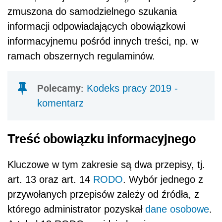
zmuszona do samodzielnego szukania
informacji odpowiadających obowiązkowi
informacyjnemu pośród innych treści, np. w
ramach obszernych regulaminów.
Polecamy:
Kodeks pracy 2019 -
komentarz
Treść obowiązku informacyjnego
Kluczowe w tym zakresie są dwa przepisy, tj.
art. 13 oraz art. 14
RODO
. Wybór jednego z
przywołanych przepisów zależy od źródła, z
którego administrator pozyskał
dane osobowe
.