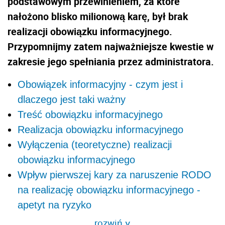
podstawowym przewinieniem, za które
nałożono blisko milionową karę, był brak
realizacji obowiązku informacyjnego.
Przypomnijmy zatem najważniejsze kwestie w
zakresie jego spełniania przez administratora.
Obowiązek informacyjny - czym jest i
dlaczego jest taki ważny
Treść obowiązku informacyjnego
Realizacja obowiązku informacyjnego
Wyłączenia (teoretyczne) realizacji
obowiązku informacyjnego
Wpływ pierwszej kary za naruszenie RODO
na realizację obowiązku informacyjnego -
apetyt na ryzyko
rozwiń
>