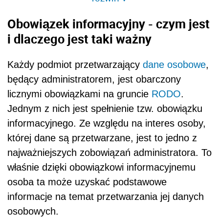
Obowiązek informacyjny - czym jest
i dlaczego jest taki ważny
Każdy podmiot przetwarzający
dane osobowe
,
będący administratorem, jest obarczony
licznymi obowiązkami na gruncie
RODO
.
Jednym z nich jest spełnienie tzw. obowiązku
informacyjnego. Ze względu na interes osoby,
której dane są przetwarzane, jest to jedno z
najważniejszych zobowiązań administratora. To
właśnie dzięki obowiązkowi informacyjnemu
osoba ta może uzyskać podstawowe
informacje na temat przetwarzania jej danych
osobowych.