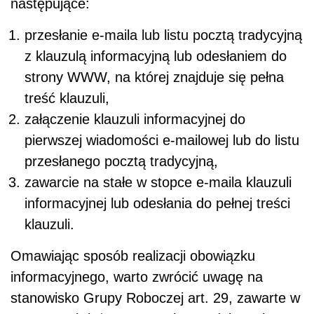
następujące:
przesłanie e-maila lub listu pocztą tradycyjną
z klauzulą informacyjną lub odesłaniem do
strony WWW, na której znajduje się pełna
treść klauzuli,
załączenie klauzuli informacyjnej do
pierwszej wiadomości e-mailowej lub do listu
przesłanego pocztą tradycyjną,
zawarcie na stałe w stopce e-maila klauzuli
informacyjnej lub odesłania do pełnej treści
klauzuli.
Omawiając sposób realizacji obowiązku
informacyjnego, warto zwrócić uwagę na
stanowisko Grupy Roboczej art. 29, zawarte w