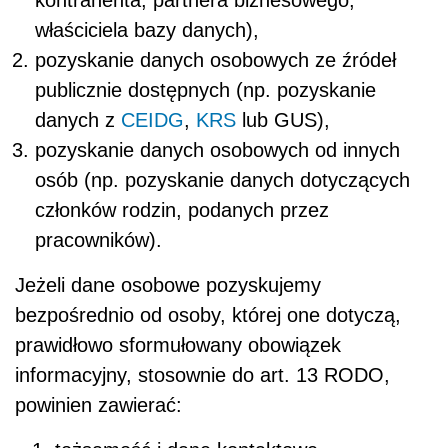
właściciela bazy danych),
pozyskanie danych osobowych ze źródeł
publicznie dostępnych (np. pozyskanie
danych z
CEIDG
,
KRS
lub GUS),
pozyskanie danych osobowych od innych
osób (np. pozyskanie danych dotyczących
członków rodzin, podanych przez
pracowników).
Jeżeli dane osobowe pozyskujemy
bezpośrednio od osoby, której one dotyczą,
prawidłowo sformułowany obowiązek
informacyjny, stosownie do art. 13 RODO,
powinien zawierać: