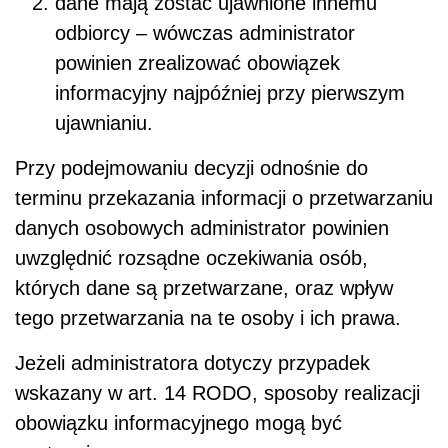
dane mają zostać ujawnione innemu
odbiorcy – wówczas administrator
powinien zrealizować obowiązek
informacyjny najpóźniej przy pierwszym
ujawnianiu.
Przy podejmowaniu decyzji odnośnie do
terminu przekazania informacji o przetwarzaniu
danych osobowych administrator powinien
uwzględnić rozsądne oczekiwania osób,
których dane są przetwarzane, oraz wpływ
tego przetwarzania na te osoby i ich prawa.
Jeżeli administratora dotyczy przypadek
wskazany w art. 14 RODO, sposoby realizacji
obowiązku informacyjnego mogą być