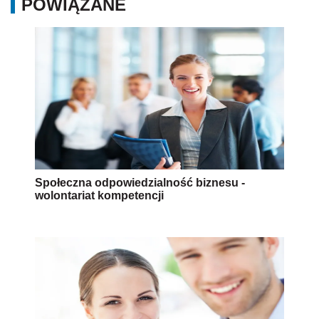
POWIĄZANE
Społeczna odpowiedzialność biznesu -
wolontariat kompetencji