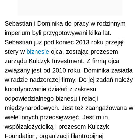
Sebastian i Dominika do pracy w rodzinnym
imperium byli przygotowywani kilka lat.
Sebastian już pod koniec 2013 roku przejął
stery w
biznesie
ojca, zostając prezesem
zarządu Kulczyk Investment. Z firmą ojca
związany jest od 2010 roku. Dominika zasiada
w radzie nadzorczej firmy. Do jej zadań należy
koordynowanie działań z zakresu
odpowiedzialnego biznesu i relacji
międzynarodowych. Jest też zaangażowana w
wiele innych przedsięwzięć. Jest m.in.
współzałożycielką i prezesem Kulczyk
Foundation, organizacji filantropijnej