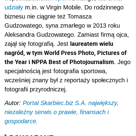
udziały
m.in. w Virgin Mobile. Do rodzinnego
biznesu nie ciągnie też Tomasza
Gudzowatego, syna zmarłego w 2013 roku
Aleksandra Gudzowatego. Zamiast firmą ojca,
laureatem wielu
zajął się fotografią. Jest
nagród, w tym World Press Photo, Pictures of
the Year i NPPA Best of Photojournalism
.
Jego
specjalnością jest fotografia sportowa,
wcześniej znany był z reportaży społecznych i
fotografii przyrodniczej.
Autor:
Portal Skarbiec.biz S.A. największy,
niezależny serwis o prawie, finansach i
gospodarce.