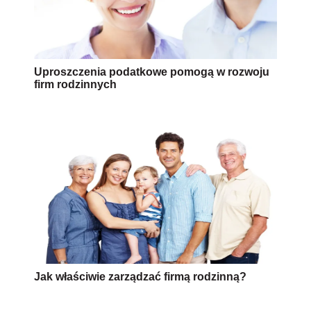
Uproszczenia podatkowe pomogą w rozwoju
firm rodzinnych
Jak właściwie zarządzać firmą rodzinną?