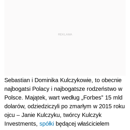
REKLAMA
Sebastian i Dominika Kulczykowie, to obecnie
najbogatsi Polacy i najbogatsze rodzeństwo w
Polsce. Majątek, wart według „Forbes” 15 mld
dolarów, odziedziczyli po zmarłym w 2015 roku
ojcu – Janie Kulczyku, twórcy Kulczyk
Investments,
spółki
będącej właścicielem