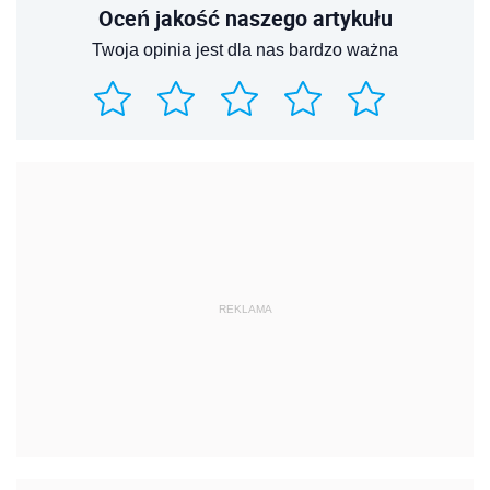
Oceń jakość naszego artykułu
Twoja opinia jest dla nas bardzo ważna
REKLAMA