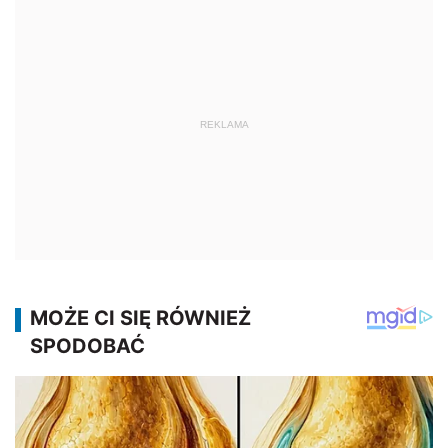
REKLAMA