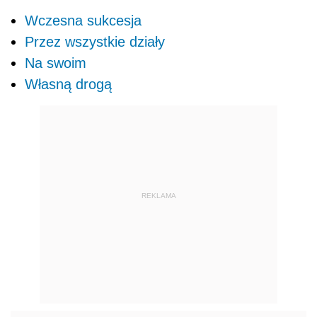
Wczesna sukcesja
Przez wszystkie działy
Na swoim
Własną drogą
REKLAMA