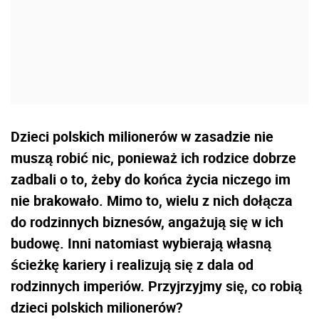
Dzieci polskich milionerów w zasadzie nie
muszą robić nic, ponieważ ich rodzice dobrze
zadbali o to, żeby do końca życia niczego im
nie brakowało. Mimo to, wielu z nich dołącza
do rodzinnych biznesów, angażują się w ich
budowę. Inni natomiast wybierają własną
ścieżkę kariery i realizują się z dala od
rodzinnych imperiów. Przyjrzyjmy się, co robią
dzieci polskich milionerów?