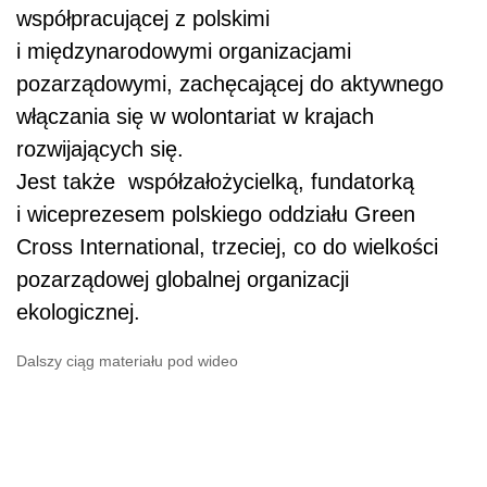
współpracującej z polskimi
i międzynarodowymi organizacjami
pozarządowymi, zachęcającej do aktywnego
włączania się w wolontariat w krajach
rozwijających się.
Jest także współzałożycielką, fundatorką
i wiceprezesem polskiego oddziału Green
Cross International, trzeciej, co do wielkości
pozarządowej globalnej organizacji
ekologicznej.
Dalszy ciąg materiału pod wideo