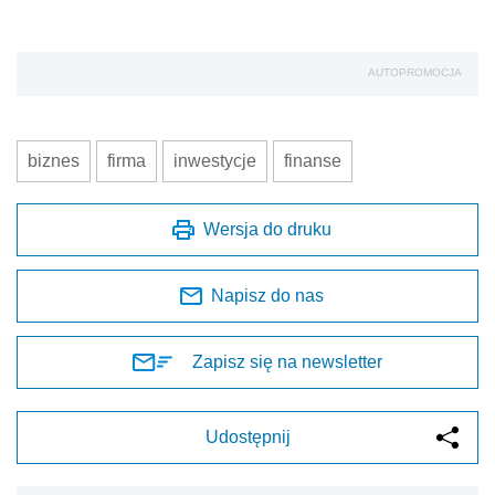
AUTOPROMOCJA
biznes
firma
inwestycje
finanse
Wersja do druku
Napisz do nas
Zapisz się na newsletter
Udostępnij