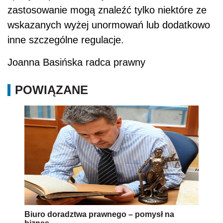
zastosowanie mogą znaleźć tylko niektóre ze
wskazanych wyżej unormowań lub dodatkowo
inne szczególne regulacje.
Joanna Basińska radca prawny
POWIĄZANE
Biuro doradztwa prawnego – pomysł na