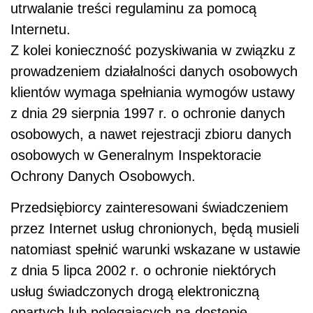
utrwalanie treści regulaminu za pomocą
Internetu.
Z kolei konieczność pozyskiwania w związku z
prowadzeniem działalności danych osobowych
klientów wymaga spełniania wymogów ustawy
z dnia 29 sierpnia 1997 r. o ochronie danych
osobowych, a nawet rejestracji zbioru danych
osobowych w Generalnym Inspektoracie
Ochrony Danych Osobowych.
Przedsiębiorcy zainteresowani świadczeniem
przez Internet usług chronionych, będą musieli
natomiast spełnić warunki wskazane w ustawie
z dnia 5 lipca 2002 r. o ochronie niektórych
usług świadczonych drogą elektroniczną
opartych lub polegających na dostępie