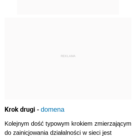
REKLAMA
Krok drugi -
domena
Kolejnym dość typowym krokiem zmierzającym
do zainicjowania działalności w sieci jest