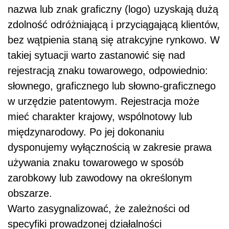
nazwa lub znak graficzny (logo) uzyskają dużą
zdolność odróżniającą i przyciągającą klientów,
bez wątpienia staną się atrakcyjne rynkowo. W
takiej sytuacji warto zastanowić się nad
rejestracją znaku towarowego, odpowiednio:
słownego, graficznego lub słowno-graficznego
w urzędzie patentowym. Rejestracja może
mieć charakter krajowy, wspólnotowy lub
międzynarodowy. Po jej dokonaniu
dysponujemy wyłącznością w zakresie prawa
używania znaku towarowego w sposób
zarobkowy lub zawodowy na określonym
obszarze.
Warto zasygnalizować, że zależności od
specyfiki prowadzonej działalności