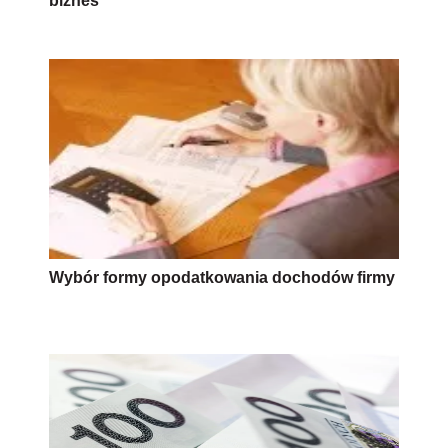
biznes
Wybór formy opodatkowania dochodów firmy