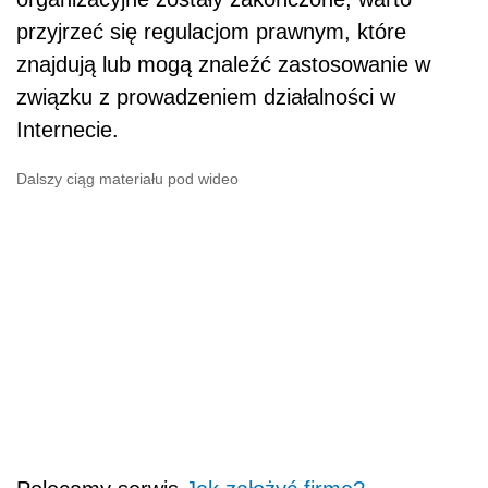
przyjrzeć się regulacjom prawnym, które
znajdują lub mogą znaleźć zastosowanie w
związku z prowadzeniem działalności w
Internecie.
Dalszy ciąg materiału pod wideo