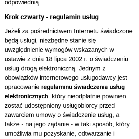
odpowiednią.
Krok czwarty - regulamin usług
Jeżeli za pośrednictwem Internetu świadczone
będą usługi, niezbędne stanie się
uwzględnienie wymogów wskazanych w
ustawie z dnia 18 lipca 2002 r. o świadczeniu
usług drogą elektroniczną. Jednym z
obowiązków internetowego usługodawcy jest
regulaminu świadczenia usług
opracowanie
elektronicznych
, który nieodpłatnie powinien
zostać udostępniony usługobiorcy przed
zawarciem umowy o świadczenie usług, a
także - na jego żądanie - w taki sposób, który
umożliwia mu pozyskanie, odtwarzanie i