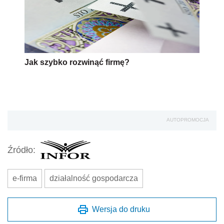
Jak szybko rozwinąć firmę?
AUTOPROMOCJA
Źródło:
e-firma
działalność gospodarcza
Wersja do druku