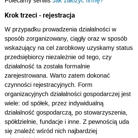
Polecamy serwis
Jak założyć firmę?
Krok trzeci - rejestracja
W przypadku prowadzenia działalności w
sposób zorganizowany, ciągły oraz w sposób
wskazujący na cel zarobkowy uzyskamy status
przedsiębiorcy niezależnie od tego, czy
działalność ta została formalnie
zarejestrowana. Warto zatem dokonać
czynności rejestracyjnych. Form
organizacyjnych działalności gospodarczej jest
wiele: od spółek, przez indywidualną
działalność gospodarczą, po stowarzyszenia,
spółdzielnie, fundacje i inne. Z pewnością uda
się znaleźć wśród nich najbardziej