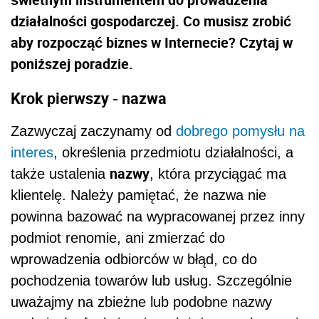
działalności gospodarczej. Co musisz zrobić
aby rozpocząć biznes w Internecie? Czytaj w
poniższej poradzie.
Krok pierwszy - nazwa
Zazwyczaj zaczynamy od
dobrego pomysłu na
interes
, określenia przedmiotu działalności, a
nazwy
także ustalenia
, która przyciągać ma
klientelę. Należy pamiętać, że nazwa nie
powinna bazować na wypracowanej przez inny
podmiot renomie, ani zmierzać do
wprowadzenia odbiorców w błąd, co do
pochodzenia towarów lub usług. Szczególnie
uważajmy na zbieżne lub podobne nazwy