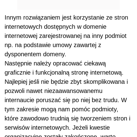
Innym rozwiązaniem jest korzystanie ze stron
internetowych dostępnych w domenie
internetowej zarejestrowanej na inny podmiot
np. na podstawie umowy zawartej z
dysponentem domeny.
Następnie należy opracować ciekawą
graficznie i funkcjonalną stronę internetową.
Najlepiej jeśli nie będzie zbyt skomplikowana i
pozwoli nawet niezaawansowanemu
internaucie poruszać się po niej bez trudu. W
tym zakresie mogą nam pomóc podmioty,
które zawodowo trudnią się tworzeniem stron i
serwisów internetowych. Jeżeli kwestie
organizacyjne zostały zakończone, warto