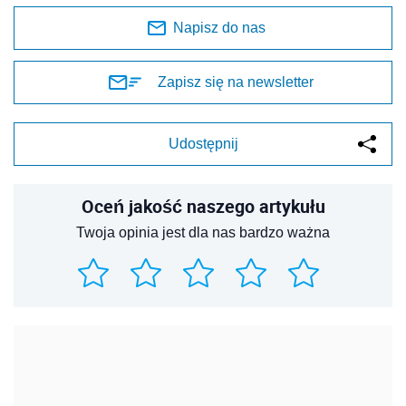
Napisz do nas
Zapisz się na newsletter
Udostępnij
Oceń jakość naszego artykułu
Twoja opinia jest dla nas bardzo ważna