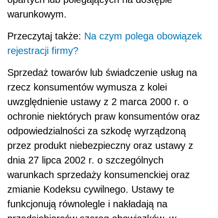
warunkowym.
Przeczytaj także:
Na czym polega obowiązek
rejestracji firmy?
Sprzedaż towarów lub świadczenie usług na
rzecz konsumentów wymusza z kolei
uwzględnienie ustawy z 2 marca 2000 r. o
ochronie niektórych praw konsumentów oraz
odpowiedzialności za szkodę wyrządzoną
przez produkt niebezpieczny oraz ustawy z
dnia 27 lipca 2002 r. o szczególnych
warunkach sprzedaży konsumenckiej oraz
zmianie Kodeksu cywilnego. Ustawy te
funkcjonują równolegle i nakładają na