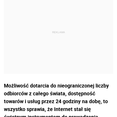
Możliwość dotarcia do nieograniczonej liczby
odbiorców z całego świata, dostępność
towarów i usług przez 24 godziny na dobę, to
wszystko sprawia, że Internet stał się
świetnym instrumentem do prowadzenia