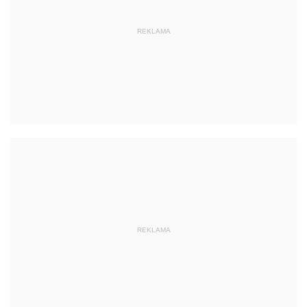
REKLAMA
REKLAMA