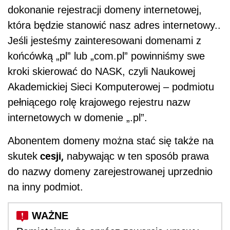
dokonanie rejestracji domeny internetowej,
która będzie stanowić nasz adres internetowy..
Jeśli jesteśmy zainteresowani domenami z
końcówką „pl” lub „com.pl” powinniśmy swe
kroki skierować do NASK, czyli Naukowej
Akademickiej Sieci Komputerowej – podmiotu
pełniącego rolę krajowego rejestru nazw
internetowych w domenie „.pl”.
Abonentem domeny można stać się także na
cesji,
skutek
nabywając w ten sposób prawa
do nazwy domeny zarejestrowanej uprzednio
na inny podmiot.