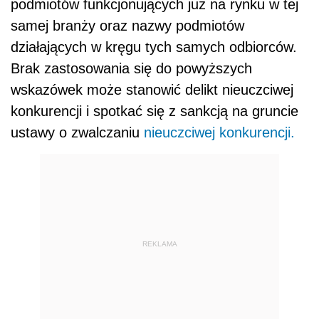
podmiotów funkcjonujących już na rynku w tej
samej branży oraz nazwy podmiotów
działających w kręgu tych samych odbiorców.
Brak zastosowania się do powyższych
wskazówek może stanowić delikt nieuczciwej
konkurencji i spotkać się z sankcją na gruncie
ustawy o zwalczaniu
nieuczciwej konkurencji.
REKLAMA