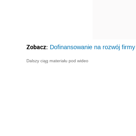
Zobacz:
Dofinansowanie na rozwój firmy 
Dalszy ciąg materiału pod wideo