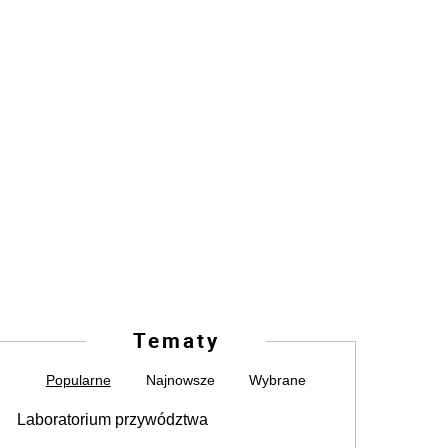
Tematy
Popularne
Najnowsze
Wybrane
Laboratorium przywództwa