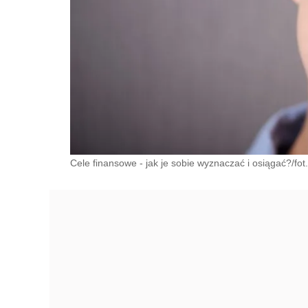
Cele finansowe - jak je sobie wyznaczać i osiągać?/fot.