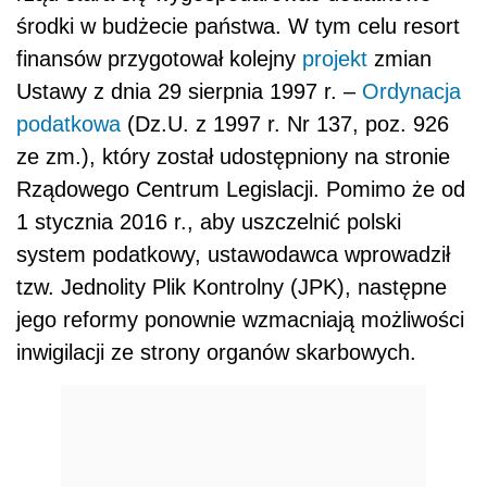
środki w budżecie państwa. W tym celu resort
finansów przygotował kolejny
projekt
zmian
Ustawy z dnia 29 sierpnia 1997 r. –
Ordynacja
podatkowa
(Dz.U. z 1997 r. Nr 137, poz. 926
ze zm.), który został udostępniony na stronie
Rządowego Centrum Legislacji. Pomimo że od
1 stycznia 2016 r., aby uszczelnić polski
system podatkowy, ustawodawca wprowadził
tzw. Jednolity Plik Kontrolny (JPK), następne
jego reformy ponownie wzmacniają możliwości
inwigilacji ze strony organów skarbowych.