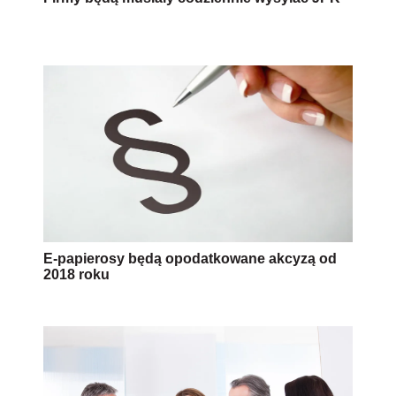
E-papierosy będą opodatkowane akcyzą od
2018 roku