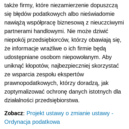
także firmy, które niezamierzenie dopuszczą
się błędów podatkowych albo nieświadomie
nawiążą współpracę biznesową z nieuczciwymi
partnerami handlowymi. Nie może dziwić
niepokój przedsiębiorców, którzy obawiają się,
że informacje wrażliwe o ich firmie będą
udostępniane osobom niepowołanym. Aby
uniknąć kłopotów, najbezpieczniej skorzystać
ze wsparcia zespołu ekspertów
prawnopodatkowych, którzy doradzą, jak
zoptymalizować ochronę danych istotnych dla
działalności przedsiębiorstwa.
Zobacz:
Projekt ustawy o zmianie ustawy -
Ordynacja podatkowa