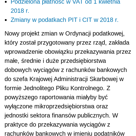
Podzielona płatność w VAT od 1 kwietnia
2018 r.
Zmiany w podatkach PIT i CIT w 2018 r.
Nowy projekt zmian w Ordynacji podatkowej,
który został przygotowany przez rząd, zakłada
wprowadzenie obowiązku przekazywania przez
małe, średnie i duże przedsiębiorstwa
dobowych wyciągów z rachunków bankowych
do szefa Krajowej Administracji Skarbowej w
formie Jednolitego Pliku Kontrolnego. Z
powyższego raportowania miałyby być
wyłączone mikroprzedsiębiorstwa oraz
jednostki sektora finansów publicznych. W
praktyce do przekazywania wyciągów z
rachunków bankowych w imieniu podatników