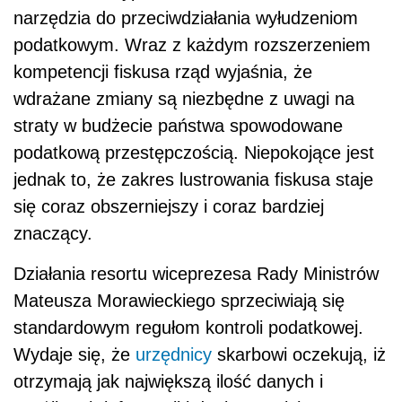
narzędzia do przeciwdziałania wyłudzeniom
podatkowym. Wraz z każdym rozszerzeniem
kompetencji fiskusa rząd wyjaśnia, że
wdrażane zmiany są niezbędne z uwagi na
straty w budżecie państwa spowodowane
podatkową przestępczością. Niepokojące jest
jednak to, że zakres lustrowania fiskusa staje
się coraz obszerniejszy i coraz bardziej
znaczący.
Działania resortu wiceprezesa Rady Ministrów
Mateusza Morawieckiego sprzeciwiają się
standardowym regułom kontroli podatkowej.
Wydaje się, że
urzędnicy
skarbowi oczekują, iż
otrzymają jak największą ilość danych i