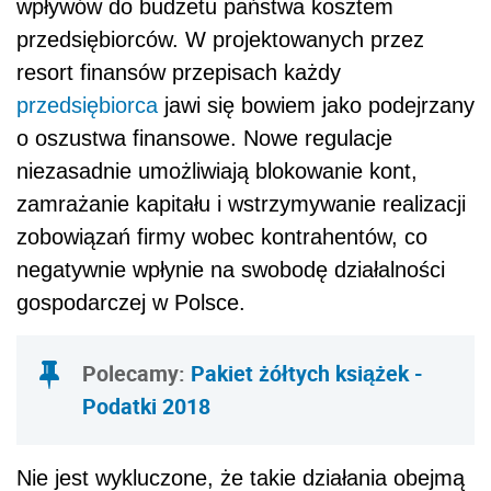
wpływów do budżetu państwa kosztem
przedsiębiorców. W projektowanych przez
resort finansów przepisach każdy
przedsiębiorca
jawi się bowiem jako podejrzany
o oszustwa finansowe. Nowe regulacje
niezasadnie umożliwiają blokowanie kont,
zamrażanie kapitału i wstrzymywanie realizacji
zobowiązań firmy wobec kontrahentów, co
negatywnie wpłynie na swobodę działalności
gospodarczej w Polsce.
Polecamy:
Pakiet żółtych książek -
Podatki 2018
Nie jest wykluczone, że takie działania obejmą