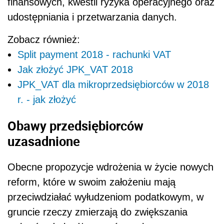
finansowych, kwestii ryzyka operacyjnego oraz
udostępniania i przetwarzania danych.
Zobacz również:
Split payment 2018 - rachunki VAT
Jak złożyć JPK_VAT 2018
JPK_VAT dla mikroprzedsiębiorców w 2018
r. - jak złożyć
Obawy przedsiębiorców
uzasadnione
Obecne propozycje wdrożenia w życie nowych
reform, które w swoim założeniu mają
przeciwdziałać wyłudzeniom podatkowym, w
gruncie rzeczy zmierzają do zwiększania