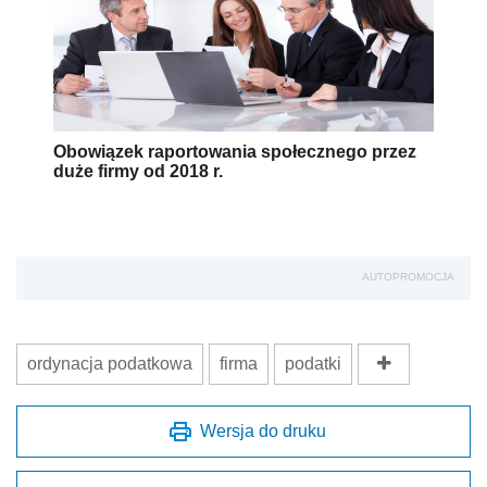
Obowiązek raportowania społecznego przez
duże firmy od 2018 r.
AUTOPROMOCJA
ordynacja podatkowa
firma
podatki
Wersja do druku