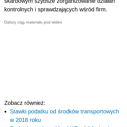
skarbowym szybsze zorganizowanie działań
kontrolnych i sprawdzających wśród firm.
Dalszy ciąg materiału pod wideo
Zobacz również:
Stawki podatku od środków transportowych
w 2018 roku