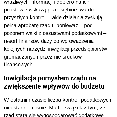
wrażliwych informacji i dopiero na ich
podstawie wskażą przedsiębiorstwa do
przyszłych kontroli. Takie działania zyskują
pełną aprobatę rządu, ponieważ – pod
pozorem walki z oszustwami podatkowymi –
resort finansów dąży do wprowadzenia
kolejnych narzędzi inwigilacji przedsiębiorstw i
gromadzonych przez nie środków
finansowych.
Inwigilacja pomysłem rządu na
zwiększenie wpływów do budżetu
W ostatnim czasie liczba kontroli podatkowych
nieustannie rośnie. Ma to związek z tym, że
rząd stara się wygospodarować dodatkowe