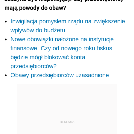
mają powody do obaw?
Inwigilacja pomysłem rządu na zwiększenie
wpływów do budżetu
Nowe obowiązki nałożone na instytucje
finansowe. Czy od nowego roku fiskus
będzie mógł blokować konta
przedsiębiorców?
Obawy przedsiębiorców uzasadnione
REKLAMA