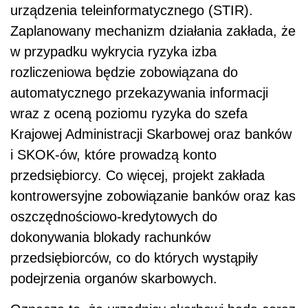
urządzenia teleinformatycznego (STIR).
Zaplanowany mechanizm działania zakłada, że
w przypadku wykrycia ryzyka izba
rozliczeniowa będzie zobowiązana do
automatycznego przekazywania informacji
wraz z oceną poziomu ryzyka do szefa
Krajowej Administracji Skarbowej oraz banków
i SKOK-ów, które prowadzą konto
przedsiębiorcy. Co więcej, projekt zakłada
kontrowersyjne zobowiązanie banków oraz kas
oszczędnościowo-kredytowych do
dokonywania blokady rachunków
przedsiębiorców, co do których wystąpiły
podejrzenia organów skarbowych.