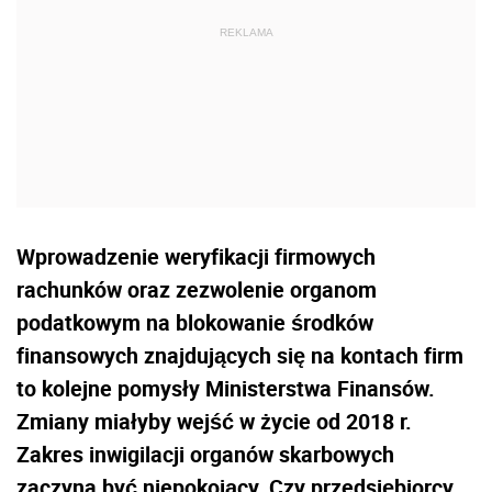
Wprowadzenie weryfikacji firmowych
rachunków oraz zezwolenie organom
podatkowym na blokowanie środków
finansowych znajdujących się na kontach firm
to kolejne pomysły Ministerstwa Finansów.
Zmiany miałyby wejść w życie od 2018 r.
Zakres inwigilacji organów skarbowych
zaczyna być niepokojący. Czy przedsiębiorcy