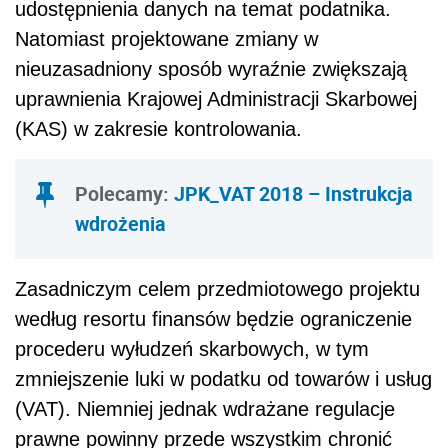
udostępnienia danych na temat podatnika.
Natomiast projektowane zmiany w
nieuzasadniony sposób wyraźnie zwiększają
uprawnienia Krajowej Administracji Skarbowej
(KAS) w zakresie kontrolowania.
Polecamy:
JPK_VAT 2018 – Instrukcja
wdrożenia
Zasadniczym celem przedmiotowego projektu
według resortu finansów będzie ograniczenie
procederu wyłudzeń skarbowych, w tym
zmniejszenie luki w podatku od towarów i usług
(VAT). Niemniej jednak wdrażane regulacje
prawne powinny przede wszystkim chronić