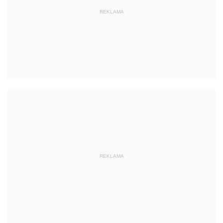
REKLAMA
REKLAMA