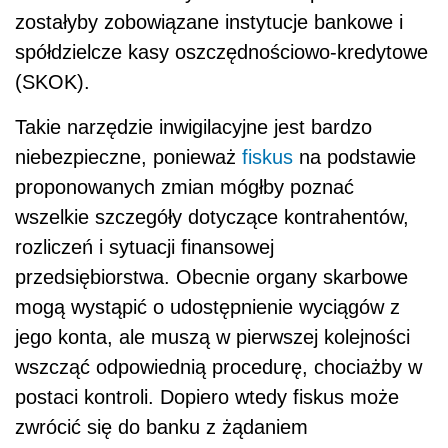
zostałyby zobowiązane instytucje bankowe i
spółdzielcze kasy oszczędnościowo-kredytowe
(SKOK).
Takie narzędzie inwigilacyjne jest bardzo
niebezpieczne, ponieważ
fiskus
na podstawie
proponowanych zmian mógłby poznać
wszelkie szczegóły dotyczące kontrahentów,
rozliczeń i sytuacji finansowej
przedsiębiorstwa. Obecnie organy skarbowe
mogą wystąpić o udostępnienie wyciągów z
jego konta, ale muszą w pierwszej kolejności
wszcząć odpowiednią procedurę, chociażby w
postaci kontroli. Dopiero wtedy fiskus może
zwrócić się do banku z żądaniem