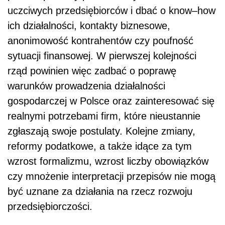
uczciwych przedsiębiorców i dbać o know–how
ich działalności, kontakty biznesowe,
anonimowość kontrahentów czy poufność
sytuacji finansowej. W pierwszej kolejności
rząd powinien więc zadbać o poprawę
warunków prowadzenia działalności
gospodarczej w Polsce oraz zainteresować się
realnymi potrzebami firm, które nieustannie
zgłaszają swoje postulaty. Kolejne zmiany,
reformy podatkowe, a także idące za tym
wzrost formalizmu, wzrost liczby obowiązków
czy mnożenie interpretacji przepisów nie mogą
być uznane za działania na rzecz rozwoju
przedsiębiorczości.