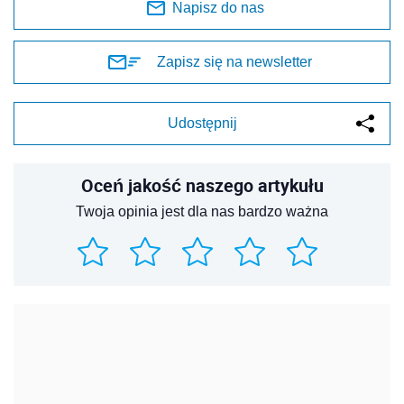
Napisz do nas
Zapisz się na newsletter
Udostępnij
Oceń jakość naszego artykułu
Twoja opinia jest dla nas bardzo ważna