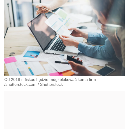
Od 2018 r. fiskus będzie mógł blokować konta firm
/shutterstock.com
/
Shutterstock