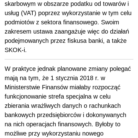
skarbowym w obszarze podatku od towarów i
usług (VAT) poprzez wykorzystanie w tym celu
podmiotów z sektora finansowego. Swoim
zakresem ustawa zaangażuje więc do działań
podejmowanych przez fiskusa banki, a także
SKOK-i.
W praktyce jednak planowane zmiany polegać
mają na tym, że 1 stycznia 2018 r. w
Ministerstwie Finansów miałaby rozpocząć
funkcjonowanie strefa specjalna w celu
zbierania wrażliwych danych o rachunkach
bankowych przedsiębiorców i dokonywanych
na nich operacjach finansowych. Byłoby to
możliwe przy wykorzystaniu nowego