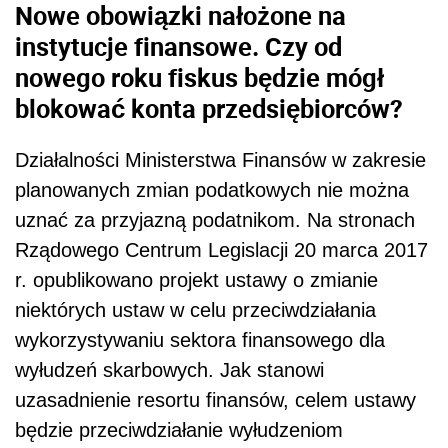
Nowe obowiązki nałożone na
instytucje finansowe. Czy od
nowego roku fiskus będzie mógł
blokować konta przedsiębiorców?
Działalności Ministerstwa Finansów w zakresie
planowanych zmian podatkowych nie można
uznać za przyjazną podatnikom. Na stronach
Rządowego Centrum Legislacji 20 marca 2017
r. opublikowano projekt ustawy o zmianie
niektórych ustaw w celu przeciwdziałania
wykorzystywaniu sektora finansowego dla
wyłudzeń skarbowych. Jak stanowi
uzasadnienie resortu finansów, celem ustawy
będzie przeciwdziałanie wyłudzeniom