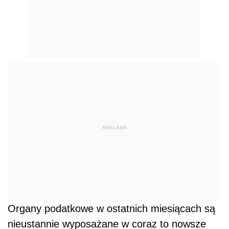
REKLAMA
Organy podatkowe w ostatnich miesiącach są
nieustannie wyposażane w coraz to nowsze