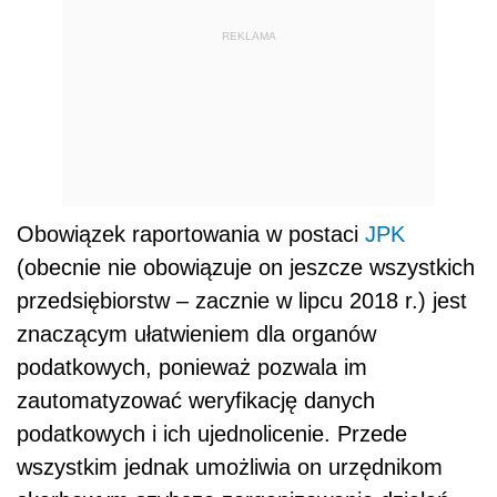
REKLAMA
Obowiązek raportowania w postaci
JPK
(obecnie nie obowiązuje on jeszcze wszystkich
przedsiębiorstw – zacznie w lipcu 2018 r.) jest
znaczącym ułatwieniem dla organów
podatkowych, ponieważ pozwala im
zautomatyzować weryfikację danych
podatkowych i ich ujednolicenie. Przede
wszystkim jednak umożliwia on urzędnikom