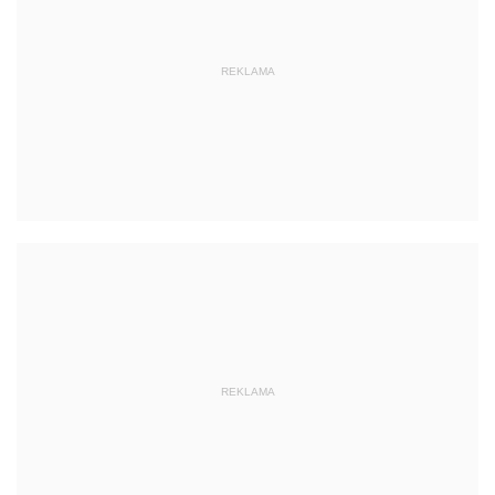
REKLAMA
REKLAMA