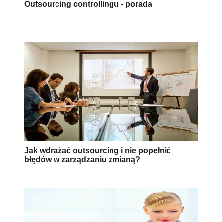
Outsourcing controllingu - porada
Jak wdrażać outsourcing i nie popełnić
błędów w zarządzaniu zmianą?