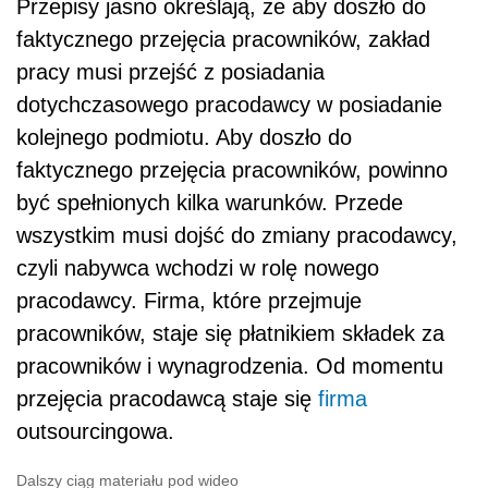
Przepisy jasno określają, że aby doszło do
faktycznego przejęcia pracowników, zakład
pracy musi przejść z posiadania
dotychczasowego pracodawcy w posiadanie
kolejnego podmiotu. Aby doszło do
faktycznego przejęcia pracowników, powinno
być spełnionych kilka warunków. Przede
wszystkim musi dojść do zmiany pracodawcy,
czyli nabywca wchodzi w rolę nowego
pracodawcy. Firma, które przejmuje
pracowników, staje się płatnikiem składek za
pracowników i wynagrodzenia. Od momentu
przejęcia pracodawcą staje się
firma
outsourcingowa.
Dalszy ciąg materiału pod wideo