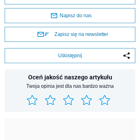
Napisz do nas
Zapisz się na newsletter
Udostępnij
Oceń jakość naszego artykułu
Twoja opinia jest dla nas bardzo ważna