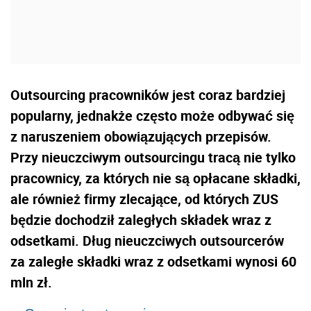
Outsourcing pracowników jest coraz bardziej
popularny, jednakże często może odbywać się
z naruszeniem obowiązujących przepisów.
Przy nieuczciwym outsourcingu tracą nie tylko
pracownicy, za których nie są opłacane składki,
ale również firmy zlecające, od których ZUS
będzie dochodził zaległych składek wraz z
odsetkami. Dług nieuczciwych outsourcerów
za zaległe składki wraz z odsetkami wynosi 60
mln zł.