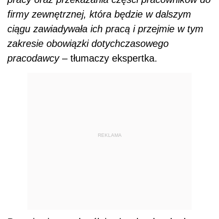
firmy zewnętrznej, która będzie w dalszym
ciągu zawiadywała ich pracą i przejmie w tym
zakresie obowiązki dotychczasowego
pracodawcy
– tłumaczy ekspertka.
REKLAMA