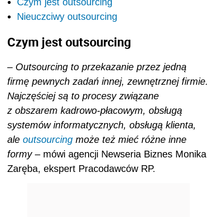
Czym jest outsourcing
Nieuczciwy outsourcing
Czym jest outsourcing
–
Outsourcing to przekazanie przez jedną
firmę pewnych zadań innej, zewnętrznej firmie.
Najczęściej są to procesy związane
z obszarem kadrowo-płacowym, obsługą
systemów informatycznych, obsługą klienta,
ale
outsourcing
może też mieć różne inne
formy
– mówi agencji Newseria Biznes Monika
Zaręba, ekspert Pracodawców RP.