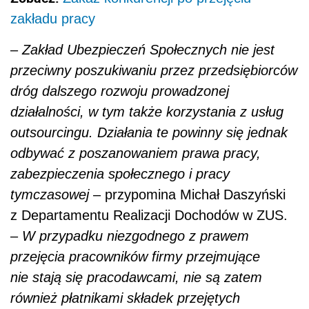
zakładu pracy
–
Zakład Ubezpieczeń Społecznych nie jest
przeciwny poszukiwaniu przez przedsiębiorców
dróg dalszego rozwoju prowadzonej
działalności, w tym także korzystania z usług
outsourcingu. Działania te powinny się jednak
odbywać z poszanowaniem prawa pracy,
zabezpieczenia społecznego i pracy
tymczasowej
– przypomina Michał Daszyński
z Departamentu Realizacji Dochodów w ZUS.
–
W przypadku niezgodnego z prawem
przejęcia pracowników firmy przejmujące
nie stają się pracodawcami, nie są zatem
również płatnikami składek przejętych