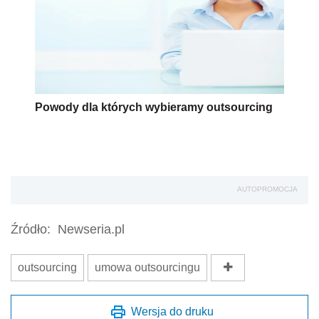
Powody dla których wybieramy outsourcing
AUTOPROMOCJA
Źródło:
Newseria.pl
outsourcing
umowa outsourcingu
Wersja do druku