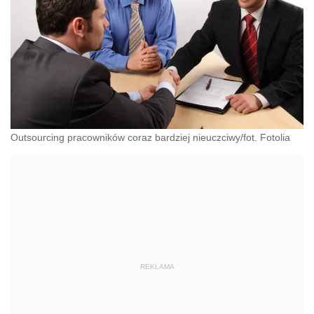
Outsourcing pracowników coraz bardziej nieuczciwy/fot. Fotolia