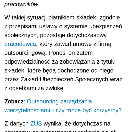
pracowników.
W takiej sytuacji płatnikiem składek, zgodnie
z przepisami ustawy o systemie ubezpieczeń
społecznych, pozostaje dotychczasowy
pracodawca
, który zawarł umowę z firmą
outsourcingową. Ponosi on zatem
odpowiedzialność za zobowiązania z tytułu
składek, które będą dochodzone od niego
przez Zakład Ubezpieczeń Społecznych wraz
z odsetkami za zwłokę.
Zobacz:
Outsourcing zarządzania
wierzytelnościami - czy może być korzystny?
Z danych
ZUS
wynika, że dotychczas na