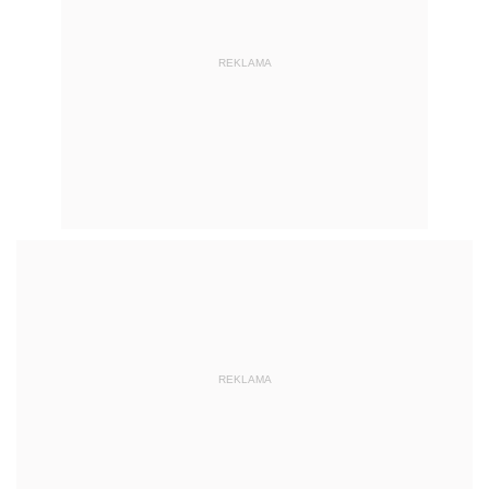
REKLAMA
REKLAMA